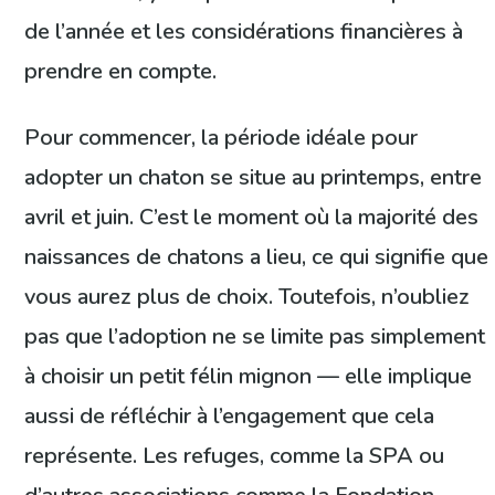
de l’année et les considérations financières à
prendre en compte.
Pour commencer, la période idéale pour
adopter un chaton se situe au printemps, entre
avril et juin. C’est le moment où la majorité des
naissances de chatons a lieu, ce qui signifie que
vous aurez plus de choix. Toutefois, n’oubliez
pas que l’adoption ne se limite pas simplement
à choisir un petit félin mignon — elle implique
aussi de réfléchir à l’engagement que cela
représente. Les refuges, comme la SPA ou