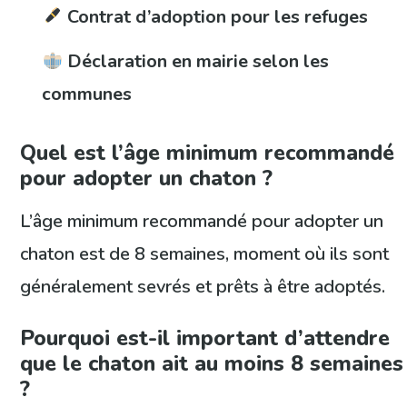
Contrat d’adoption pour les refuges
Déclaration en mairie selon les
communes
Quel est l’âge minimum recommandé
pour adopter un chaton ?
L’âge minimum recommandé pour adopter un
chaton est de 8 semaines, moment où ils sont
généralement sevrés et prêts à être adoptés.
Pourquoi est-il important d’attendre
que le chaton ait au moins 8 semaines
?