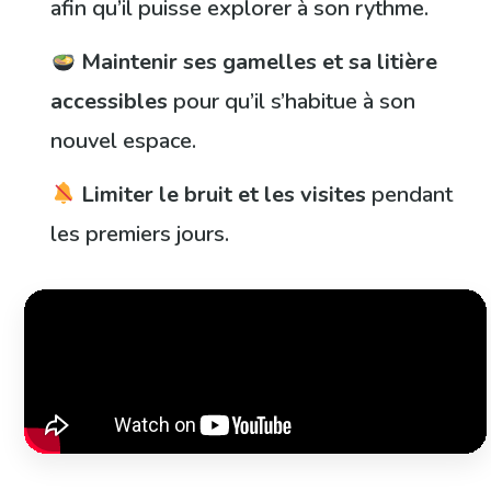
afin qu’il puisse explorer à son rythme.
Maintenir ses gamelles et sa litière
accessibles
pour qu’il s’habitue à son
nouvel espace.
Limiter le bruit et les visites
pendant
les premiers jours.