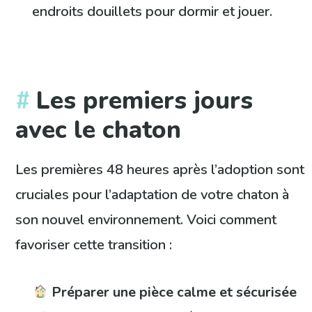
endroits douillets pour dormir et jouer.
Les premiers jours
avec le chaton
Les premières 48 heures après l’adoption sont
cruciales pour l’adaptation de votre chaton à
son nouvel environnement. Voici comment
favoriser cette transition :
Préparer une pièce calme et sécurisée