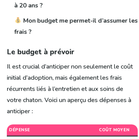
à 20 ans ?
Mon budget me permet-il d’assumer les
frais ?
Le budget à prévoir
Il est crucial d’anticiper non seulement le coût
initial d’adoption, mais également les frais
récurrents liés à l’entretien et aux soins de
votre chaton. Voici un aperçu des dépenses à
anticiper :
DÉPENSE
COÛT MOYEN