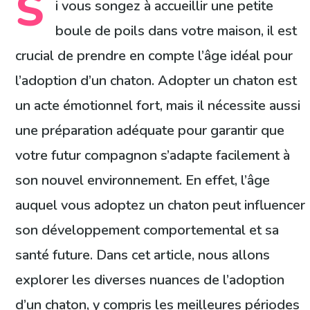
S
i vous songez à accueillir une petite
boule de poils dans votre maison, il est
crucial de prendre en compte l’âge idéal pour
l’adoption d’un chaton. Adopter un chaton est
un acte émotionnel fort, mais il nécessite aussi
une préparation adéquate pour garantir que
votre futur compagnon s’adapte facilement à
son nouvel environnement. En effet, l’âge
auquel vous adoptez un chaton peut influencer
son développement comportemental et sa
santé future. Dans cet article, nous allons
explorer les diverses nuances de l’adoption
d’un chaton, y compris les meilleures périodes