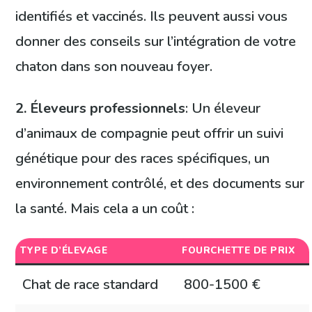
identifiés et vaccinés. Ils peuvent aussi vous
donner des conseils sur l’intégration de votre
chaton dans son nouveau foyer.
2. Éleveurs professionnels
: Un éleveur
d’animaux de compagnie peut offrir un suivi
génétique pour des races spécifiques, un
environnement contrôlé, et des documents sur
la santé. Mais cela a un coût :
TYPE D’ÉLEVAGE
FOURCHETTE DE PRIX
Chat de race standard
800-1500 €