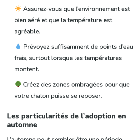
Assurez-vous que l’environnement est
bien aéré et que la température est
agréable.
Prévoyez suffisamment de points d’eau
frais, surtout lorsque les températures
montent.
Créez des zones ombragées pour que
votre chaton puisse se reposer.
Les particularités de l’adoption en
automne
L’automne peut sembler être une période