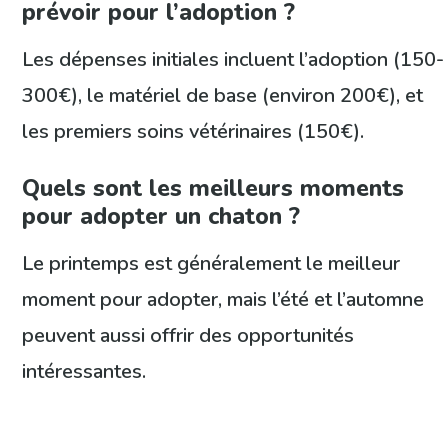
prévoir pour l’adoption ?
Les dépenses initiales incluent l’adoption (150-
300€), le matériel de base (environ 200€), et
les premiers soins vétérinaires (150€).
Quels sont les meilleurs moments
pour adopter un chaton ?
Le printemps est généralement le meilleur
moment pour adopter, mais l’été et l’automne
peuvent aussi offrir des opportunités
intéressantes.