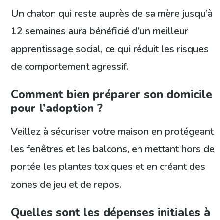
Un chaton qui reste auprès de sa mère jusqu’à
12 semaines aura bénéficié d’un meilleur
apprentissage social, ce qui réduit les risques
de comportement agressif.
Comment bien préparer son domicile
pour l’adoption ?
Veillez à sécuriser votre maison en protégeant
les fenêtres et les balcons, en mettant hors de
portée les plantes toxiques et en créant des
zones de jeu et de repos.
Quelles sont les dépenses initiales à