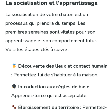
La socialisation et l’apprentissage
La socialisation de votre chaton est un
processus qui prendra du temps. Les
premières semaines sont vitales pour son
apprentissage et son comportement futur.
Voici les étapes clés à suivre :
Découverte des lieux et contact humain
: Permettez-lui de s’habituer à la maison.
Introduction aux règles de base
:
Apprenez-lui ce qui est acceptable.
Élargissement du territoire
: Permettez-