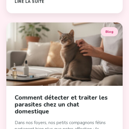
LIRE LA SUITE
Blog
Comment détecter et traiter les
parasites chez un chat
domestique
Dans nos foyers, nos petits compagnons félins