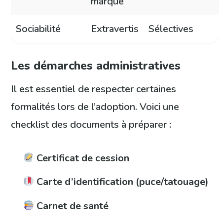
marqué
Sociabilité
Extravertis
Sélectives
Les démarches administratives
Il est essentiel de respecter certaines
formalités lors de l’adoption. Voici une
checklist des documents à préparer :
Certificat de cession
Carte d’identification (puce/tatouage)
Carnet de santé