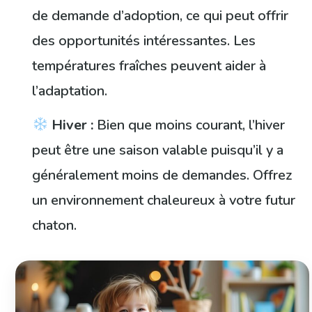
de demande d’adoption, ce qui peut offrir
des opportunités intéressantes. Les
températures fraîches peuvent aider à
l’adaptation.
Hiver :
Bien que moins courant, l’hiver
peut être une saison valable puisqu’il y a
généralement moins de demandes. Offrez
un environnement chaleureux à votre futur
chaton.