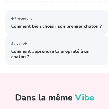
Précédent
Comment bien choisir son premier chaton ?
Suivant
Comment apprendre la propreté à un
chaton ?
Dans la même
Vibe