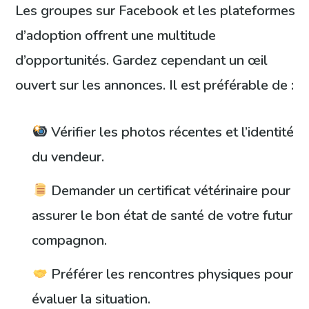
Les groupes sur Facebook et les plateformes
d’adoption offrent une multitude
d’opportunités. Gardez cependant un œil
ouvert sur les annonces. Il est préférable de :
Vérifier les photos récentes et l’identité
du vendeur.
Demander un certificat vétérinaire pour
assurer le bon état de santé de votre futur
compagnon.
Préférer les rencontres physiques pour
évaluer la situation.