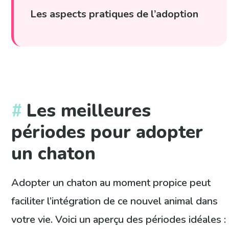
Les aspects pratiques de l’adoption
Les meilleures
périodes pour adopter
un chaton
Adopter un chaton au moment propice peut
faciliter l’intégration de ce nouvel animal dans
votre vie. Voici un aperçu des périodes idéales :