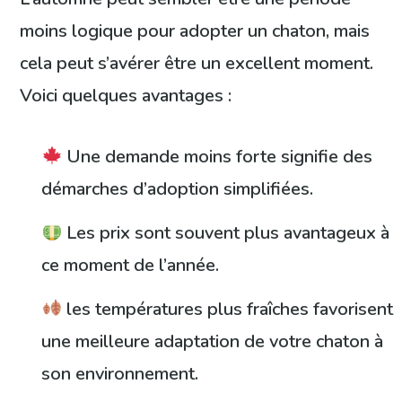
moins logique pour adopter un chaton, mais
cela peut s’avérer être un excellent moment.
Voici quelques avantages :
Une demande moins forte signifie des
démarches d’adoption simplifiées.
Les prix sont souvent plus avantageux à
ce moment de l’année.
les températures plus fraîches favorisent
une meilleure adaptation de votre chaton à
son environnement.