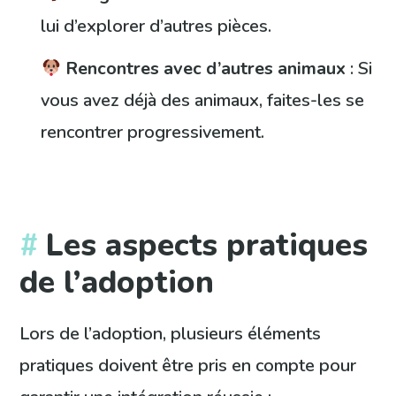
lui d’explorer d’autres pièces.
Rencontres avec d’autres animaux
: Si
vous avez déjà des animaux, faites-les se
rencontrer progressivement.
Les aspects pratiques
de l’adoption
Lors de l’adoption, plusieurs éléments
pratiques doivent être pris en compte pour