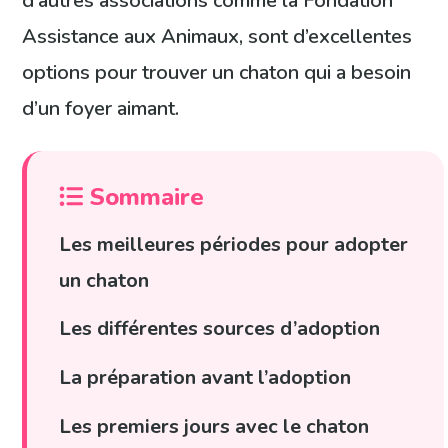
d’autres associations comme la Fondation
Assistance aux Animaux, sont d’excellentes
options pour trouver un chaton qui a besoin
d’un foyer aimant.
Sommaire
Les meilleures périodes pour adopter
un chaton
Les différentes sources d’adoption
La préparation avant l’adoption
Les premiers jours avec le chaton