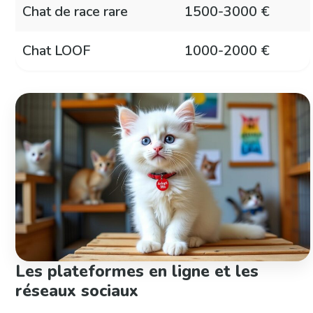
Chat de race rare
1500-3000 €
Chat LOOF
1000-2000 €
Les plateformes en ligne et les
réseaux sociaux