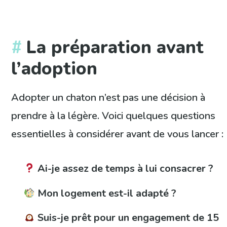
La préparation avant
l’adoption
Adopter un chaton n’est pas une décision à
prendre à la légère. Voici quelques questions
essentielles à considérer avant de vous lancer :
Ai-je assez de temps à lui consacrer ?
Mon logement est-il adapté ?
Suis-je prêt pour un engagement de 15