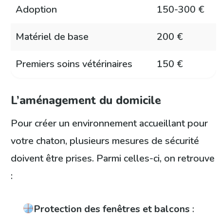
Adoption
150-300 €
Matériel de base
200 €
Premiers soins vétérinaires
150 €
L’aménagement du domicile
Pour créer un environnement accueillant pour
votre chaton, plusieurs mesures de sécurité
doivent être prises. Parmi celles-ci, on retrouve
:
Protection des fenêtres et balcons
: