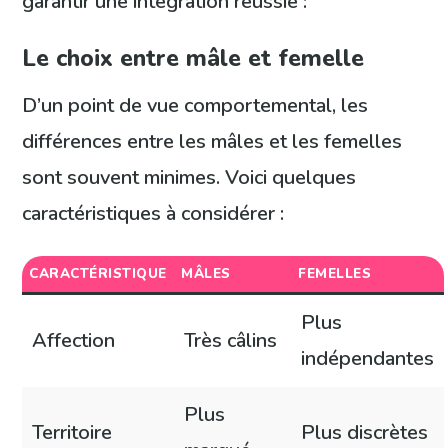
garantir une intégration réussie :
Le choix entre mâle et femelle
D’un point de vue comportemental, les
différences entre les mâles et les femelles
sont souvent minimes. Voici quelques
caractéristiques à considérer :
CARACTÉRISTIQUE
MÂLES
FEMELLES
Plus
Affection
Très câlins
indépendantes
Plus
Territoire
Plus discrètes