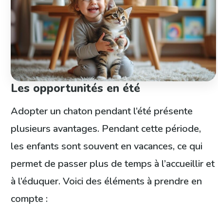
Les opportunités en été
Adopter un chaton pendant l’été présente
plusieurs avantages. Pendant cette période,
les enfants sont souvent en vacances, ce qui
permet de passer plus de temps à l’accueillir et
à l’éduquer. Voici des éléments à prendre en
compte :