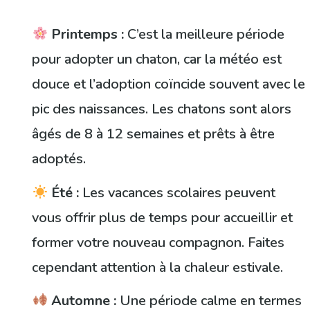
Printemps :
C’est la meilleure période
pour adopter un chaton, car la météo est
douce et l’adoption coïncide souvent avec le
pic des naissances. Les chatons sont alors
âgés de 8 à 12 semaines et prêts à être
adoptés.
Été :
Les vacances scolaires peuvent
vous offrir plus de temps pour accueillir et
former votre nouveau compagnon. Faites
cependant attention à la chaleur estivale.
Automne :
Une période calme en termes