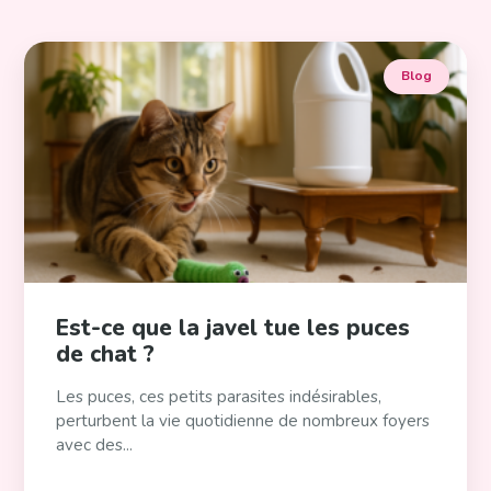
Blog
Est-ce que la javel tue les puces
de chat ?
Les puces, ces petits parasites indésirables,
perturbent la vie quotidienne de nombreux foyers
avec des...