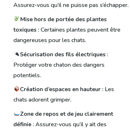
Assurez-vous qu’il ne puisse pas s’échapper.
Mise hors de portée des plantes
toxiques
: Certaines plantes peuvent être
dangereuses pour les chats.
Sécurisation des fils électriques
:
Protéger votre chaton des dangers
potentiels.
Création d’espaces en hauteur
: Les
chats adorent grimper.
Zone de repos et de jeu clairement
définie
: Assurez-vous qu’il y ait des