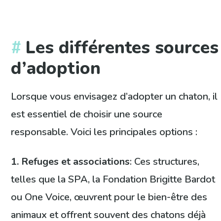
Les différentes sources
d’adoption
Lorsque vous envisagez d’adopter un chaton, il
est essentiel de choisir une source
responsable. Voici les principales options :
1. Refuges et associations
: Ces structures,
telles que la SPA, la Fondation Brigitte Bardot
ou One Voice, œuvrent pour le bien-être des
animaux et offrent souvent des chatons déjà