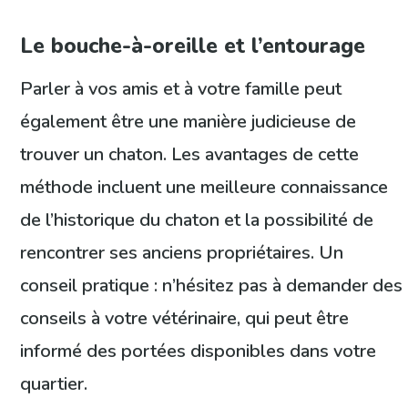
Le bouche-à-oreille et l’entourage
Parler à vos amis et à votre famille peut
également être une manière judicieuse de
trouver un chaton. Les avantages de cette
méthode incluent une meilleure connaissance
de l’historique du chaton et la possibilité de
rencontrer ses anciens propriétaires. Un
conseil pratique : n’hésitez pas à demander des
conseils à votre vétérinaire, qui peut être
informé des portées disponibles dans votre
quartier.