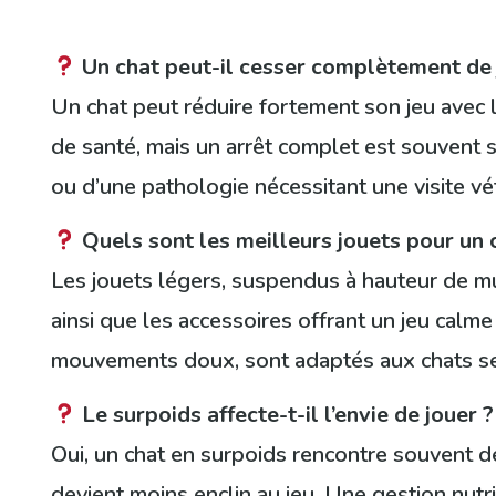
Un chat peut-il cesser complètement de 
Un chat peut réduire fortement son jeu avec 
de santé, mais un arrêt complet est souvent
ou d’une pathologie nécessitant une visite vét
Quels sont les meilleurs jouets pour un 
Les jouets légers, suspendus à hauteur de mu
ainsi que les accessoires offrant un jeu calme
mouvements doux, sont adaptés aux chats se
Le surpoids affecte-t-il l’envie de jouer ?
Oui, un chat en surpoids rencontre souvent de
devient moins enclin au jeu. Une gestion nutri