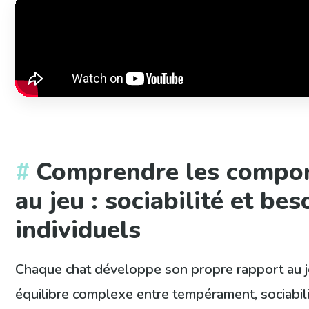
Comprendre les compor
au jeu : sociabilité et bes
individuels
Chaque chat développe son propre rapport au jeu
équilibre complexe entre tempérament, sociabilit