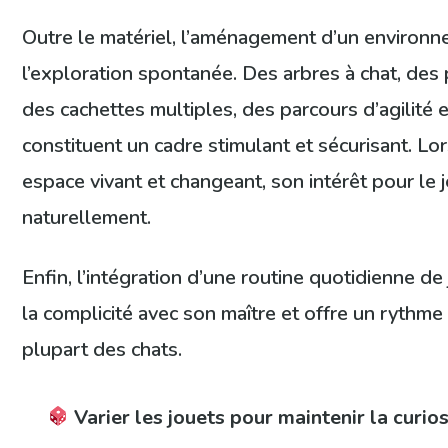
Outre le matériel, l’aménagement d’un environn
l’exploration spontanée. Des arbres à chat, des
des cachettes multiples, des parcours d’agilité
constituent un cadre stimulant et sécurisant. L
espace vivant et changeant, son intérêt pour le
naturellement.
Enfin, l’intégration d’une routine quotidienne de
la complicité avec son maître et offre un rythme 
plupart des chats.
Varier les jouets pour maintenir la curios