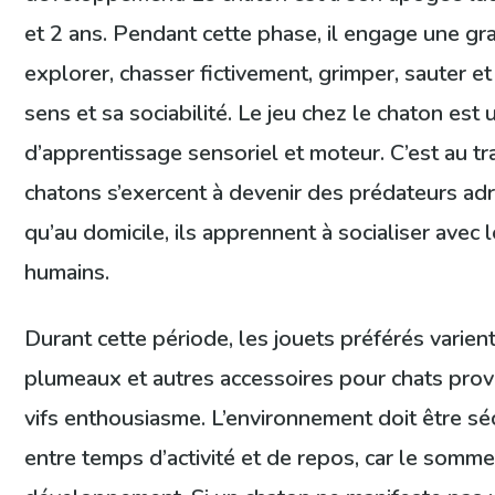
et 2 ans. Pendant cette phase, il engage une gr
explorer, chasser fictivement, grimper, sauter e
sens et sa sociabilité. Le jeu chez le chaton est 
d’apprentissage sensoriel et moteur. C’est au tr
chatons s’exercent à devenir des prédateurs adro
qu’au domicile, ils apprennent à socialiser avec
humains.
Durant cette période, les jouets préférés varient :
plumeaux et autres accessoires pour chats pr
vifs enthousiasme. L’environnement doit être séc
entre temps d’activité et de repos, car le somme