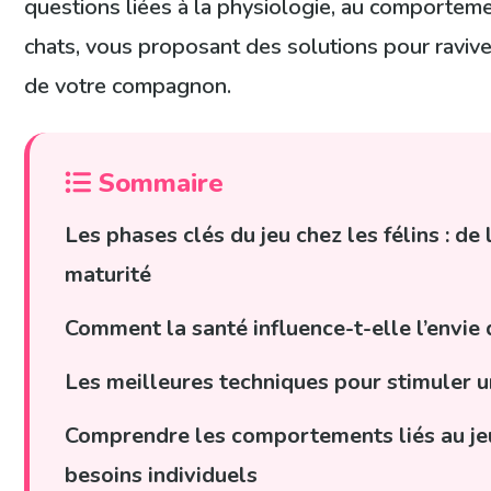
questions liées à la physiologie, au comporteme
chats, vous proposant des solutions pour raviver
de votre compagnon.
Sommaire
Les phases clés du jeu chez les félins : de 
maturité
Comment la santé influence-t-elle l’envie 
Les meilleures techniques pour stimuler un
Comprendre les comportements liés au jeu 
besoins individuels