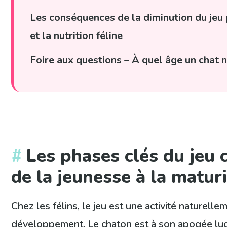
Les conséquences de la diminution du jeu 
et la nutrition féline
Foire aux questions – À quel âge un chat n
Les phases clés du jeu c
de la jeunesse à la matur
Chez les félins, le jeu est une activité naturelle
développement. Le chaton est à son apogée lud