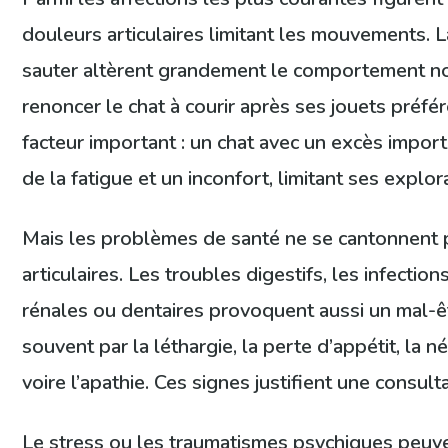
douleurs articulaires limitant les mouvements. La 
sauter altèrent grandement le comportement no
renoncer le chat à courir après ses jouets préfér
facteur important : un chat avec un excès import
de la fatigue et un inconfort, limitant ses explor
Mais les problèmes de santé ne se cantonnent 
articulaires. Les troubles digestifs, les infection
rénales ou dentaires provoquent aussi un mal-êt
souvent par la léthargie, la perte d’appétit, la n
voire l’apathie. Ces signes justifient une consult
Le stress ou les traumatismes psychiques peuve