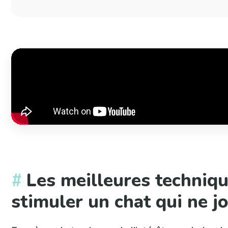
Les meilleures techniq
stimuler un chat qui ne j