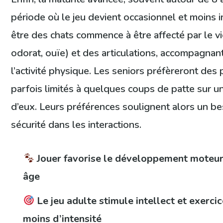
période où le jeu devient occasionnel et moins in
être des chats commence à être affecté par le vi
odorat, ouïe) et des articulations, accompagnan
l’activité physique. Les seniors préfèreront des 
parfois limités à quelques coups de patte sur 
d’eux. Leurs préférences soulignent alors un be
sécurité dans les interactions.
Jouer favorise le développement moteur 
âge
Le jeu adulte stimule intellect et exerci
moins d’intensité