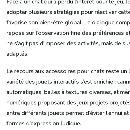
Face à un chat qui a perdu l’intérêt pour le jeu, 
adopter plusieurs stratégies pour réactiver cett
favorise son bien-être global. Le dialogue com
repose sur l’observation fine des préférences et 
ne s’agit pas d’imposer des activités, mais de sus
adaptés.
Le recours aux accessoires pour chats reste un l
variété des jouets interactifs s’est enrichie : ca
automatiques, balles à textures diverses, et mê
numériques proposant des jeux projets projetés 
entre différents jouets permet d’éviter l’ennui e
formes d’expression ludique.