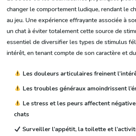
changer le comportement ludique, rendant le chat
au jeu. Une expérience effrayante associée à so
un chat à éviter totalement cette source de stimul
essentiel de diversifier les types de stimulus fé
intérêt, en tenant compte de son caractère et du
Les douleurs articulaires freinent l’int
Les troubles généraux amoindrissent l’éne
Le stress et les peurs affectent négative
chats
Surveiller l’appétit, la toilette et l’acti