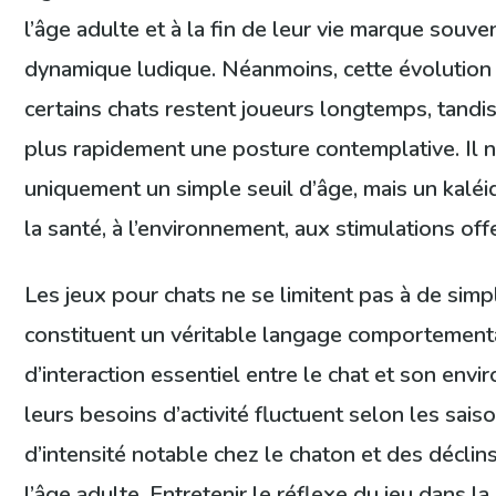
l’âge adulte et à la fin de leur vie marque souve
dynamique ludique. Néanmoins, cette évolution n
certains chats restent joueurs longtemps, tandi
plus rapidement une posture contemplative. Il ne
uniquement un simple seuil d’âge, mais un kaléi
la santé, à l’environnement, aux stimulations offe
Les jeux pour chats ne se limitent pas à de simple
constituent un véritable langage comportementa
d’interaction essentiel entre le chat et son envi
leurs besoins d’activité fluctuent selon les saiso
d’intensité notable chez le chaton et des déclins
l’âge adulte. Entretenir le réflexe du jeu dans l