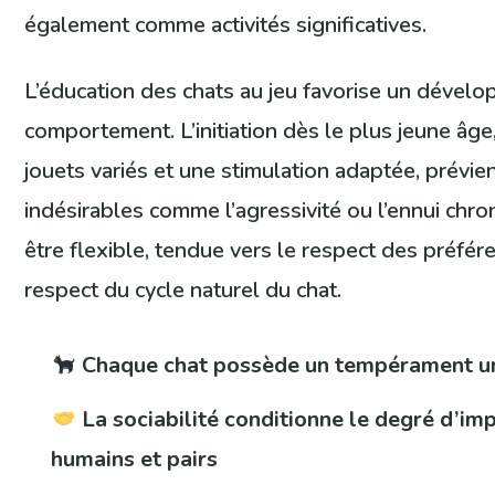
également comme activités significatives.
L’éducation des chats au jeu favorise un déve
comportement. L’initiation dès le plus jeune âge,
jouets variés et une stimulation adaptée, prévi
indésirables comme l’agressivité ou l’ennui chro
être flexible, tendue vers le respect des préfére
respect du cycle naturel du chat.
Chaque chat possède un tempérament uni
La sociabilité conditionne le degré d’imp
humains et pairs