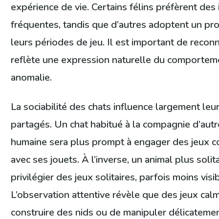
expérience de vie. Certains félins préfèrent des 
fréquentes, tandis que d’autres adoptent un prof
leurs périodes de jeu. Il est important de reconn
reflète une expression naturelle du comporteme
anomalie.
La sociabilité des chats influence largement leu
partagés. Un chat habitué à la compagnie d’autre
humaine sera plus prompt à engager des jeux co
avec ses jouets. À l’inverse, un animal plus soli
privilégier des jeux solitaires, parfois moins visi
L’observation attentive révèle que des jeux calme
construire des nids ou de manipuler délicateme