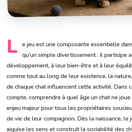
L
e jeu est une composante essentielle dans 
qu’un simple divertissement : il participe 
développement, à leur bien-être et à leur équil
comme tout au long de leur existence, la nature
de chaque chat influencent cette activité. Dans 
compte, comprendre à quel âge un chat ne joue 
enjeu majeur pour tous les propriétaires soucieu
de vie de leur compagnon. Dès la naissance, le j
aiguise les sens et construit la sociabilité des c