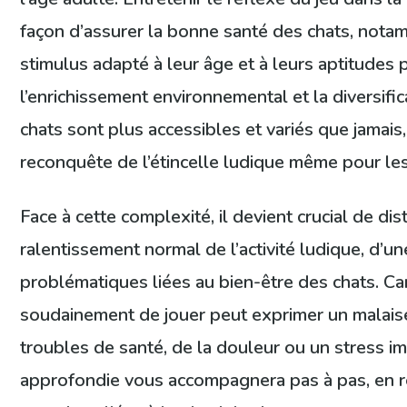
façon d’assurer la bonne santé des chats, notam
stimulus adapté à leur âge et à leurs aptitudes
l’enrichissement environnemental et la diversifi
chats sont plus accessibles et variés que jamais
reconquête de l’étincelle ludique même pour les
Face à cette complexité, il devient crucial de di
ralentissement normal de l’activité ludique, d’un
problématiques liées au bien-être des chats. Ca
soudainement de jouer peut exprimer un malai
troubles de santé, de la douleur ou un stress i
approfondie vous accompagnera pas à pas, en