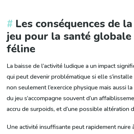
Les conséquences de la
jeu pour la santé globale 
féline
La baisse de l’activité ludique a un impact signifi
qui peut devenir problématique si elle s’install
non seulement l’exercice physique mais aussi la
du jeu s’accompagne souvent d’un affaiblisseme
accru de surpoids, et d’une possible altération 
Une activité insuffisante peut rapidement nuire à 