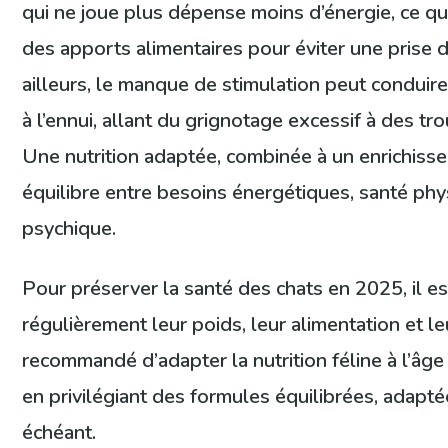
qui ne joue plus dépense moins d’énergie, ce qu
des apports alimentaires pour éviter une prise d
ailleurs, le manque de stimulation peut condui
à l’ennui, allant du grignotage excessif à des 
Une nutrition adaptée, combinée à un enrichiss
équilibre entre besoins énergétiques, santé phy
psychique.
Pour préserver la santé des chats en 2025, il es
régulièrement leur poids, leur alimentation et leu
recommandé d’adapter la nutrition féline à l’âge
en privilégiant des formules équilibrées, adapté
échéant.