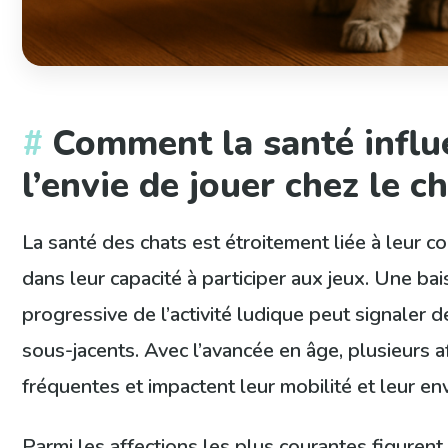
Comment la santé influ
l’envie de jouer chez le ch
La santé des chats est étroitement liée à leur
dans leur capacité à participer aux jeux. Une ba
progressive de l’activité ludique peut signaler 
sous-jacents. Avec l’avancée en âge, plusieurs 
fréquentes et impactent leur mobilité et leur en
Parmi les affections les plus courantes figurent