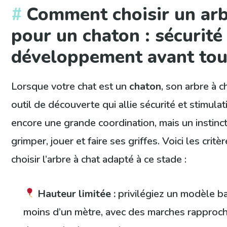
Comment choisir un arb
pour un chaton : sécurité
développement avant tou
Lorsque votre chat est un
chaton
, son arbre à c
outil de découverte qui allie sécurité et stimulati
encore une grande coordination, mais un instinc
grimper, jouer et faire ses griffes. Voici les crit
choisir l’arbre à chat adapté à ce stade :
Hauteur limitée :
privilégiez un modèle b
moins d’un mètre, avec des marches rapproc