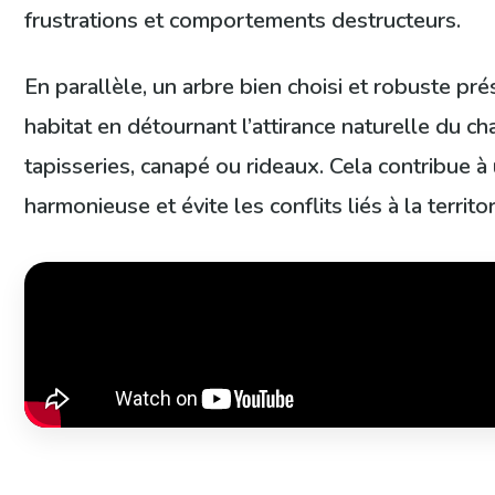
frustrations et comportements destructeurs.
En parallèle, un arbre bien choisi et robuste pr
habitat en détournant l’attirance naturelle du ch
tapisseries, canapé ou rideaux. Cela contribue à
harmonieuse et évite les conflits liés à la territor