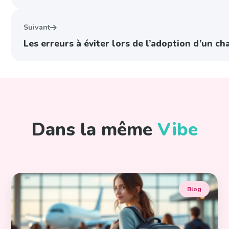
Suivant
Les erreurs à éviter lors de l’adoption d’un c
Dans la même
Vibe
Blog