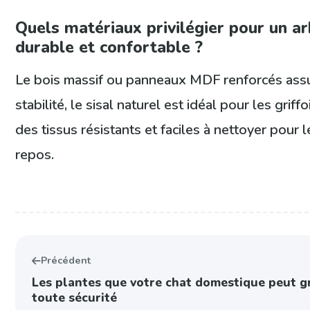
Quels matériaux privilégier pour un ar
durable et confortable ?
Le bois massif ou panneaux MDF renforcés ass
stabilité, le sisal naturel est idéal pour les griffo
des tissus résistants et faciles à nettoyer pour 
repos.
Précédent
Les plantes que votre chat domestique peut g
toute sécurité