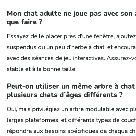
Mon chat adulte ne joue pas avec son 
que faire ?
Essayez de le placer près d’une fenêtre, ajoute
suspendus ou un peu d’herbe à chat, et encoura
avec des séances de jeu interactives. Assurez-vo
stable et à la bonne taille.
Peut-on utiliser un même arbre à chat
plusieurs chats d’âges différents ?
Oui, mais privilégiez un arbre modulable avec pl
larges plateformes, et différents types de cou
répondre aux besoins spécifiques de chaque ch