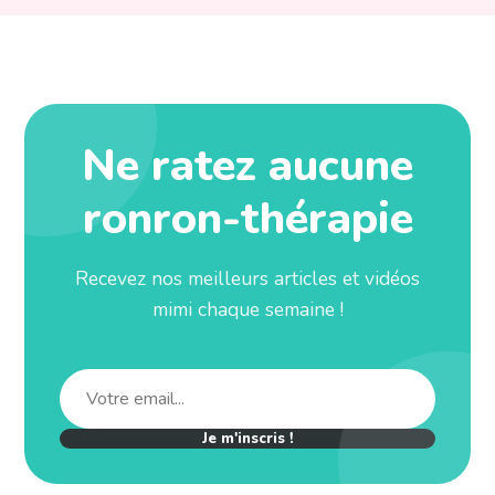
Ne ratez aucune
ronron-thérapie
Recevez nos meilleurs articles et vidéos
mimi chaque semaine !
Je m'inscris !