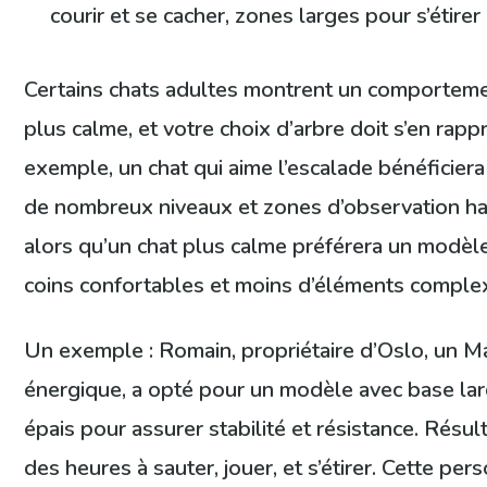
courir et se cacher, zones larges pour s’étirer
Certains chats adultes montrent un comportemen
plus calme, et votre choix d’arbre doit s’en rapp
exemple, un chat qui aime l’escalade bénéficiera
de nombreux niveaux et zones d’observation ha
alors qu’un chat plus calme préférera un modèl
coins confortables et moins d’éléments comple
Un exemple : Romain, propriétaire d’Oslo, un 
énergique, a opté pour un modèle avec base la
épais pour assurer stabilité et résistance. Résul
des heures à sauter, jouer, et s’étirer. Cette per