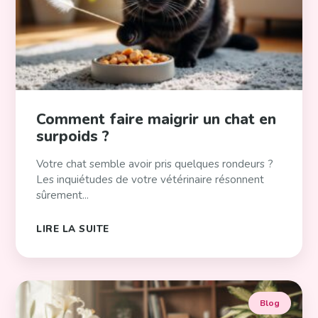
Comment faire maigrir un chat en
surpoids ?
Votre chat semble avoir pris quelques rondeurs ?
Les inquiétudes de votre vétérinaire résonnent
sûrement...
LIRE LA SUITE
Blog