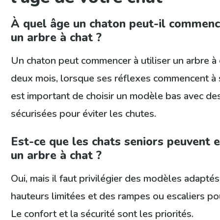
À quel âge un chaton peut-il commence
un arbre à chat ?
Un chaton peut commencer à utiliser un arbre à
deux mois, lorsque ses réflexes commencent à 
est important de choisir un modèle bas avec de
sécurisées pour éviter les chutes.
Est-ce que les chats seniors peuvent e
un arbre à chat ?
Oui, mais il faut privilégier des modèles adaptés
hauteurs limitées et des rampes ou escaliers pour
Le confort et la sécurité sont les priorités.