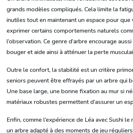
grands modèles compliqués. Cela limite la fatigu
inutiles tout en maintenant un espace pour que 
exprimer certains comportements naturels com
l’observation. Ce genre d’arbre encourage aussi 
bouger et aide ainsi à atténuer la perte musculair
Outre le confort, la stabilité est un critère primo
seniors peuvent être effrayés par un arbre qui b
Une base large, une bonne fixation au mur si né
matériaux robustes permettent d’assurer un esp
Enfin, comme l’expérience de Léa avec Sushi le 
un arbre adapté à des moments de jeu régulier