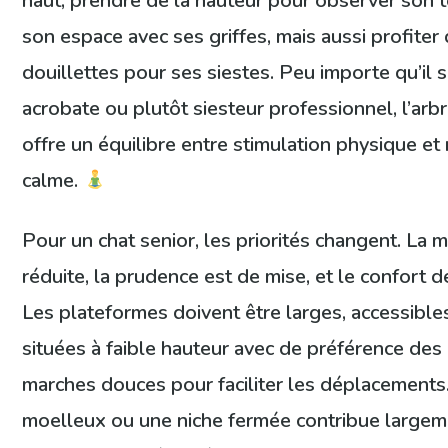
haut, prendre de la hauteur pour observer son t
son espace avec ses griffes, mais aussi profiter
douillettes pour ses siestes. Peu importe qu’il 
acrobate ou plutôt siesteur professionnel, l’arb
offre un équilibre entre stimulation physique e
calme.
Pour un chat senior, les priorités changent. La m
réduite, la prudence est de mise, et le confort d
Les plateformes doivent être larges, accessible
situées à faible hauteur avec de préférence de
marches douces pour faciliter les déplacement
moelleux ou une niche fermée contribue largem