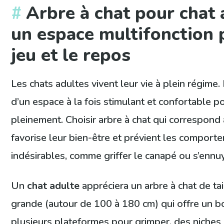
Arbre à chat pour chat 
un espace multifonction 
jeu et le repos
Les chats adultes vivent leur vie à plein régime.
d’un espace à la fois stimulant et confortable p
pleinement. Choisir arbre à chat qui correspond
favorise leur bien-être et prévient les comport
indésirables, comme griffer le canapé ou s’ennuy
Un
chat adulte
appréciera un arbre à chat de ta
grande (autour de 100 à 180 cm) qui offre un bo
plusieurs plateformes pour grimper, des niches 