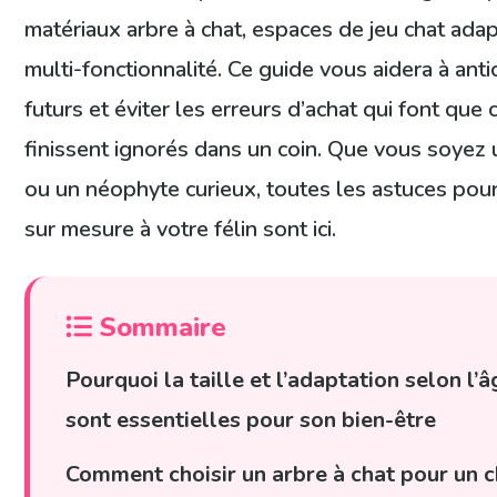
matériaux arbre à chat, espaces de jeu chat adapt
multi-fonctionnalité. Ce guide vous aidera à anti
futurs et éviter les erreurs d’achat qui font que 
finissent ignorés dans un coin. Que vous soyez
ou un néophyte curieux, toutes les astuces pour
sur mesure à votre félin sont ici.
Sommaire
Pourquoi la taille et l’adaptation selon l’
sont essentielles pour son bien-être
Comment choisir un arbre à chat pour un c