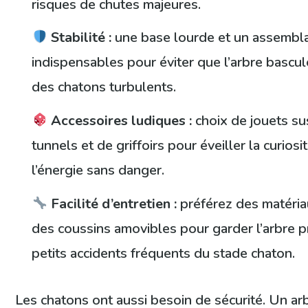
risques de chutes majeures.
Stabilité :
une base lourde et un assembla
indispensables pour éviter que l’arbre bascul
des chatons turbulents.
Accessoires ludiques :
choix de jouets s
tunnels et de griffoirs pour éveiller la curiosi
l’énergie sans danger.
Facilité d’entretien :
préférez des matériau
des coussins amovibles pour garder l’arbre p
petits accidents fréquents du stade chaton.
Les chatons ont aussi besoin de sécurité. Un ar