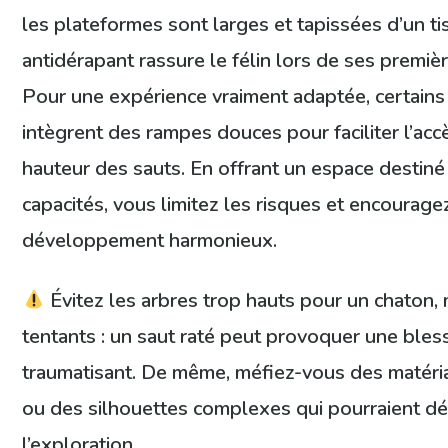
les plateformes sont larges et tapissées d’un t
antidérapant rassure le félin lors de ses premiè
Pour une expérience vraiment adaptée, certain
intègrent des rampes douces pour faciliter l’acc
hauteur des sauts. En offrant un espace destiné à
capacités, vous limitez les risques et encourage
développement harmonieux.
Évitez les arbres trop hauts pour un chaton, 
tentants : un saut raté peut provoquer une bles
traumatisant. De même, méfiez-vous des matéria
ou des silhouettes complexes qui pourraient d
l’exploration.