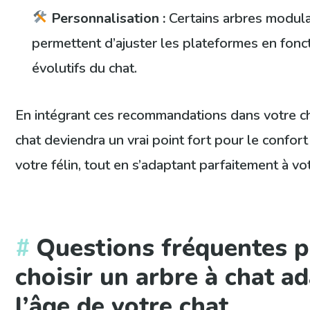
Personnalisation :
Certains arbres modul
permettent d’ajuster les plateformes en fonc
évolutifs du chat.
En intégrant ces recommandations dans votre ch
chat deviendra un vrai point fort pour le confor
votre félin, tout en s’adaptant parfaitement à vot
Questions fréquentes 
choisir un arbre à chat a
l’âge de votre chat