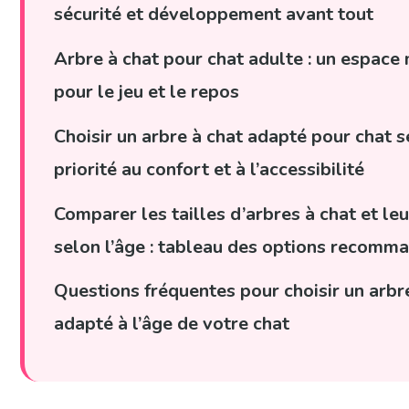
sécurité et développement avant tout
Arbre à chat pour chat adulte : un espace 
pour le jeu et le repos
Choisir un arbre à chat adapté pour chat se
priorité au confort et à l’accessibilité
Comparer les tailles d’arbres à chat et le
selon l’âge : tableau des options recomm
Questions fréquentes pour choisir un arbr
adapté à l’âge de votre chat