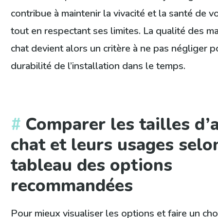
contribue à maintenir la vivacité et la santé de v
tout en respectant ses limites. La qualité des m
chat devient alors un critère à ne pas négliger 
durabilité de l’installation dans le temps.
Comparer les tailles d’
chat et leurs usages selon
tableau des options
recommandées
Pour mieux visualiser les options et faire un ch