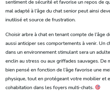
sentiment de sécurité et favorise un repos de qu
mal adapté à l’âge du chat senior peut ainsi dev
inutilisé et source de frustration.
Choisir arbre à chat en tenant compte de l’âge de
aussi anticiper ses comportements à venir. Un c
dans un environnement stimulant sera un adulte
enclin au stress ou aux griffades sauvages. De
bien pensé en fonction de l’âge favorise une me
physique, tout en protégeant votre mobilier et e
cohabitation dans les foyers multi-chats.