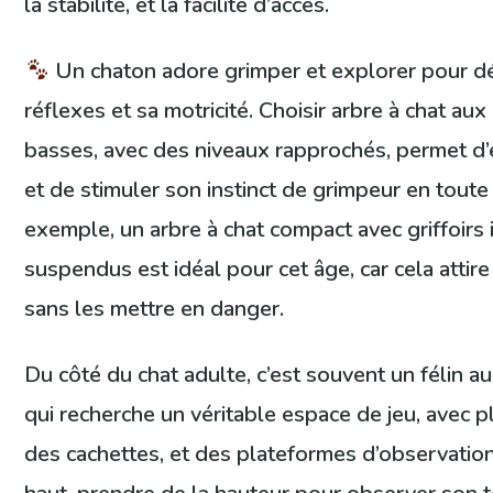
la stabilité, et la facilité d’accès.
Un chaton adore grimper et explorer pour d
réflexes et sa motricité. Choisir arbre à chat au
basses, avec des niveaux rapprochés, permet d’é
et de stimuler son instinct de grimpeur en toute 
exemple, un arbre à chat compact avec griffoirs 
suspendus est idéal pour cet âge, car cela attire 
sans les mettre en danger.
Du côté du chat adulte, c’est souvent un félin a
qui recherche un véritable espace de jeu, avec p
des cachettes, et des plateformes d’observation