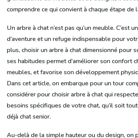
comprendre ce qui convient à chaque étape de la 
Un arbre à chat n’est pas qu’un meuble. C’est un 
d’aventure et un refuge indispensable pour vo
plus, choisir un arbre à chat dimensionné pour so
ses habitudes permet d’améliorer son confort c
meubles, et favorise son développement physi
Dans cet article, on embarque pour un tour comp
considérer pour choisir arbre à chat qui respecte
besoins spécifiques de votre chat, qu’il soit tou
déjà chat senior.
Au-delà de la simple hauteur ou du design, on p