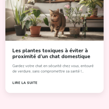
Les plantes toxiques à éviter à
proximité d’un chat domestique
Gardez votre chat en sécurité chez vous, entouré
de verdure, sans compromettre sa santé !...
LIRE LA SUITE