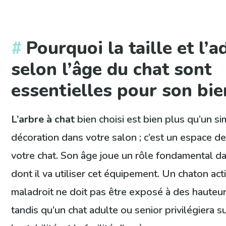
Pourquoi la taille et l’
selon l’âge du chat sont
essentielles pour son bie
L’arbre à chat
bien choisi est bien plus qu’un s
décoration dans votre salon ; c’est un espace de
votre chat. Son âge joue un rôle fondamental d
dont il va utiliser cet équipement. Un chaton act
maladroit ne doit pas être exposé à des hauteur
tandis qu’un chat adulte ou senior privilégiera s