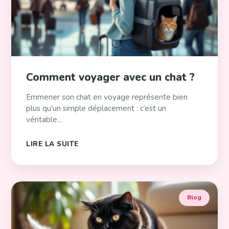
Comment voyager avec un chat ?
Emmener son chat en voyage représente bien
plus qu'un simple déplacement : c’est un
véritable...
LIRE LA SUITE
Blog