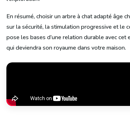
En résumé, choisir un arbre à chat adapté âge ch
sur la sécurité, la stimulation progressive et le 
pose les bases d’une relation durable avec cet
qui deviendra son royaume dans votre maison.