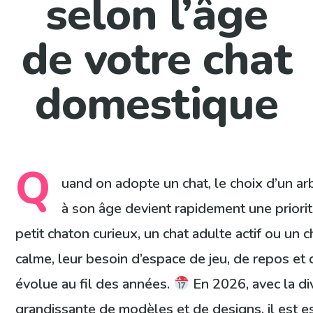
selon l’âge
de votre chat
domestique
Q
uand on adopte un chat, le choix d’un ar
à son âge devient rapidement une priorit
petit chaton curieux, un chat adulte actif ou un c
calme, leur besoin d’espace de jeu, de repos et 
évolue au fil des années.
En 2026, avec la di
grandissante de modèles et de designs, il est e