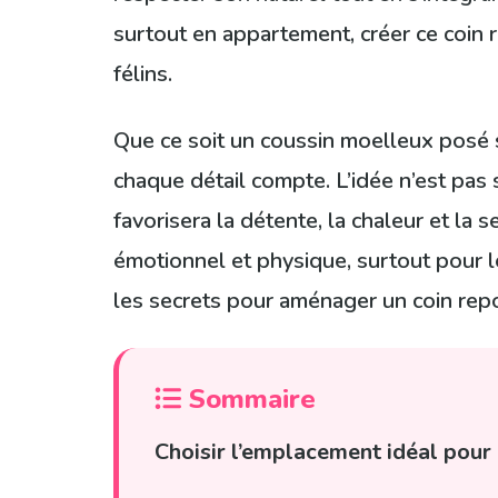
surtout en appartement, créer ce coin
félins.
Que ce soit un coussin moelleux posé s
chaque détail compte. L’idée n’est pas 
favorisera la détente, la chaleur et la
émotionnel et physique, surtout pour l
les secrets pour aménager un coin repo
Sommaire
Choisir l’emplacement idéal pour 