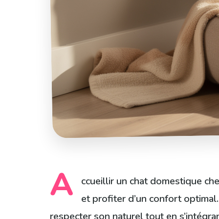
A
ccueillir un chat domestique chez
et profiter d’un confort optimal
respecter son naturel tout en s’intégra