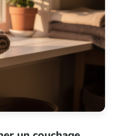
nner un couchage