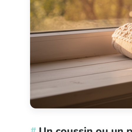
Un coussin ou un p