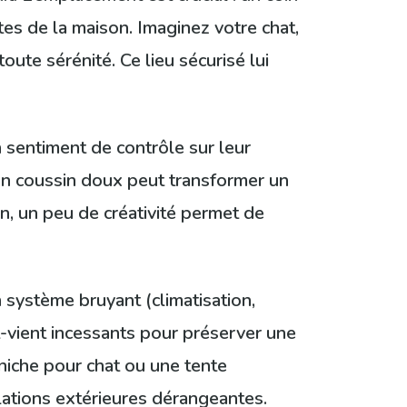
es de la maison. Imaginez votre chat,
oute sérénité. Ce lieu sécurisé lui
n sentiment de contrôle sur leur
un coussin doux peut transformer un
n, un peu de créativité permet de
n système bruyant (climatisation,
-vient incessants pour préserver une
niche pour chat ou une tente
ulations extérieures dérangeantes.