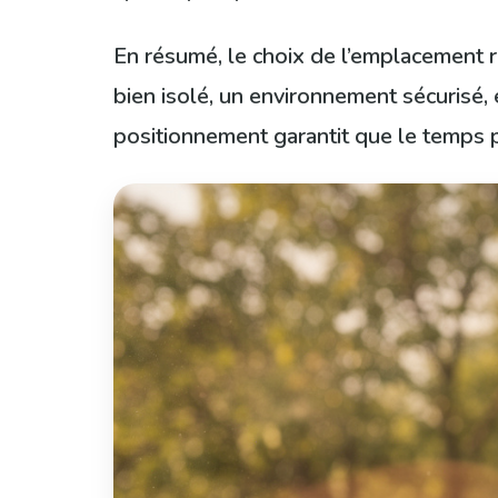
En résumé, le choix de l’emplacement r
bien isolé, un environnement sécurisé, 
positionnement garantit que le temps 