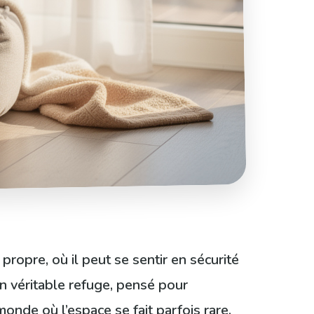
t propre, où il peut se sentir en sécurité
 un véritable refuge, pensé pour
onde où l’espace se fait parfois rare,