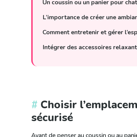
Un coussin ou un panier pour cha
L’importance de créer une ambian
Comment entretenir et gérer l’es
Intégrer des accessoires relaxant
Choisir l’emplacem
sécurisé
Avant de penser au coussin ou au panier