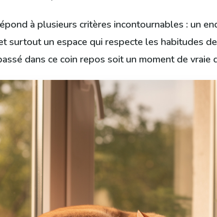
épond à plusieurs critères incontournables : un end
et surtout un espace qui respecte les habitudes de 
passé dans ce coin repos soit un moment de vraie 