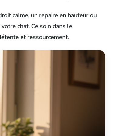
roit calme, un repaire en hauteur ou
votre chat. Ce soin dans le
détente et ressourcement.