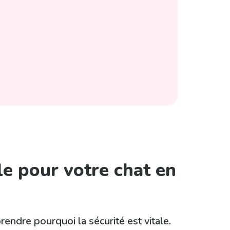
le pour votre chat en
rendre pourquoi la sécurité est vitale.