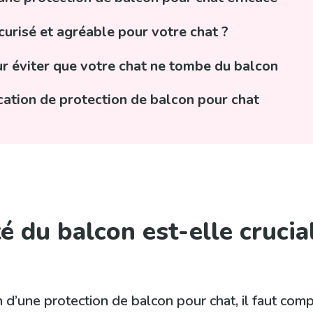
risé et agréable pour votre chat ?
ur éviter que votre chat ne tombe du balcon
cation de protection de balcon pour chat
é du balcon est-elle crucia
n d’une protection de balcon pour chat, il faut comp