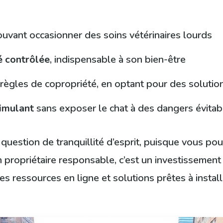
uvant occasionner des soins vétérinaires lourds
é contrôlée
, indispensable à son bien-être
règles de copropriété, en optant pour des solution
timulant
sans exposer le chat à des dangers évitab
 question de tranquillité d’esprit, puisque vous pou
propriétaire responsable, c’est un investissement
s ressources en ligne et solutions prêtes à insta