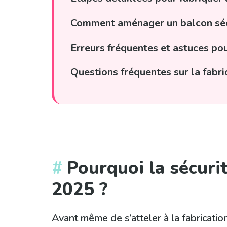
Comment aménager un balcon sécu
Erreurs fréquentes et astuces po
Questions fréquentes sur la fabri
Pourquoi la sécurit
2025 ?
Avant même de s’atteler à la fabricatio