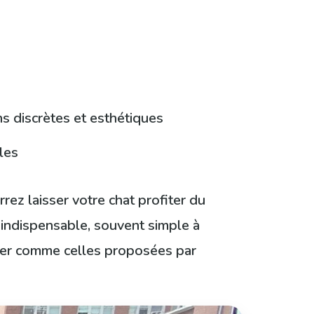
s discrètes et esthétiques
les
rrez laisser votre chat profiter du
 indispensable, souvent simple à
ller comme celles proposées par