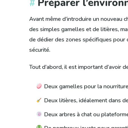
Préparer l’environ
Avant même d’introduire un nouveau cha
des simples gamelles et de litières, ma
de dédier des zones spécifiques pour c
sécurité.
Tout d’abord, il est important d’avoir 
Deux gamelles pour la nourriture 
Deux litières, idéalement dans de
Deux arbres à chat ou plateforme