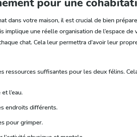
nement pour une cohabitati
t dans votre maison, il est crucial de bien prépare
is implique une réelle organisation de l’espace de 
haque chat. Cela leur permettra d’avoir leur propre
des ressources suffisantes pour les deux félins. Ce
et l’eau.
s endroits différents.
s pour grimper.