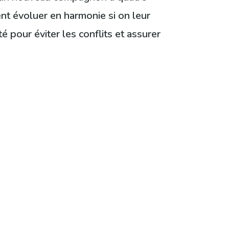
ent évoluer en harmonie si on leur
 pour éviter les conflits et assurer