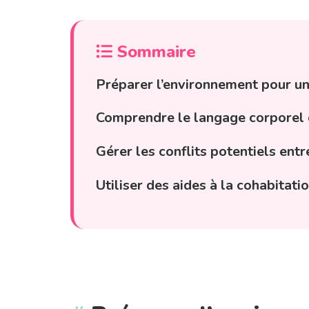
Sommaire
Préparer l’environnement pour un
Comprendre le langage corporel 
Gérer les conflits potentiels entr
Utiliser des aides à la cohabitati