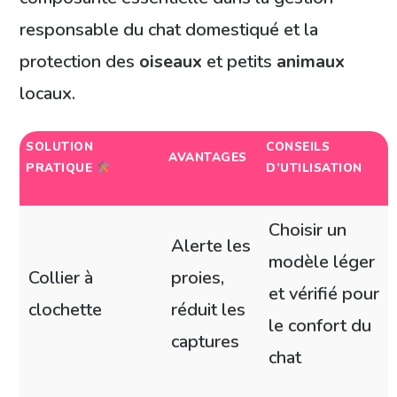
responsable du chat domestiqué et la
protection des
oiseaux
et petits
animaux
locaux.
SOLUTION
CONSEILS
AVANTAGES
PRATIQUE
D’UTILISATION
Choisir un
Alerte les
modèle léger
Collier à
proies,
et vérifié pour
clochette
réduit les
le confort du
captures
chat