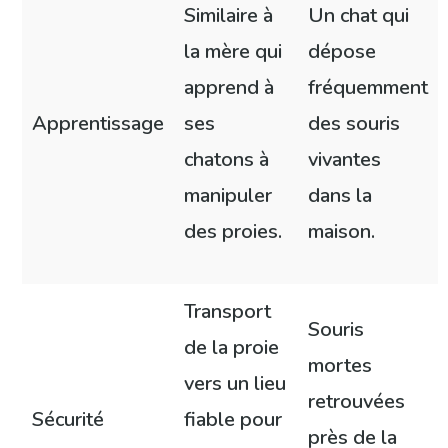
Similaire à
Un chat qui
la mère qui
dépose
apprend à
fréquemment
Apprentissage
ses
des souris
chatons à
vivantes
manipuler
dans la
des proies.
maison.
Transport
Souris
de la proie
mortes
vers un lieu
retrouvées
Sécurité
fiable pour
près de la