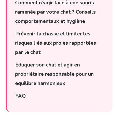
Comment réagir face à une souris
ramenée par votre chat ? Conseils
comportementaux et hygiène
Prévenir la chasse et limiter les
risques liés aux proies rapportées
par le chat
Éduquer son chat et agir en
propriétaire responsable pour un
équilibre harmonieux
FAQ