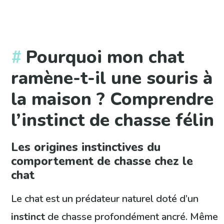
Pourquoi mon chat
ramène-t-il une souris à
la maison ? Comprendre
l’instinct de chasse félin
Les origines instinctives du
comportement de chasse chez le
chat
Le chat est un prédateur naturel doté d’un
instinct
de chasse profondément ancré. Même