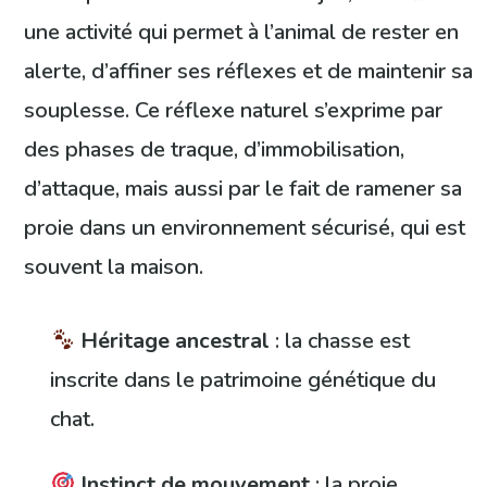
une activité qui permet à l’animal de rester en
alerte, d’affiner ses réflexes et de maintenir sa
souplesse. Ce réflexe naturel s’exprime par
des phases de traque, d’immobilisation,
d’attaque, mais aussi par le fait de ramener sa
proie dans un environnement sécurisé, qui est
souvent la maison.
Héritage ancestral
: la chasse est
inscrite dans le patrimoine génétique du
chat.
Instinct de mouvement
: la proie