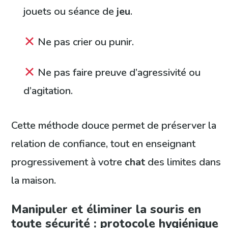
jouets ou séance de
jeu
.
Ne pas crier ou punir.
Ne pas faire preuve d’agressivité ou
d’agitation.
Cette méthode douce permet de préserver la
relation de confiance, tout en enseignant
progressivement à votre
chat
des limites dans
la maison.
Manipuler et éliminer la souris en
toute sécurité : protocole hygiénique