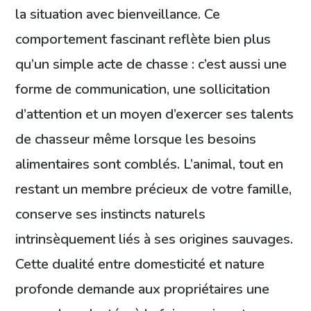
la situation avec bienveillance. Ce
comportement fascinant reflète bien plus
qu’un simple acte de chasse : c’est aussi une
forme de communication, une sollicitation
d’attention et un moyen d’exercer ses talents
de chasseur même lorsque les besoins
alimentaires sont comblés. L’animal, tout en
restant un membre précieux de votre famille,
conserve ses instincts naturels
intrinsèquement liés à ses origines sauvages.
Cette dualité entre domesticité et nature
profonde demande aux propriétaires une