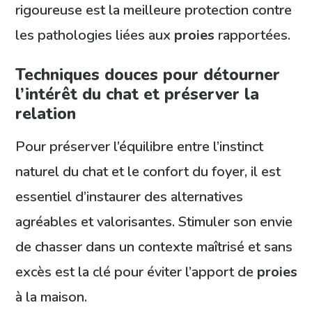
rigoureuse est la meilleure protection contre
les pathologies liées aux
proies
rapportées.
Techniques douces pour détourner
l’intérêt du chat et préserver la
relation
Pour préserver l’équilibre entre l’instinct
naturel du chat et le confort du foyer, il est
essentiel d’instaurer des alternatives
agréables et valorisantes. Stimuler son envie
de chasser dans un contexte maîtrisé et sans
excès est la clé pour éviter l’apport de
proies
à la maison.