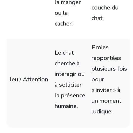
la manger
couche du
ou la
chat.
cacher.
Proies
Le chat
rapportées
cherche à
plusieurs fois
interagir ou
Jeu / Attention
pour
à solliciter
« inviter » à
la présence
un moment
humaine.
ludique.