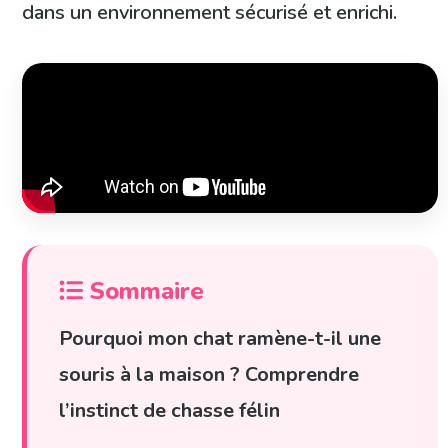
dans un environnement sécurisé et enrichi.
Sommaire
Pourquoi mon chat ramène-t-il une
souris à la maison ? Comprendre
l’instinct de chasse félin