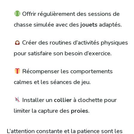
Offrir régulièrement des sessions de
chasse simulée avec des
jouets
adaptés.
Créer des routines d’activités physiques
pour satisfaire son besoin d’exercice.
Récompenser les comportements
calmes et les séances de jeu.
Installer un
collier
à clochette pour
limiter la capture des
proies
.
L’attention constante et la patience sont les