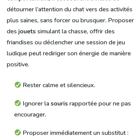
détourner l’attention du chat vers des activités
plus saines, sans forcer ou brusquer. Proposer
des
jouets
simulant la chasse, offrir des
friandises ou déclencher une session de jeu
ludique peut rediriger son énergie de manière
positive.
Rester calme et silencieux.
Ignorer la
souris
rapportée pour ne pas
encourager.
Proposer immédiatement un substitut :