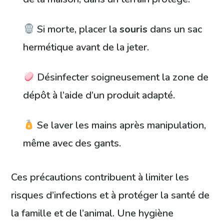
Si morte, placer la
souris
dans un sac
hermétique avant de la jeter.
Désinfecter soigneusement la zone de
dépôt à l’aide d’un produit adapté.
Se laver les mains après manipulation,
même avec des gants.
Ces précautions contribuent à limiter les
risques d’infections et à protéger la santé de
la famille et de l’animal. Une hygiène