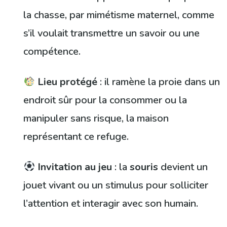
la chasse, par mimétisme maternel, comme
s’il voulait transmettre un savoir ou une
compétence.
Lieu protégé
: il ramène la proie dans un
endroit sûr pour la consommer ou la
manipuler sans risque, la maison
représentant ce refuge.
Invitation au jeu
: la
souris
devient un
jouet vivant ou un stimulus pour solliciter
l’attention et interagir avec son humain.