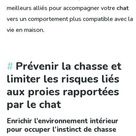
meilleurs alliés pour accompagner votre
chat
vers un comportement plus compatible avec la
vie en maison.
Prévenir la chasse et
limiter les risques liés
aux proies rapportées
par le chat
Enrichir l’environnement intérieur
pour occuper l’instinct de chasse