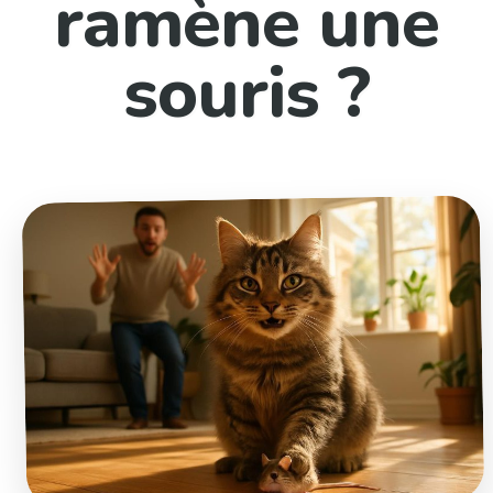
ramène une
souris ?