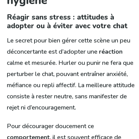
hygiène
Réagir sans stress : attitudes à
adopter ou à éviter avec votre chat
Le secret pour bien gérer cette scène un peu
déconcertante est d’adopter une
réaction
calme et mesurée. Hurler ou punir ne fera que
perturber le chat, pouvant entraîner anxiété,
méfiance ou repli affectif. La meilleure attitude
consiste à rester neutre, sans manifester de
rejet ni d’encouragement.
Pour décourager doucement ce
comportement
, il est souvent efficace de