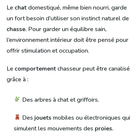
Le
chat
domestiqué, même bien nourri, garde
un fort besoin d’utiliser son instinct naturel de
chasse
. Pour garder un équilibre sain,
l’environnement intérieur doit être pensé pour
offrir stimulation et occupation.
Le
comportement
chasseur peut être canalisé
grâce à :
Des arbres à chat et griffoirs.
Des
jouets
mobiles ou électroniques qui
simulent les mouvements des
proies
.