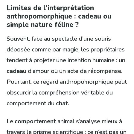
Limites de l’interprétation
anthropomorphique : cadeau ou
simple nature féline ?
Souvent, face au spectacle d’une souris
déposée comme par magie, les propriétaires
tendent à projeter une intention humaine : un
cadeau
d’amour ou un acte de récompense.
Pourtant, ce regard anthropomorphique peut
obscurcir la compréhension véritable du
comportement du
chat
.
Le
comportement
animal s’analyse mieux à
travers le prisme scientifique : ce n’est pas un