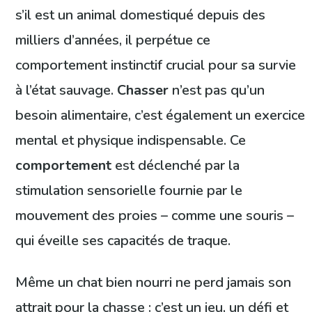
s’il est un animal domestiqué depuis des
milliers d’années, il perpétue ce
comportement instinctif crucial pour sa survie
à l’état sauvage.
Chasser
n’est pas qu’un
besoin alimentaire, c’est également un exercice
mental et physique indispensable. Ce
comportement
est déclenché par la
stimulation sensorielle fournie par le
mouvement des proies – comme une souris –
qui éveille ses capacités de traque.
Même un chat bien nourri ne perd jamais son
attrait pour la chasse : c’est un jeu, un défi et