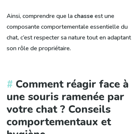
Ainsi, comprendre que la
chasse
est une
composante comportementale essentielle du
chat, c’est respecter sa nature tout en adaptant
son rôle de propriétaire.
Comment réagir face à
une souris ramenée par
votre chat ? Conseils
comportementaux et