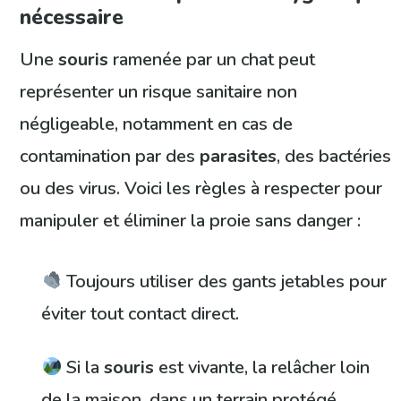
nécessaire
Une
souris
ramenée par un chat peut
représenter un risque sanitaire non
négligeable, notamment en cas de
contamination par des
parasites
, des bactéries
ou des virus. Voici les règles à respecter pour
manipuler et éliminer la proie sans danger :
Toujours utiliser des gants jetables pour
éviter tout contact direct.
Si la
souris
est vivante, la relâcher loin
de la maison, dans un terrain protégé.