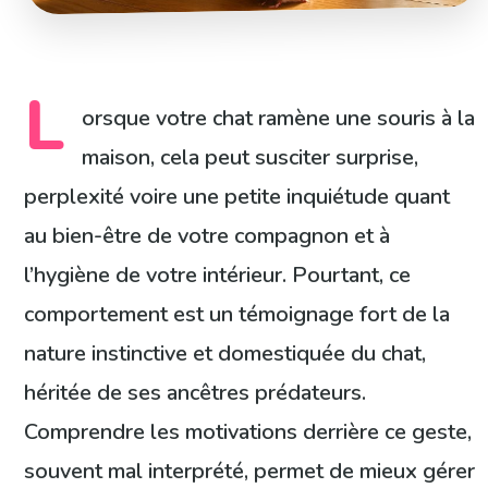
L
orsque votre chat ramène une souris à la
maison, cela peut susciter surprise,
perplexité voire une petite inquiétude quant
au bien-être de votre compagnon et à
l’hygiène de votre intérieur. Pourtant, ce
comportement est un témoignage fort de la
nature instinctive et domestiquée du chat,
héritée de ses ancêtres prédateurs.
Comprendre les motivations derrière ce geste,
souvent mal interprété, permet de mieux gérer