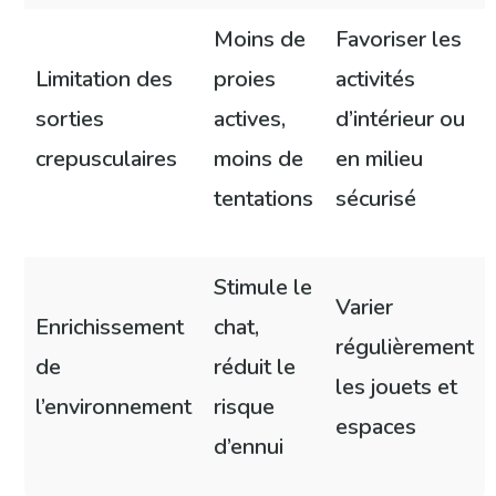
Moins de
Favoriser les
Limitation des
proies
activités
sorties
actives,
d’intérieur ou
crepusculaires
moins de
en milieu
tentations
sécurisé
Stimule le
Varier
Enrichissement
chat,
régulièrement
de
réduit le
les jouets et
l’environnement
risque
espaces
d’ennui