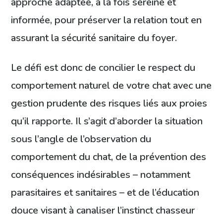
approche adaptée, à la fois sereine et
informée, pour préserver la relation tout en
assurant la sécurité sanitaire du foyer.
Le défi est donc de concilier le respect du
comportement naturel de votre chat avec une
gestion prudente des risques liés aux proies
qu’il rapporte. Il s’agit d’aborder la situation
sous l’angle de l’observation du
comportement du chat, de la prévention des
conséquences indésirables – notamment
parasitaires et sanitaires – et de l’éducation
douce visant à canaliser l’instinct chasseur