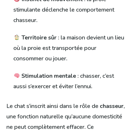
stimulante déclenche le comportement
chasseur.
Territoire sûr
: la maison devient un lieu
où la proie est transportée pour
consommer ou jouer.
Stimulation mentale
: chasser, c’est
aussi s’exercer et éviter l’ennui.
Le chat s’inscrit ainsi dans le rôle de
chasseur
,
une fonction naturelle qu’aucune domesticité
ne peut complètement effacer. Ce