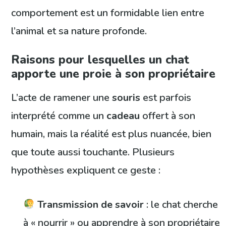
comportement est un formidable lien entre
l’animal et sa nature profonde.
Raisons pour lesquelles un chat
apporte une proie à son propriétaire
L’acte de ramener une
souris
est parfois
interprété comme un
cadeau
offert à son
humain, mais la réalité est plus nuancée, bien
que toute aussi touchante. Plusieurs
hypothèses expliquent ce geste :
Transmission de savoir
: le chat cherche
à « nourrir » ou apprendre à son propriétaire