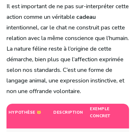
Il est important de ne pas sur-interpréter cette
action comme un véritable
cadeau
intentionnel, car le chat ne construit pas cette
relation avec la même conscience que l’humain.
La nature féline reste à l’origine de cette
démarche, bien plus que l’affection exprimée
selon nos standards. C’est une forme de
langage animal, une expression instinctive, et
non une offrande volontaire.
EXEMPLE
HYPOTHÈSE
DESCRIPTION
CONCRET