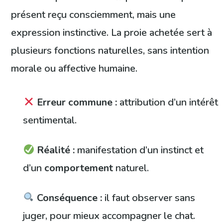
présent reçu consciemment, mais une
expression instinctive. La proie achetée sert à
plusieurs fonctions naturelles, sans intention
morale ou affective humaine.
Erreur commune :
attribution d’un intérêt
sentimental.
Réalité :
manifestation d’un instinct et
d’un
comportement
naturel.
Conséquence :
il faut observer sans
juger, pour mieux accompagner le chat.