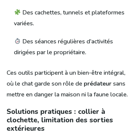
Des cachettes, tunnels et plateformes
variées.
Des séances régulières d’activités
dirigées par le propriétaire.
Ces outils participent à un bien-être intégral,
où le chat garde son rôle de
prédateur
sans
mettre en danger la maison ni la faune locale.
Solutions pratiques : collier à
clochette, limitation des sorties
extérieures