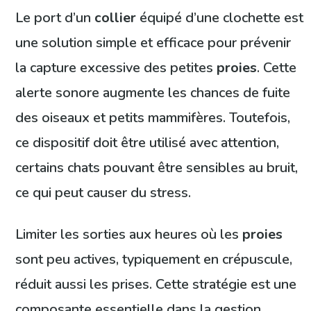
Le port d’un
collier
équipé d’une clochette est
une solution simple et efficace pour prévenir
la capture excessive des petites
proies
. Cette
alerte sonore augmente les chances de fuite
des oiseaux et petits mammifères. Toutefois,
ce dispositif doit être utilisé avec attention,
certains chats pouvant être sensibles au bruit,
ce qui peut causer du stress.
Limiter les sorties aux heures où les
proies
sont peu actives, typiquement en crépuscule,
réduit aussi les prises. Cette stratégie est une
composante essentielle dans la gestion