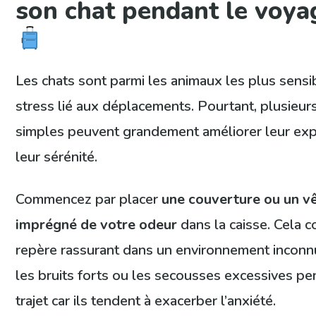
son chat pendant le voy
Les chats sont parmi les animaux les plus sensi
stress lié aux déplacements. Pourtant, plusieur
simples peuvent grandement améliorer leur exp
leur sérénité.
Commencez par placer
une couverture ou un v
imprégné de votre odeur
dans la caisse. Cela c
repère rassurant dans un environnement inconnu
les bruits forts ou les secousses excessives pe
trajet car ils tendent à exacerber l’anxiété.