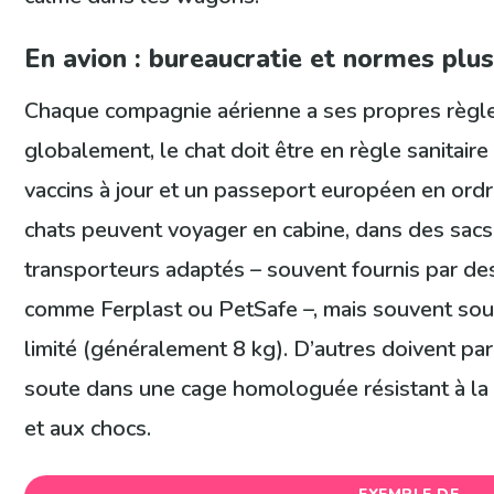
En avion : bureaucratie et normes plus
Chaque compagnie aérienne a ses propres règle
globalement, le chat doit être en règle sanitaire
vaccins à jour et un passeport européen en ordr
chats peuvent voyager en cabine, dans des sacs
transporteurs adaptés – souvent fournis par d
comme Ferplast ou PetSafe –, mais souvent sou
limité (généralement 8 kg). D’autres doivent par
soute dans une cage homologuée résistant à la
et aux chocs.