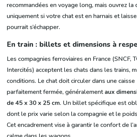
recommandées en voyage long, mais ouvrez la 
uniquement si votre chat est en harnais et laisse, 
pourrait s’échapper.
En train : billets et dimensions à resp
Les compagnies ferroviaires en France (SNCF, 
Intercités) acceptent les chats dans les trains, 
conditions. Le chat doit circuler dans une caisse
parfaitement fermée, généralement
aux dimens
de 45 x 30 x 25 cm
. Un billet spécifique est obl
dont le prix varie selon la compagnie et le poids
Cet encadrement vise à garantir le confort de l’a
calme dans les wagons.