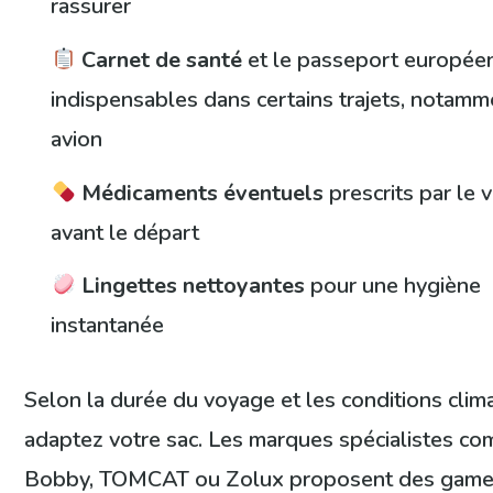
rassurer
Carnet de santé
et le passeport européen
indispensables dans certains trajets, notamm
avion
Médicaments éventuels
prescrits par le v
avant le départ
Lingettes nettoyantes
pour une hygiène
instantanée
Selon la durée du voyage et les conditions clim
adaptez votre sac. Les marques spécialistes c
Bobby, TOMCAT ou Zolux proposent des game