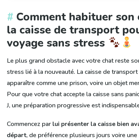
Comment habituer son 
la caisse de transport po
voyage sans stress
Le plus grand obstacle avec votre chat reste so
stress lié à la nouveauté. La caisse de transport
apparaître comme une prison, voire un objet me
Pour que votre chat accepte la caisse sans paniq
J, une préparation progressive est indispensable
Commencez par
lui présenter la caisse bien av
départ
, de préférence plusieurs jours voire une