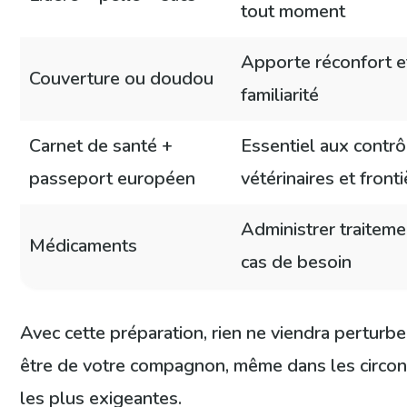
tout moment
Apporte réconfort e
Couverture ou doudou
familiarité
Carnet de santé +
Essentiel aux contrô
passeport européen
vétérinaires et front
Administrer traiteme
Médicaments
cas de besoin
Avec cette préparation, rien ne viendra perturbe
être de votre compagnon, même dans les circo
les plus exigeantes.