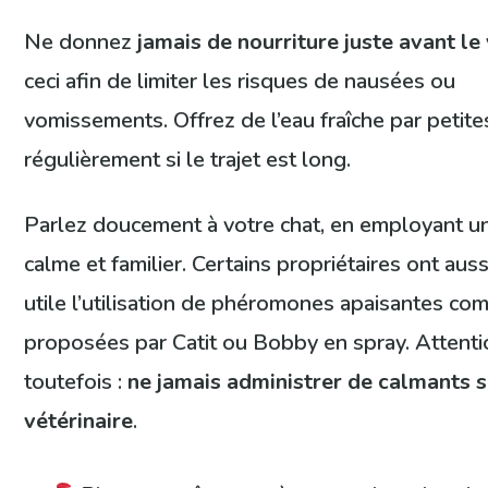
Ne donnez
jamais de nourriture juste avant l
ceci afin de limiter les risques de nausées ou
vomissements. Offrez de l’eau fraîche par petite
régulièrement si le trajet est long.
Parlez doucement à votre chat, en employant u
calme et familier. Certains propriétaires ont aus
utile l’utilisation de phéromones apaisantes co
proposées par Catit ou Bobby en spray. Attenti
toutefois :
ne jamais administrer de calmants s
vétérinaire
.