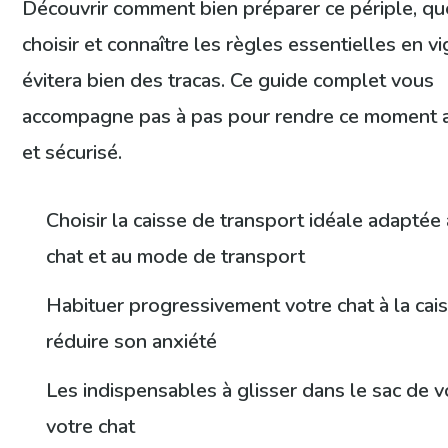
Découvrir comment bien préparer ce périple, que
choisir et connaître les règles essentielles en v
évitera bien des tracas. Ce guide complet vous
accompagne pas à pas pour rendre ce moment 
et sécurisé.
Choisir la caisse de transport idéale adaptée 
chat et au mode de transport
Habituer progressivement votre chat à la cai
réduire son anxiété
Les indispensables à glisser dans le sac de 
votre chat