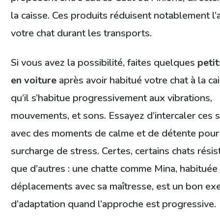
la caisse. Ces produits réduisent notablement l’
votre chat durant les transports.
Si vous avez la possibilité, faites quelques
petit
en voiture
après avoir habitué votre chat à la ca
qu’il s’habitue progressivement aux vibrations,
mouvements, et sons. Essayez d’intercaler ces s
avec des moments de calme et de détente pour 
surcharge de stress. Certes, certains chats résis
que d’autres : une chatte comme Mina, habituée
déplacements avec sa maîtresse, est un bon e
d’adaptation quand l’approche est progressive.