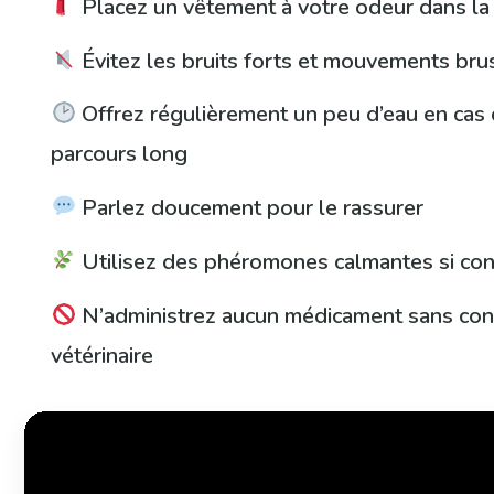
Placez un vêtement à votre odeur dans la 
Évitez les bruits forts et mouvements br
Offrez régulièrement un peu d’eau en cas
parcours long
Parlez doucement pour le rassurer
Utilisez des phéromones calmantes si con
N’administrez aucun médicament sans con
vétérinaire