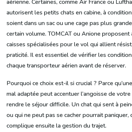
aérienne. Certaines, comme Air France ou Luftha
autorisent les petits chats en cabine, à condition
soient dans un sac ou une cage pas plus grande
certain volume. TOMCAT ou Anione proposent 
caisses spécialisées pour le vol qui allient résis
praticité. Il est essentiel de vérifier les conditio
chaque transporteur aérien avant de réserver.
Pourquoi ce choix est-il si crucial ? Parce qu’un
mal adaptée peut accentuer l’angoisse de votre 
rendre le séjour difficile. Un chat qui sent à pei
ou qui ne peut pas se cacher pourrait paniquer, 
complique ensuite la gestion du trajet.