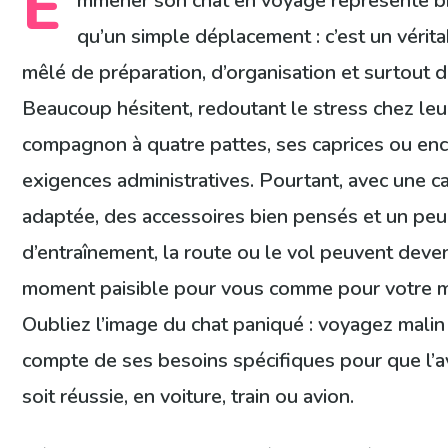
E
mmener son chat en voyage représente b
qu’un simple déplacement : c’est un vérita
mêlé de préparation, d’organisation et surtout d
Beaucoup hésitent, redoutant le stress chez leu
compagnon à quatre pattes, ses caprices ou enc
exigences administratives. Pourtant, avec une c
adaptée, des accessoires bien pensés et un peu
d’entraînement, la route ou le vol peuvent deven
moment paisible pour vous comme pour votre 
Oubliez l’image du chat paniqué : voyagez malin
compte de ses besoins spécifiques pour que l’
soit réussie, en voiture, train ou avion.