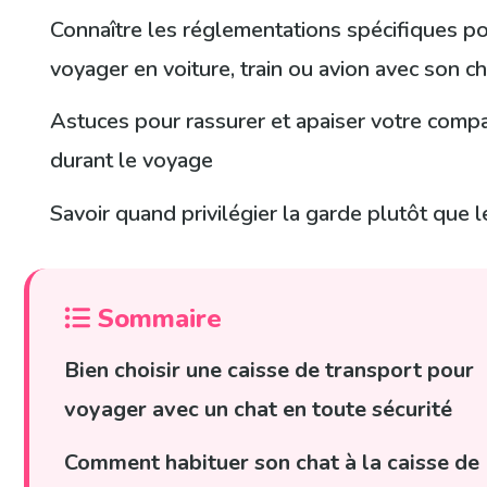
Connaître les réglementations spécifiques p
voyager en voiture, train ou avion avec son ch
Astuces pour rassurer et apaiser votre com
durant le voyage
Savoir quand privilégier la garde plutôt que l
Sommaire
Bien choisir une caisse de transport pour
voyager avec un chat en toute sécurité
Comment habituer son chat à la caisse de