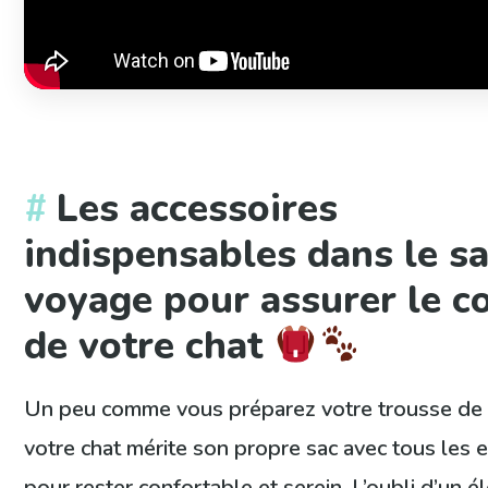
Les accessoires
indispensables dans le s
voyage pour assurer le c
de votre chat
Un peu comme vous préparez votre trousse de
votre chat mérite son propre sac avec tous les 
pour rester confortable et serein. L’oubli d’un 