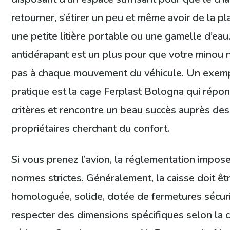
retourner, s’étirer un peu et même avoir de la p
une petite litière portable ou une gamelle d’eau
antidérapant est un plus pour que votre minou n
pas à chaque mouvement du véhicule. Un exem
pratique est la cage Ferplast Bologna qui répon
critères et rencontre un beau succès auprès des
propriétaires cherchant du confort.
Si vous prenez l’avion, la réglementation impos
normes strictes. Généralement, la caisse doit êt
homologuée, solide, dotée de fermetures sécur
respecter des dimensions spécifiques selon la