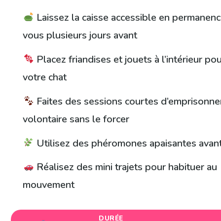
Laissez la caisse accessible en permanen
vous plusieurs jours avant
Placez friandises et jouets à l’intérieur pou
votre chat
Faites des sessions courtes d’emprisonn
volontaire sans le forcer
Utilisez des phéromones apaisantes avant 
Réalisez des mini trajets pour habituer au
mouvement
DURÉE