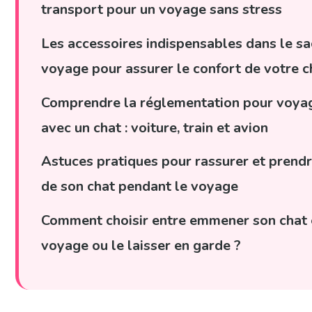
transport pour un voyage sans stress
Les accessoires indispensables dans le sa
voyage pour assurer le confort de votre c
Comprendre la réglementation pour voya
avec un chat : voiture, train et avion
Astuces pratiques pour rassurer et prendr
de son chat pendant le voyage
Comment choisir entre emmener son chat
voyage ou le laisser en garde ?