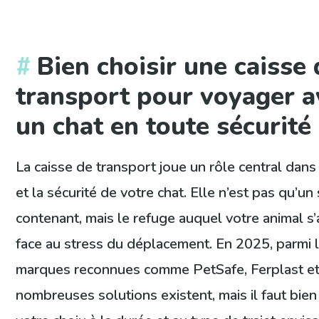
Bien choisir une caisse 
transport pour voyager a
un chat en toute sécurité
La caisse de transport joue un rôle central dans
et la sécurité de votre chat. Elle n’est pas qu’un
contenant, mais le refuge auquel votre animal s
face au stress du déplacement. En 2025, parmi 
marques reconnues comme PetSafe, Ferplast et 
nombreuses solutions existent, mais il faut bie