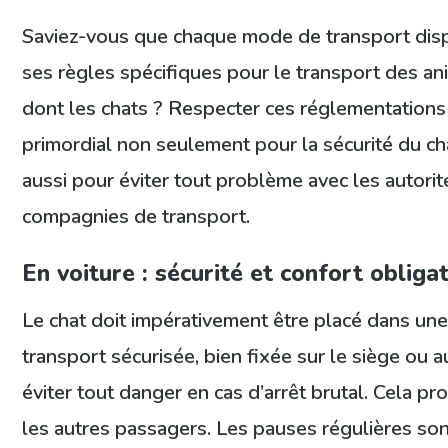
Saviez-vous que chaque mode de transport dis
ses règles spécifiques pour le transport des an
dont les chats ? Respecter ces réglementations
primordial non seulement pour la sécurité du ch
aussi pour éviter tout problème avec les autorit
compagnies de transport.
En voiture : sécurité et confort obliga
Le chat doit impérativement être placé dans une
transport sécurisée, bien fixée sur le siège ou a
éviter tout danger en cas d’arrêt brutal. Cela pr
les autres passagers. Les pauses régulières so