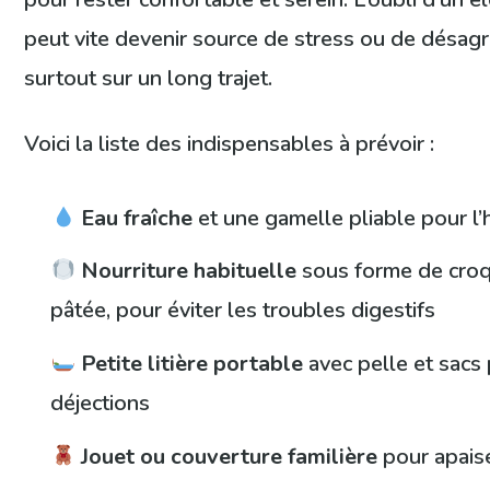
peut vite devenir source de stress ou de désag
surtout sur un long trajet.
Voici la liste des indispensables à prévoir :
Eau fraîche
et une gamelle pliable pour l’
Nourriture habituelle
sous forme de croq
pâtée, pour éviter les troubles digestifs
Petite litière portable
avec pelle et sacs 
déjections
Jouet ou couverture familière
pour apaise