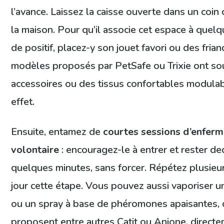
l’avance. Laissez la caisse ouverte dans un coin
la maison. Pour qu’il associe cet espace à quel
de positif, placez-y son jouet favori ou des frian
modèles proposés par PetSafe ou Trixie ont so
accessoires ou des tissus confortables modulab
effet.
Ensuite, entamez de
courtes sessions d’enfer
volontaire
: encouragez-le à entrer et rester d
quelques minutes, sans forcer. Répétez plusieur
jour cette étape. Vous pouvez aussi vaporiser u
ou un spray à base de phéromones apaisantes,
proposent entre autres Catit ou Anione, direct