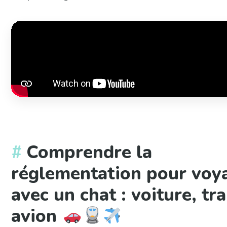
Comprendre la
réglementation pour voy
avec un chat : voiture, tra
avion