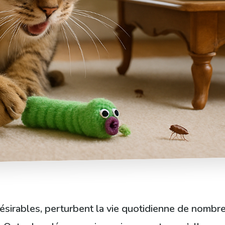
ndésirables, perturbent la vie quotidienne de nomb