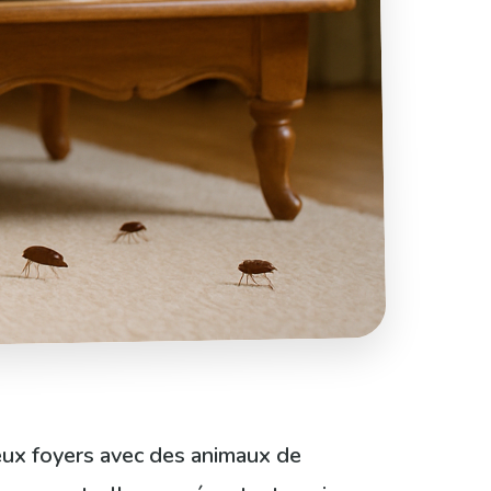
reux foyers avec des animaux de