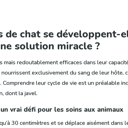
de chat se développent-el
une solution miracle ?
 mais redoutablement efficaces dans leur capacité 
 nourrissent exclusivement du sang de leur hôte, 
Comprendre leur cycle de vie est un préalable in
 dont la javel.
 un vrai défi pour les soins aux animaux
usqu’à 30 centimètres et se déplace aisément dans 