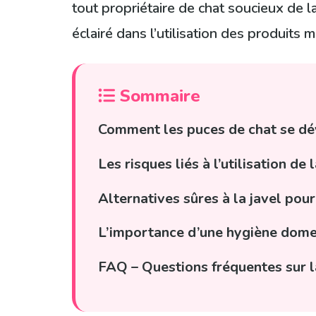
tout propriétaire de chat soucieux de l
éclairé dans l’utilisation des produits 
Sommaire
Comment les puces de chat se déve
Les risques liés à l’utilisation d
Alternatives sûres à la javel pou
L’importance d’une hygiène domes
FAQ – Questions fréquentes sur la