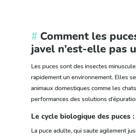
Comment les puces 
javel n’est-elle pas 
Les puces sont des insectes minuscules
rapidement un environnement. Elles se
animaux domestiques comme les chats. 
performances des solutions d’épuration,
Le cycle biologique des puces :
La puce adulte, qui saute agilement j