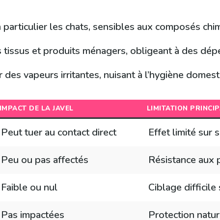
 particulier les chats, sensibles aux composés chi
tissus et produits ménagers, obligeant à des dép
ar des vapeurs irritantes, nuisant à l’hygiène domest
IMPACT DE LA JAVEL
LIMITATION PRINCI
Peut tuer au contact direct
Effet limité sur
Peu ou pas affectés
Résistance aux 
Faible ou nul
Ciblage difficile
Pas impactées
Protection natur