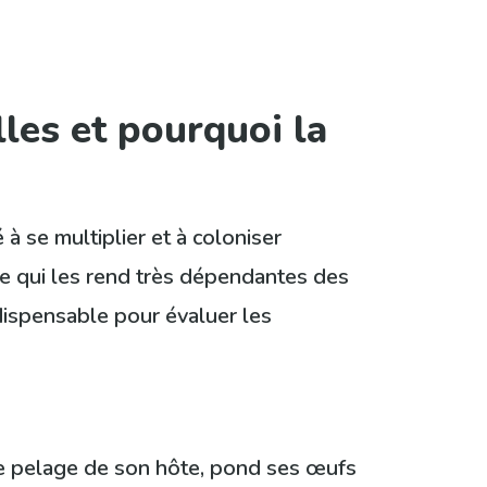
les et pourquoi la
à se multiplier et à coloniser
ce qui les rend très dépendantes des
dispensable pour évaluer les
le pelage de son hôte, pond ses œufs