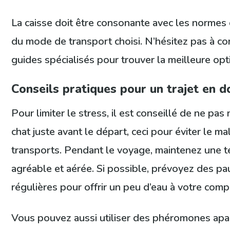
La caisse doit être consonante avec les normes 
du mode de transport choisi. N’hésitez pas à co
guides spécialisés pour trouver la meilleure opt
Conseils pratiques pour un trajet en 
Pour limiter le stress, il est conseillé de ne pas 
chat juste avant le départ, ceci pour éviter le ma
transports. Pendant le voyage, maintenez une 
agréable et aérée. Si possible, prévoyez des p
régulières pour offrir un peu d’eau à votre com
Vous pouvez aussi utiliser des phéromones apa