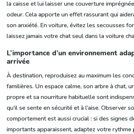
la caisse et lui laisser une couverture imprégné
odeur. Cela apporte un effet rassurant qui aider
son anxiété. En voiture, évitez les secousses fo
laissez jamais votre chat seul dans la voiture ch
L’importance d’un environnement adap
arrivée
À destination, reproduisez au maximum les cond
familières. Un espace calme, son arbre à chat, un
propre et sa nourriture habituelle sont indispe
qu’il se sente en sécurité et à l’aise. Observer s
comportement est aussi crucial : si des signes d
importants apparaissent, adaptez votre rythme 