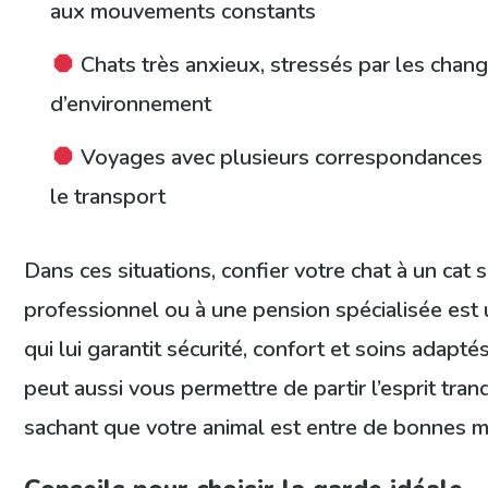
aux mouvements constants
Chats très anxieux, stressés par les cha
d’environnement
Voyages avec plusieurs correspondances
le transport
Dans ces situations, confier votre chat à un cat s
professionnel ou à une pension spécialisée est 
qui lui garantit sécurité, confort et soins adapté
peut aussi vous permettre de partir l’esprit tranq
sachant que votre animal est entre de bonnes m