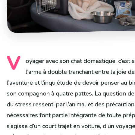
V
oyager avec son chat domestique, c’est 
l’arme à double tranchant entre la joie de 
l’aventure et l’inquiétude de devoir penser au b
son compagnon à quatre pattes. La question de l
du stress ressenti par l’animal et des précaution
nécessaires font partie intégrante de toute prépa
s’agisse d’un court trajet en voiture, d’un voyage