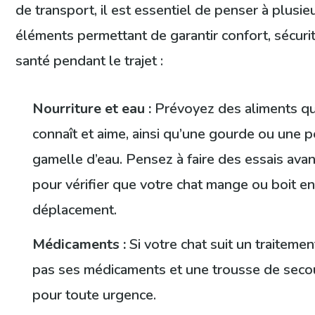
de transport, il est essentiel de penser à plusie
éléments permettant de garantir confort, sécuri
santé pendant le trajet :
Nourriture et eau :
Prévoyez des aliments qu
connaît et aime, ainsi qu’une gourde ou une p
gamelle d’eau. Pensez à faire des essais ava
pour vérifier que votre chat mange ou boit e
déplacement.
Médicaments :
Si votre chat suit un traitemen
pas ses médicaments et une trousse de seco
pour toute urgence.