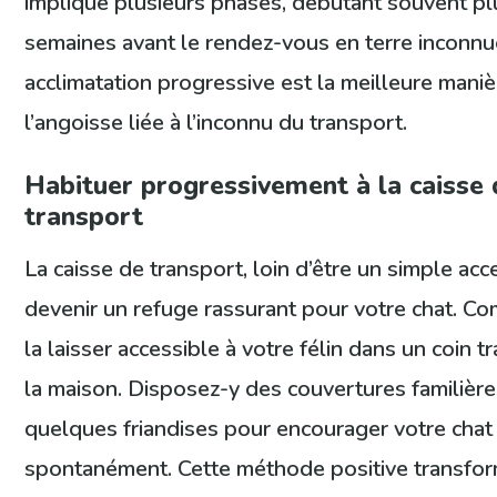
implique plusieurs phases, débutant souvent pl
semaines avant le rendez-vous en terre inconnu
acclimatation progressive est la meilleure maniè
l’angoisse liée à l’inconnu du transport.
Habituer progressivement à la caisse 
transport
La caisse de transport, loin d’être un simple acc
devenir un refuge rassurant pour votre chat. 
la laisser accessible à votre félin dans un coin t
la maison. Disposez-y des couvertures familière
quelques friandises pour encourager votre chat 
spontanément. Cette méthode positive transfor