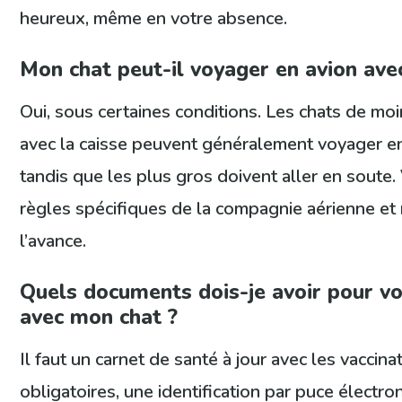
heureux, même en votre absence.
Mon chat peut-il voyager en avion ave
Oui, sous certaines conditions. Les chats de mo
avec la caisse peuvent généralement voyager en
tandis que les plus gros doivent aller en soute. 
règles spécifiques de la compagnie aérienne et
l’avance.
Quels documents dois-je avoir pour v
avec mon chat ?
Il faut un carnet de santé à jour avec les vaccina
obligatoires, une identification par puce électro