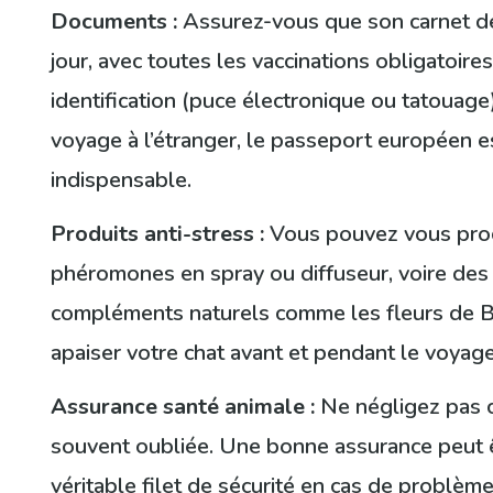
Documents :
Assurez-vous que son carnet de
jour, avec toutes les vaccinations obligatoire
identification (puce électronique ou tatouage
voyage à l’étranger, le passeport européen e
indispensable.
Produits anti-stress :
Vous pouvez vous pro
phéromones en spray ou diffuseur, voire des
compléments naturels comme les fleurs de B
apaiser votre chat avant et pendant le voyage
Assurance santé animale :
Ne négligez pas 
souvent oubliée. Une bonne assurance peut 
véritable filet de sécurité en cas de problèm