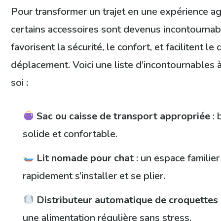
Pour transformer un trajet en une expérience ag
certains accessoires sont devenus incontournabl
favorisent la sécurité, le confort, et facilitent le
déplacement. Voici une liste d’incontournables à
soi :
Sac ou caisse de transport appropriée
: 
solide et confortable.
Lit nomade pour chat
: un espace familier
rapidement s’installer et se plier.
Distributeur automatique de croquettes
une alimentation régulière sans stress.