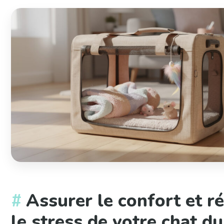
Assurer le confort et r
le stress de votre chat du