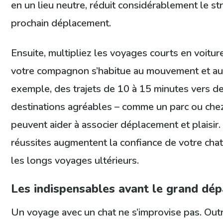
en un lieu neutre, réduit considérablement le st
prochain déplacement.
Ensuite, multipliez les voyages courts en voitur
votre compagnon s’habitue au mouvement et au 
exemple, des trajets de 10 à 15 minutes vers d
destinations agréables – comme un parc ou chez
peuvent aider à associer déplacement et plaisir.
réussites augmentent la confiance de votre chat 
les longs voyages ultérieurs.
Les indispensables avant le grand dép
Un voyage avec un chat ne s’improvise pas. Outr