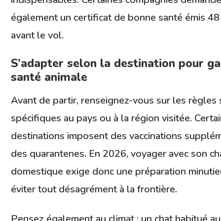
également un certificat de bonne santé émis 48
avant le vol.
S’adapter selon la destination pour ga
santé animale
Avant de partir, renseignez-vous sur les règles 
spécifiques au pays ou à la région visitée. Certa
destinations imposent des vaccinations supplé
des quarantenes. En 2026, voyager avec son ch
domestique exige donc une préparation minuti
éviter tout désagrément à la frontière.
Pensez également au climat : un chat habitué au