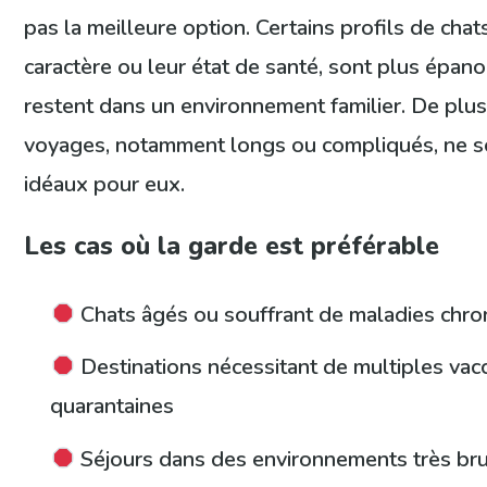
pas la meilleure option. Certains profils de chats
caractère ou leur état de santé, sont plus épanou
restent dans un environnement familier. De plus,
voyages, notamment longs ou compliqués, ne s
idéaux pour eux.
Les cas où la garde est préférable
Chats âgés ou souffrant de maladies chro
Destinations nécessitant de multiples vac
quarantaines
Séjours dans des environnements très br