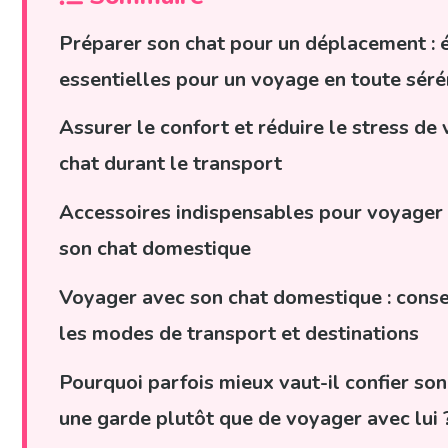
Préparer son chat pour un déplacement : 
essentielles pour un voyage en toute séré
Assurer le confort et réduire le stress de 
chat durant le transport
Accessoires indispensables pour voyager
son chat domestique
Voyager avec son chat domestique : conse
les modes de transport et destinations
Pourquoi parfois mieux vaut-il confier son
une garde plutôt que de voyager avec lui 