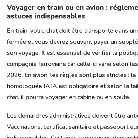
Voyager en train ou en avion : régleme
astuces indispensables
En train, votre chat doit être transporté dans un
fermée et vous devrez souvent payer un suppl
son voyage. Il est essentiel de vérifier la politiq
compagnie ferroviaire car celle-ci varie selon le
2026. En avion, les règles sont plus strictes : la
homologuée IATA est obligatoire et selon la tai
chat, il pourra voyager en cabine ou en soute.
Les démarches administratives doivent être anti
Vaccinations, certificat sanitaire et passeport 
indispensables. Certaines compagnies demand