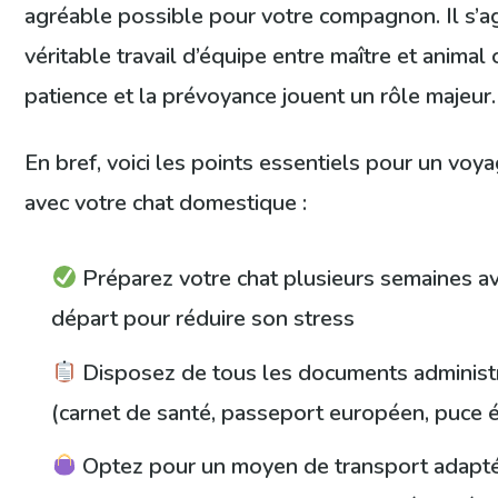
agréable possible pour votre compagnon. Il s’ag
véritable travail d’équipe entre maître et animal 
patience et la prévoyance jouent un rôle majeur.
En bref, voici les points essentiels pour un voy
avec votre chat domestique :
Préparez votre chat plusieurs semaines av
départ pour réduire son stress
Disposez de tous les documents administra
(carnet de santé, passeport européen, puce 
Optez pour un moyen de transport adapté