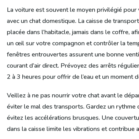
La voiture est souvent le moyen privilégié pour
avec un chat domestique. La caisse de transport
placée dans l’habitacle, jamais dans le coffre, af
un œil sur votre compagnon et contrôler la tem
fenêtres entrouvertes assurent une bonne venti
courant d’air direct. Prévoyez des arrêts régulie
2 à 3 heures pour offrir de l’eau et un moment d
Veillez à ne pas nourrir votre chat avant le dépa
éviter le mal des transports. Gardez un rythme 
évitez les accélérations brusques. Une couvert
dans la caisse limite les vibrations et contribue 