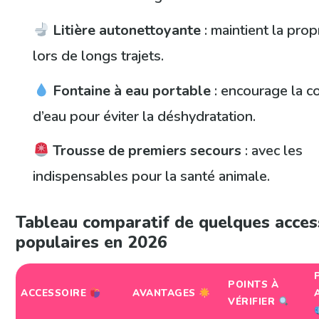
Litière autonettoyante
: maintient la pr
lors de longs trajets.
Fontaine à eau portable
: encourage la 
d’eau pour éviter la déshydratation.
Trousse de premiers secours
: avec les
indispensables pour la santé animale.
Tableau comparatif de quelques acces
populaires en 2026
POINTS À
ACCESSOIRE
AVANTAGES
VÉRIFIER