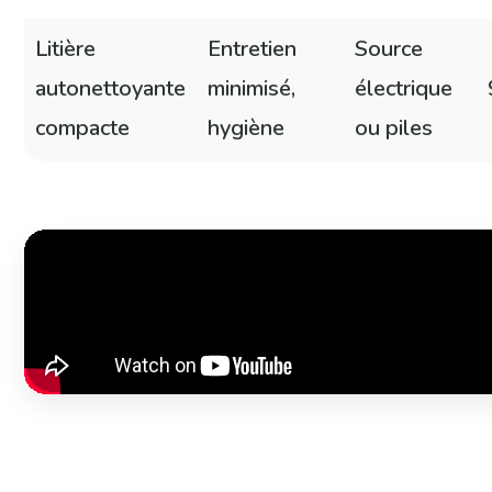
Litière
Entretien
Source
autonettoyante
minimisé,
électrique
compacte
hygiène
ou piles