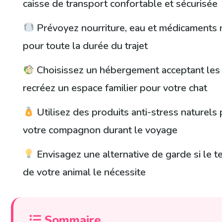
caisse de transport confortable et sécurisée
Prévoyez nourriture, eau et médicaments 
pour toute la durée du trajet
Choisissez un hébergement acceptant les
recréez un espace familier pour votre chat
Utilisez des produits anti-stress naturels
votre compagnon durant le voyage
Envisagez une alternative de garde si le
de votre animal le nécessite
Sommaire