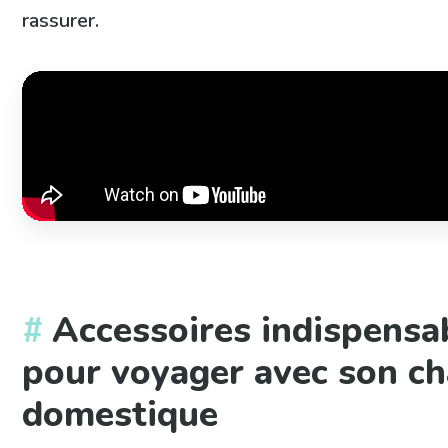
rassurer.
Accessoires indispensa
pour voyager avec son ch
domestique