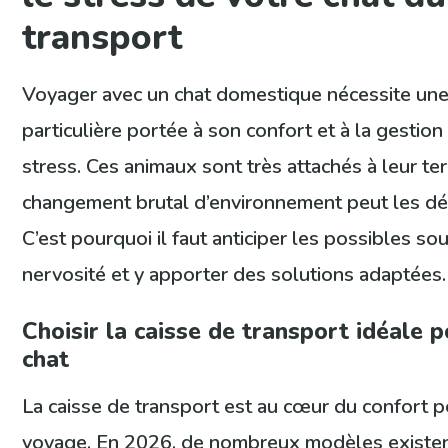
transport
Voyager avec un chat domestique nécessite une
particulière portée à son confort et à la gestio
stress. Ces animaux sont très attachés à leur terr
changement brutal d’environnement peut les dés
C’est pourquoi il faut anticiper les possibles so
nervosité et y apporter des solutions adaptées.
Choisir la caisse de transport idéale 
chat
La caisse de transport est au cœur du confort p
voyage. En 2026, de nombreux modèles existen