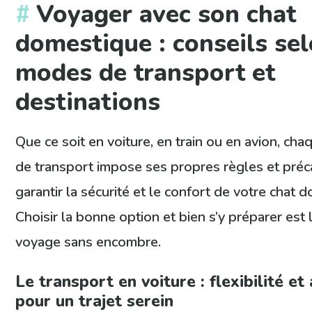
Voyager avec son chat
domestique : conseils sel
modes de transport et
destinations
Que ce soit en voiture, en train ou en avion, ch
de transport impose ses propres règles et préc
garantir la sécurité et le confort de votre chat 
Choisir la bonne option et bien s’y préparer est 
voyage sans encombre.
Le transport en voiture : flexibilité et
pour un trajet serein