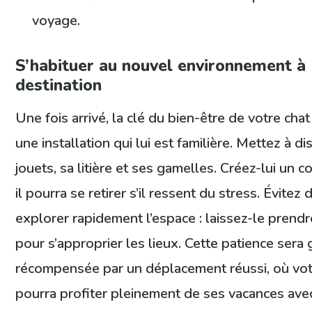
voyage.
S’habituer au nouvel environnement à
destination
Une fois arrivé, la clé du bien-être de votre cha
une installation qui lui est familière. Mettez à d
jouets, sa litière et ses gamelles. Créez-lui un c
il pourra se retirer s’il ressent du stress. Évitez 
explorer rapidement l’espace : laissez-le prend
pour s’approprier les lieux. Cette patience ser
récompensée par un déplacement réussi, où vot
pourra profiter pleinement de ses vacances ave