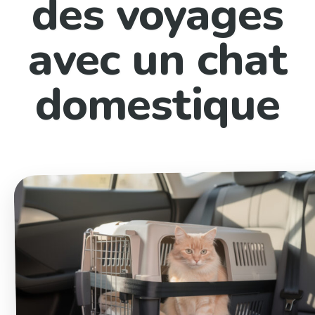
des voyages
avec un chat
domestique