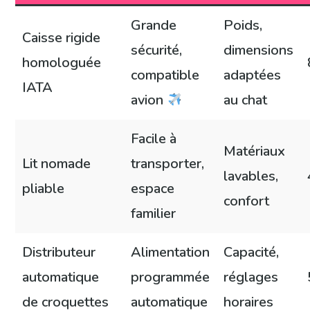
Grande
Poids,
Caisse rigide
sécurité,
dimensions
homologuée
compatible
adaptées
IATA
avion
au chat
Facile à
Matériaux
Lit nomade
transporter,
lavables,
pliable
espace
confort
familier
Distributeur
Alimentation
Capacité,
automatique
programmée
réglages
de croquettes
automatique
horaires