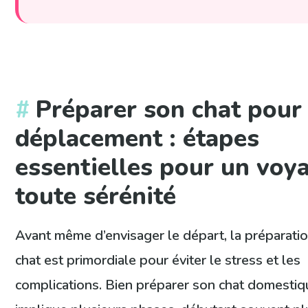
Préparer son chat pour
déplacement : étapes
essentielles pour un voy
toute sérénité
Avant même d’envisager le départ, la préparati
chat est primordiale pour éviter le stress et les
complications. Bien préparer son chat domestiq