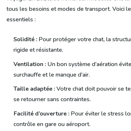
tous les besoins et modes de transport. Voici le
essentiels :
Solidité :
Pour protéger votre chat, la structu
rigide et résistante.
Ventilation :
Un bon système d’aération évite
surchauffe et le manque d’air.
Taille adaptée :
Votre chat doit pouvoir se te
se retourner sans contraintes.
Facilité d’ouverture :
Pour éviter le stress lo
contrôle en gare ou aéroport.