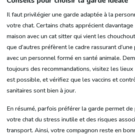
Conseils pour choisir la garde idéale
Il faut privilégier une garde adaptée à la person
votre chat. Certains chats apprécient davantage 
maison avec un cat sitter qui vient les chouchout
que d’autres préfèrent le cadre rassurant d’une
avec un personnel formé en santé animale. De
toujours des recommandations, visitez les lieux
est possible, et vérifiez que les vaccins et contr
sanitaires sont bien à jour.
En résumé, parfois préférer la garde permet de
votre chat du stress inutile et des risques assoc
transport. Ainsi, votre compagnon reste en bon