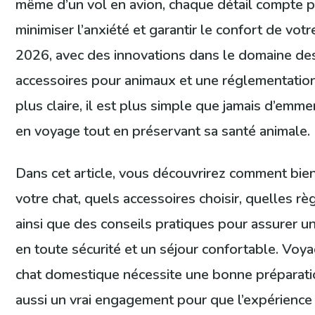
même d’un vol en avion, chaque détail compte 
minimiser l’anxiété et garantir le confort de votr
2026, avec des innovations dans le domaine de
accessoires pour animaux et une réglementatio
plus claire, il est plus simple que jamais d’emm
en voyage tout en préservant sa santé animale.
Dans cet article, vous découvrirez comment bie
votre chat, quels accessoires choisir, quelles règ
ainsi que des conseils pratiques pour assurer u
en toute sécurité et un séjour confortable. Voy
chat domestique nécessite une bonne préparati
aussi un vrai engagement pour que l’expérience 