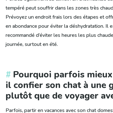
tempéré peut souffrir dans les zones très chau
Prévoyez un endroit frais lors des étapes et off
en abondance pour éviter la déshydratation. Il e
recommandé d’éviter les heures les plus chaude
journée, surtout en été.
Pourquoi parfois mieux
il confier son chat à une 
plutôt que de voyager ave
Parfois, partir en vacances avec son chat domes