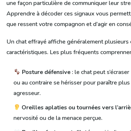
une façon particulière de communiquer leur stre
Apprendre à décoder ces signaux vous permett
que ressent votre compagnon et d’agir en cons
Un chat effrayé affiche généralement plusieur
caractéristiques. Les plus fréquents comprennen
Posture défensive
: le chat peut s’écraser
ou au contraire se hérisser pour paraître plu
agresseur.
Oreilles aplaties ou tournées vers l’arri
nervosité ou de la menace perçue.