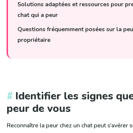
Solutions adaptées et ressources pour pr
chat qui a peur
Questions fréquemment posées sur la peu
propriétaire
Identifier les signes qu
peur de vous
Reconnaître la peur chez un chat peut s’avérer s