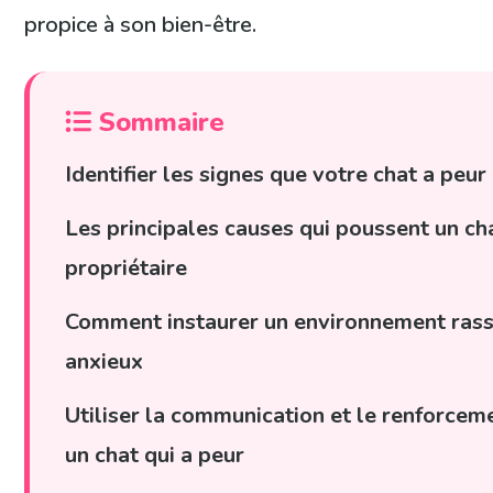
propice à son bien-être.
Sommaire
Identifier les signes que votre chat a peur
Les principales causes qui poussent un ch
propriétaire
Comment instaurer un environnement rass
anxieux
Utiliser la communication et le renforcem
un chat qui a peur