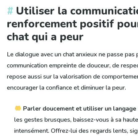
Utiliser la communicati
renforcement positif pou
chat qui a peur
Le dialogue avec un chat anxieux ne passe pas 
communication empreinte de douceur, de respect
repose aussi sur la valorisation de comportemen
encourager la confiance et diminuer la peur.
Parler doucement et utiliser un langage
les gestes brusques, baissez-vous à sa hauteu
intensément. Offrez-lui des regards lents, si