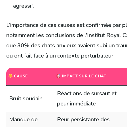
agressif.
L’importance de ces causes est confirmée par pl
notamment les conclusions de l’Institut Royal 
que 30% des chats anxieux avaient subi un tra
ou ont fait face à un contexte perturbateur.
CAUSE
IMPACT SUR LE CHAT
Réactions de sursaut et
Bruit soudain
peur immédiate
Manque de
Peur persistante des