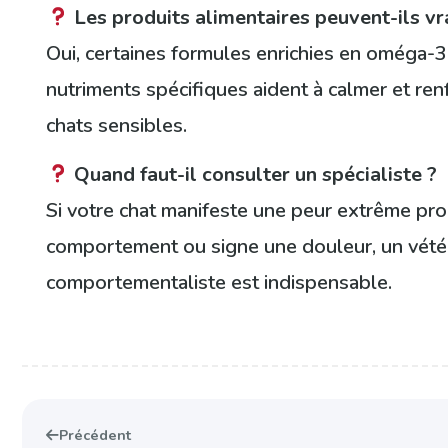
Les produits alimentaires peuvent-ils vr
Oui, certaines formules enrichies en oméga-
nutriments spécifiques aident à calmer et ren
chats sensibles.
Quand faut-il consulter un spécialiste ?
Si votre chat manifeste une peur extrême pr
comportement ou signe une douleur, un vétér
comportementaliste est indispensable.
Précédent