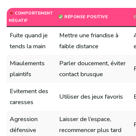
COMPORTEMENT
RÉPONSE POSITIVE
NÉGATIF
Fuite quand je
Mettre une friandise à
tends la main
faible distance
Miaulements
Parler doucement, éviter
plaintifs
contact brusque
Evitement des
Utiliser des jeux favoris
caresses
Agression
Laisser de l’espace,
défensive
recommencer plus tard