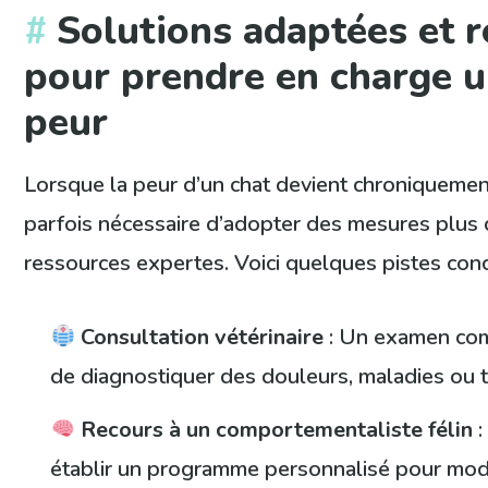
Solutions adaptées et 
pour prendre en charge u
peur
Lorsque la peur d’un chat devient chroniquement
parfois nécessaire d’adopter des mesures plus c
ressources expertes. Voici quelques pistes conc
Consultation vétérinaire
: Un examen com
de diagnostiquer des douleurs, maladies ou 
Recours à un comportementaliste félin
:
établir un programme personnalisé pour mod