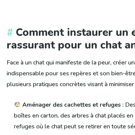
Comment instaurer un 
rassurant pour un chat a
Face à un chat qui manifeste de la peur, créer un
indispensable pour ses repères et son bien-êtr
plusieurs pratiques concrètes visant à minimiser
Aménager des cachettes et refuges
: Des
boîtes en carton, des arbres à chat placés en
refuges où le chat peut se retirer en toute s