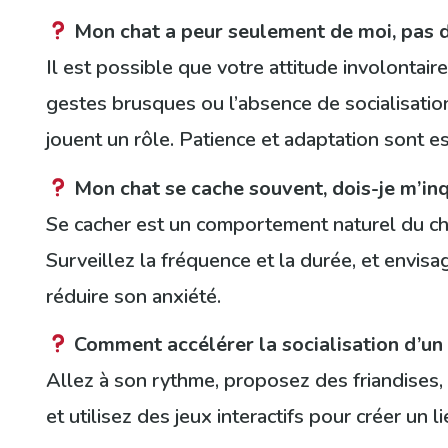
Mon chat a peur seulement de moi, pas d
Il est possible que votre attitude involontai
gestes brusques ou l’absence de socialisatio
jouent un rôle. Patience et adaptation sont es
Mon chat se cache souvent, dois-je m’inq
Se cacher est un comportement naturel du cha
Surveillez la fréquence et la durée, et envi
réduire son anxiété.
Comment accélérer la socialisation d’un c
Allez à son rythme, proposez des friandises, 
et utilisez des jeux interactifs pour créer un li