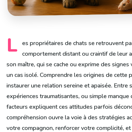
L
es propriétaires de chats se retrouvent p
comportement distant ou craintif de leur a
son maître, qui se cache ou exprime des signes v
un cas isolé. Comprendre les origines de cette 
instaurer une relation sereine et apaisée. Entre 
expériences traumatisantes, ou simple manque de
facteurs expliquent ces attitudes parfois décon
compréhension ouvre la voie à des stratégies a
votre compagnon, renforcer votre complicité, e