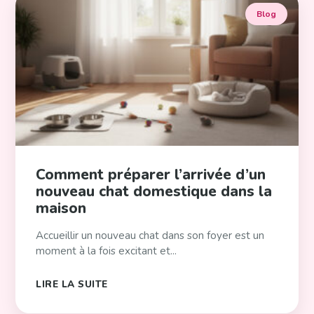
Blog
Comment préparer l’arrivée d’un
nouveau chat domestique dans la
maison
Accueillir un nouveau chat dans son foyer est un
moment à la fois excitant et...
LIRE LA SUITE