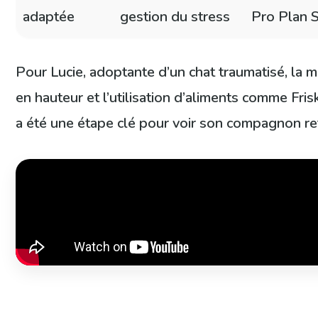
adaptée
gestion du stress
Pro Plan 
Pour Lucie, adoptante d’un chat traumatisé, la 
en hauteur et l’utilisation d’aliments comme Fri
a été une étape clé pour voir son compagnon re