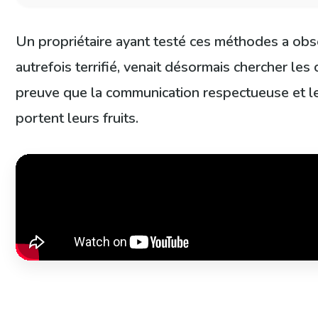
Un propriétaire ayant testé ces méthodes a obs
autrefois terrifié, venait désormais chercher le
preuve que la communication respectueuse et le
portent leurs fruits.