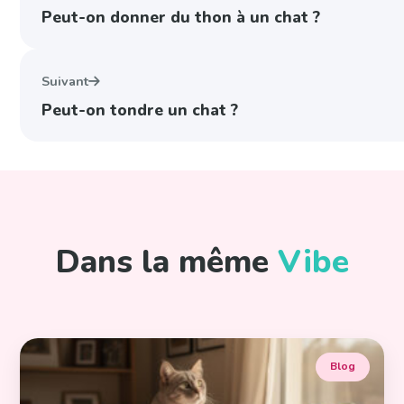
Peut-on donner du thon à un chat ?
Suivant
Peut-on tondre un chat ?
Dans la même
Vibe
Blog