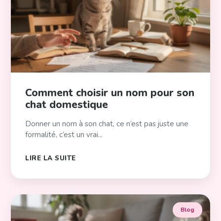
Comment choisir un nom pour son
chat domestique
Donner un nom à son chat, ce n’est pas juste une
formalité, c’est un vrai...
LIRE LA SUITE
Blog