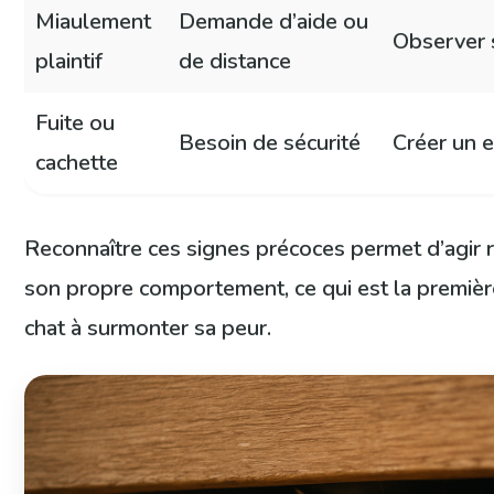
Miaulement
Demande d’aide ou
Observer s
plaintif
de distance
Fuite ou
Besoin de sécurité
Créer un 
cachette
Reconnaître ces signes précoces permet d’agir 
son propre comportement, ce qui est la première
chat à surmonter sa peur.