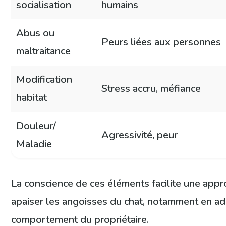
socialisation
humains
Abus ou
Peurs liées aux personnes
maltraitance
Modification
Stress accru, méfiance
habitat
Douleur/
Agressivité, peur
Maladie
La conscience de ces éléments facilite une app
apaiser les angoisses du chat, notamment en ada
comportement du propriétaire.