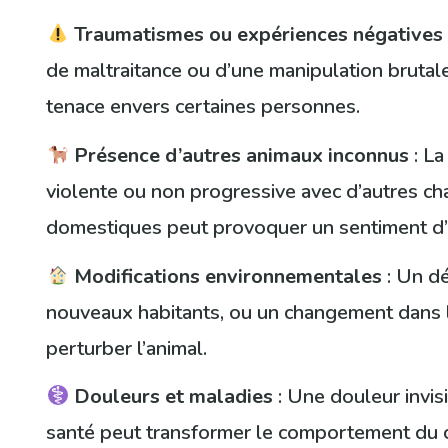
Traumatismes ou expériences négatives
de maltraitance ou d’une manipulation bruta
tenace envers certaines personnes.
Présence d’autres animaux inconnus
: La
violente ou non progressive avec d’autres ch
domestiques peut provoquer un sentiment d’i
Modifications environnementales
: Un dé
nouveaux habitants, ou un changement dans 
perturber l’animal.
Douleurs et maladies
: Une douleur invi
santé peut transformer le comportement du ch