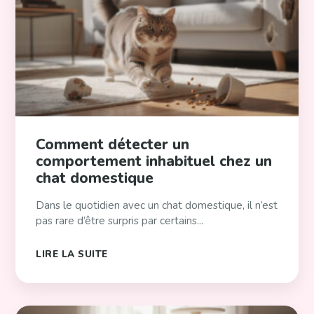
Comment détecter un
comportement inhabituel chez un
chat domestique
Dans le quotidien avec un chat domestique, il n’est
pas rare d’être surpris par certains...
LIRE LA SUITE