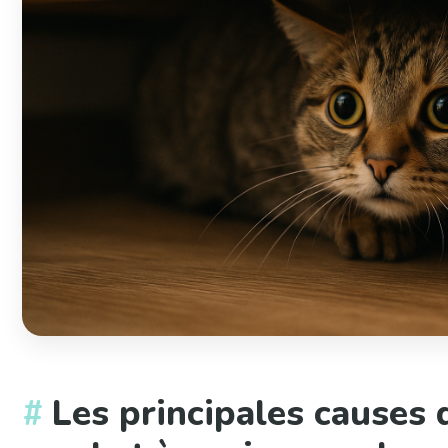
Les principales causes 