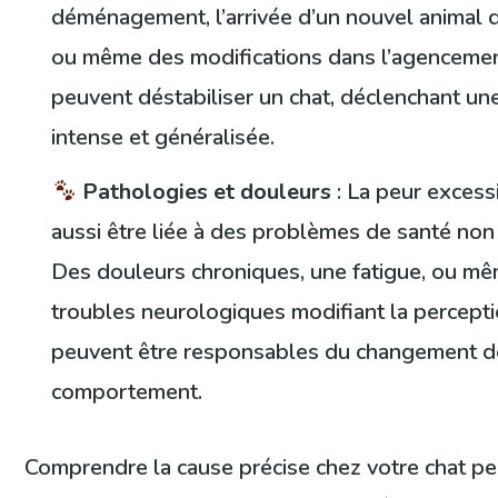
déménagement, l’arrivée d’un nouvel animal
ou même des modifications dans l’agencemen
peuvent déstabiliser un chat, déclenchant un
intense et généralisée.
Pathologies et douleurs
: La peur excess
aussi être liée à des problèmes de santé non 
Des douleurs chroniques, une fatigue, ou m
troubles neurologiques modifiant la percepti
peuvent être responsables du changement d
comportement.
Comprendre la cause précise chez votre chat p