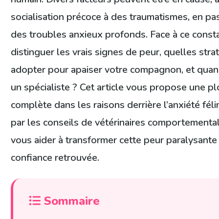
socialisation précoce à des traumatismes, en pa
des troubles anxieux profonds. Face à ce cons
distinguer les vrais signes de peur, quelles stra
adopter pour apaiser votre compagnon, et quan
un spécialiste ? Cet article vous propose une p
complète dans les raisons derrière l’anxiété félin
par les conseils de vétérinaires comportemental
vous aider à transformer cette peur paralysante
confiance retrouvée.
Sommaire