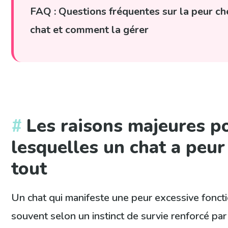
FAQ : Questions fréquentes sur la peur ch
chat et comment la gérer
Les raisons majeures p
lesquelles un chat a peur
tout
Un chat qui manifeste une peur excessive fonct
souvent selon un instinct de survie renforcé par