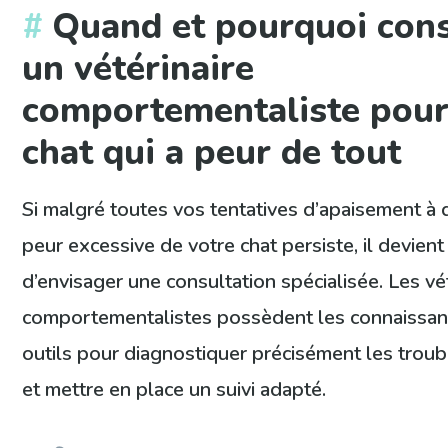
Quand et pourquoi cons
un vétérinaire
comportementaliste pour
chat qui a peur de tout
Si malgré toutes vos tentatives d’apaisement à d
peur excessive de votre chat persiste, il devient 
d’envisager une consultation spécialisée. Les vé
comportementalistes possèdent les connaissan
outils pour diagnostiquer précisément les trou
et mettre en place un suivi adapté.