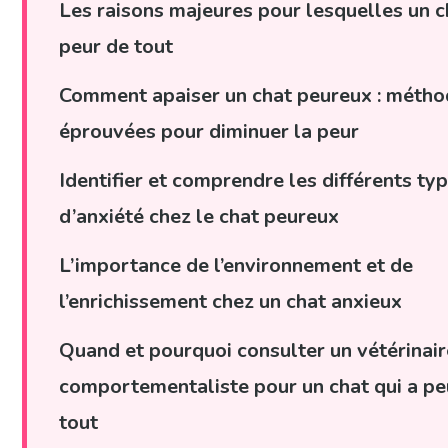
Les raisons majeures pour lesquelles un c
peur de tout
Comment apaiser un chat peureux : méth
éprouvées pour diminuer la peur
Identifier et comprendre les différents ty
d’anxiété chez le chat peureux
L’importance de l’environnement et de
l’enrichissement chez un chat anxieux
Quand et pourquoi consulter un vétérinair
comportementaliste pour un chat qui a pe
tout