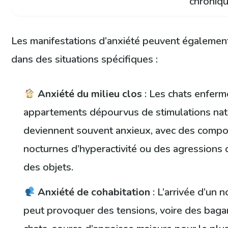
chroniq
Les manifestations d’anxiété peuvent également
dans des situations spécifiques :
Anxiété du milieu clos
: Les chats enfer
appartements dépourvus de stimulations nat
deviennent souvent anxieux, avec des comp
nocturnes d’hyperactivité ou des agressions 
des objets.
Anxiété de cohabitation
: L’arrivée d’un 
peut provoquer des tensions, voire des baga