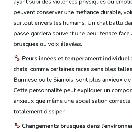
ayant subi des violences physiques ou émoti
peuvent conserver une méfiance durable, voire
surtout envers les humains. Un chat battu d
passé gardera souvent une peur tenace face
brusques ou voix élevées.
Peurs innées et tempérament individuel
chats, comme certaines races sensibles telle
Burmese ou le Siamois, sont plus anxieux de 
Cette personnalité peut expliquer un compo
anxieux que même une socialisation correcte
totalement dissiper.
Changements brusques dans l’environn