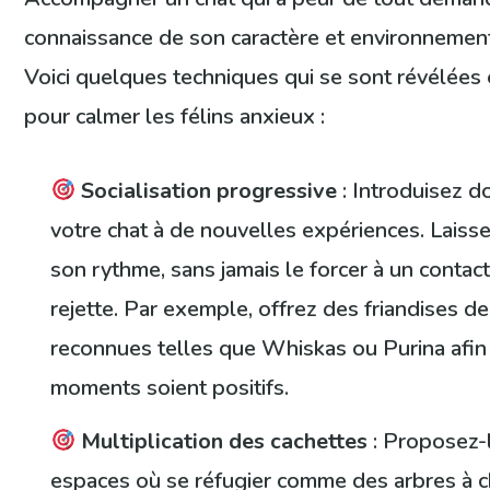
connaissance de son caractère et environnemen
Voici quelques techniques qui se sont révélées 
pour calmer les félins anxieux :
Socialisation progressive
: Introduisez 
votre chat à de nouvelles expériences. Laisse
son rythme, sans jamais le forcer à un contact 
rejette. Par exemple, offrez des friandises 
reconnues telles que Whiskas ou Purina afin
moments soient positifs.
Multiplication des cachettes
: Proposez-l
espaces où se réfugier comme des arbres à c