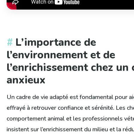
L’importance de
l’environnement et de
l’enrichissement chez un 
anxieux
Un cadre de vie adapté est fondamental pour ai
effrayé à retrouver confiance et sérénité. Les c
comportement animal et les professionnels vété
insistent sur l’enrichissement du milieu et la réd