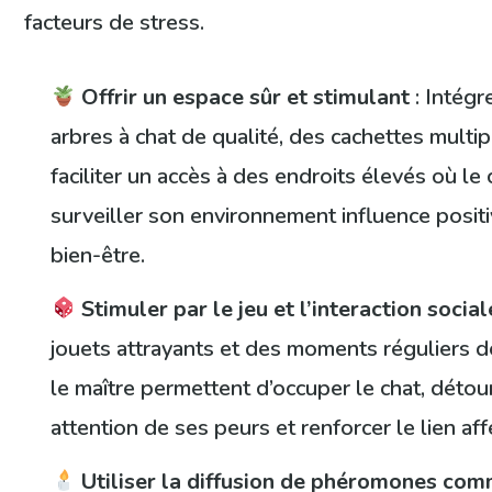
facteurs de stress.
Offrir un espace sûr et stimulant
: Intégr
arbres à chat de qualité, des cachettes multip
faciliter un accès à des endroits élevés où le
surveiller son environnement influence posi
bien-être.
Stimuler par le jeu et l’interaction social
jouets attrayants et des moments réguliers d
le maître permettent d’occuper le chat, déto
attention de ses peurs et renforcer le lien affe
Utiliser la diffusion de phéromones co