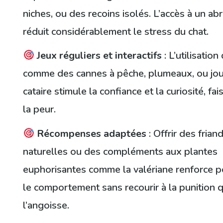
niches, ou des recoins isolés. L’accès à un abr
réduit considérablement le stress du chat.
Jeux réguliers et interactifs
: L’utilisation
comme des cannes à pêche, plumeaux, ou jo
cataire stimule la confiance et la curiosité, fai
la peur.
Récompenses adaptées
: Offrir des frian
naturelles ou des compléments aux plantes
euphorisantes comme la valériane renforce p
le comportement sans recourir à la punition 
l’angoisse.