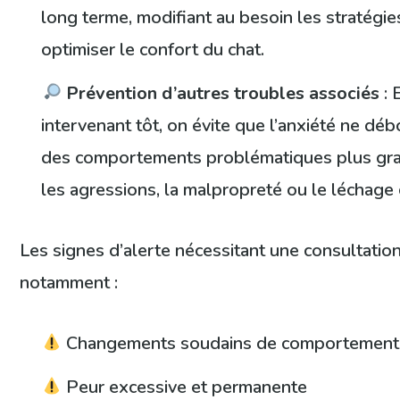
long terme, modifiant au besoin les stratégie
optimiser le confort du chat.
Prévention d’autres troubles associés
: 
intervenant tôt, on évite que l’anxiété ne dé
des comportements problématiques plus g
les agressions, la malpropreté ou le léchage
Les signes d’alerte nécessitant une consultation
notamment :
Changements soudains de comportement
Peur excessive et permanente