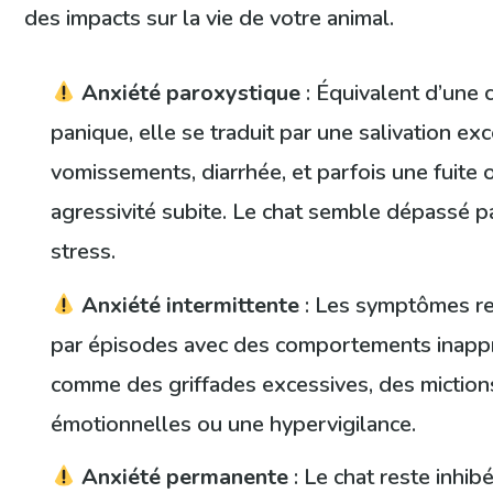
des impacts sur la vie de votre animal.
Anxiété paroxystique
: Équivalent d’une 
panique, elle se traduit par une salivation exc
vomissements, diarrhée, et parfois une fuite 
agressivité subite. Le chat semble dépassé p
stress.
Anxiété intermittente
: Les symptômes r
par épisodes avec des comportements inapp
comme des griffades excessives, des miction
émotionnelles ou une hypervigilance.
Anxiété permanente
: Le chat reste inhib