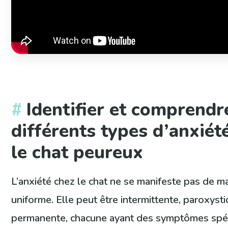
Identifier et comprendr
différents types d’anxiét
le chat peureux
L’anxiété chez le chat ne se manifeste pas de m
uniforme. Elle peut être intermittente, paroxyst
permanente, chacune ayant des symptômes spéc