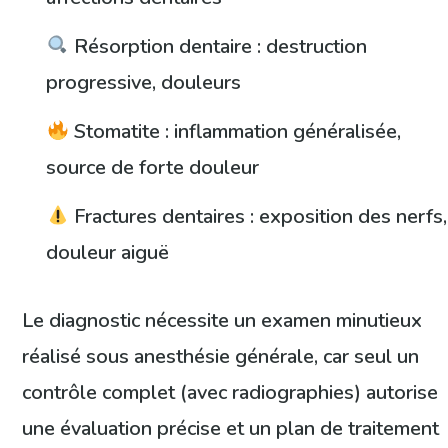
Résorption dentaire : destruction
progressive, douleurs
Stomatite : inflammation généralisée,
source de forte douleur
Fractures dentaires : exposition des nerfs,
douleur aiguë
Le diagnostic nécessite un examen minutieux
réalisé sous anesthésie générale, car seul un
contrôle complet (avec radiographies) autorise
une évaluation précise et un plan de traitement