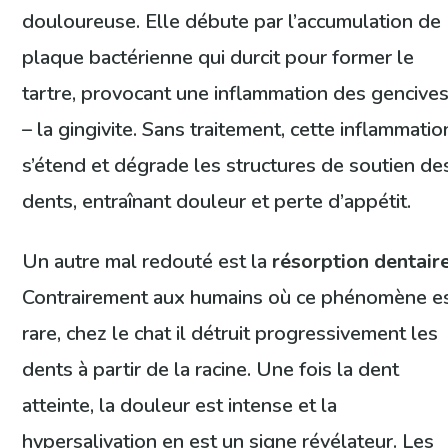
douloureuse. Elle débute par l’accumulation de
plaque bactérienne qui durcit pour former le
tartre, provocant une inflammation des gencive
– la gingivite. Sans traitement, cette inflammatio
s’étend et dégrade les structures de soutien de
dents, entraînant douleur et perte d’appétit.
Un autre mal redouté est la
résorption dentair
Contrairement aux humains où ce phénomène e
rare, chez le chat il détruit progressivement les
dents à partir de la racine. Une fois la dent
atteinte, la douleur est intense et la
hypersalivation en est un signe révélateur. Les