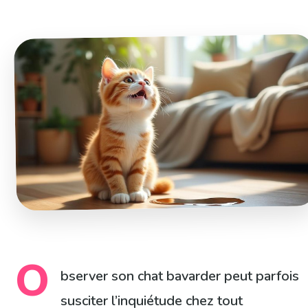
O
bserver son chat bavarder peut parfois
susciter l’inquiétude chez tout