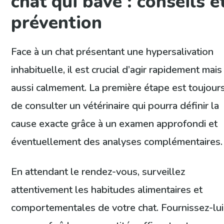
chat qui bave : conseils e
prévention
Face à un chat présentant une hypersalivation
inhabituelle, il est crucial d’agir rapidement mais
aussi calmement. La première étape est toujour
de consulter un vétérinaire qui pourra définir la
cause exacte grâce à un examen approfondi et
éventuellement des analyses complémentaires.
En attendant le rendez-vous, surveillez
attentivement les habitudes alimentaires et
comportementales de votre chat. Fournissez-lui