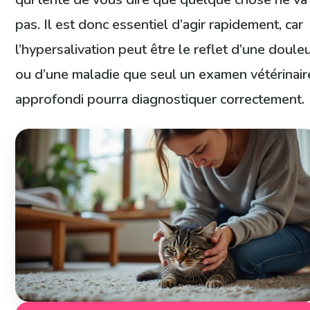
pas. Il est donc essentiel d’agir rapidement, car
l’hypersalivation peut être le reflet d’une doule
ou d’une maladie que seul un examen vétérinair
approfondi pourra diagnostiquer correctement.