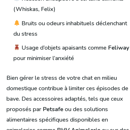
(Whiskas, Felix)
Bruits ou odeurs inhabituels déclenchant
du stress
Usage d’objets apaisants comme
Feliway
pour minimiser l’anxiété
Bien gérer le stress de votre chat en milieu
domestique contribue à limiter ces épisodes de
bave. Des accessoires adaptés, tels que ceux
proposés par
Petsafe
ou des solutions
alimentaires spécifiques disponibles en