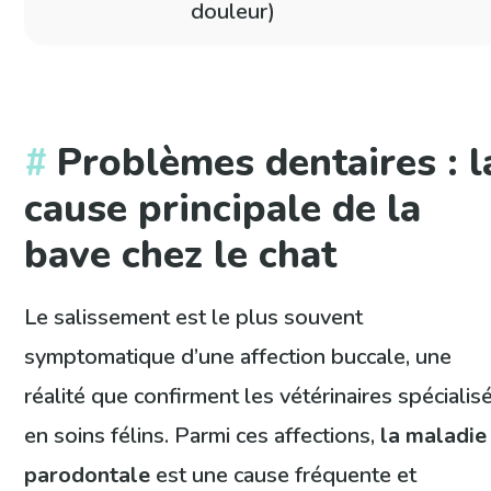
douleur)
Problèmes dentaires : l
cause principale de la
bave chez le chat
Le salissement est le plus souvent
symptomatique d’une affection buccale, une
réalité que confirment les vétérinaires spécialis
en soins félins. Parmi ces affections,
la maladie
parodontale
est une cause fréquente et