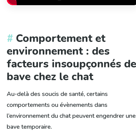
Comportement et
environnement : des
facteurs insoupçonnés d
bave chez le chat
Au-delà des soucis de santé, certains
comportements ou évènements dans
l’environnement du chat peuvent engendrer une
bave temporaire.