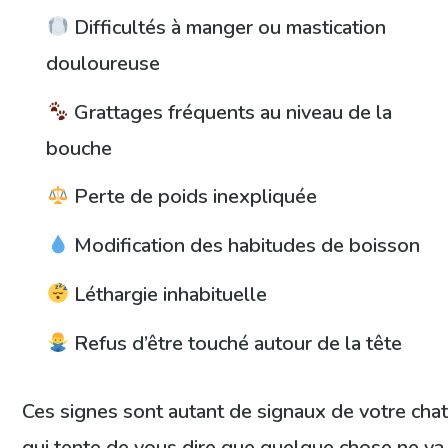
Difficultés à manger ou mastication
douloureuse
Grattages fréquents au niveau de la
bouche
Perte de poids inexpliquée
Modification des habitudes de boisson
Léthargie inhabituelle
Refus d’être touché autour de la tête
Ces signes sont autant de signaux de votre cha
qui tente de vous dire que quelque chose ne va