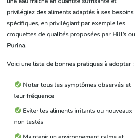
une eau fraîche en quantité suffisante et
privilégiez des aliments adaptés à ses besoins
spécifiques, en privilégiant par exemple les
croquettes de qualités proposées par
Hill’s
ou
Purina
.
Voici une liste de bonnes pratiques à adopter :
Noter tous les symptômes observés et
leur fréquence
Eviter les aliments irritants ou nouveaux
non testés
Maintenir un environnement calme et