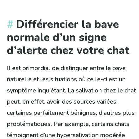
Différencier la bave
normale d’un signe
d’alerte chez votre chat
Il est primordial de distinguer entre la bave
naturelle et les situations où celle-ci est un
symptôme inquiétant. La salivation chez le chat
peut, en effet, avoir des sources variées,
certaines parfaitement bénignes, d’autres plus
problématiques. Par exemple, certains chats
témoignent d’une hypersalivation modérée