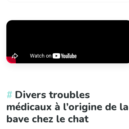
Divers troubles
médicaux à l’origine de la
bave chez le chat