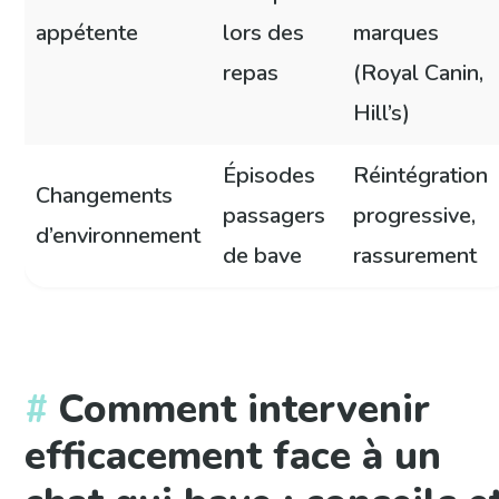
appétente
lors des
marques
repas
(Royal Canin,
Hill’s)
Épisodes
Réintégration
Changements
passagers
progressive,
d’environnement
de bave
rassurement
Comment intervenir
efficacement face à un