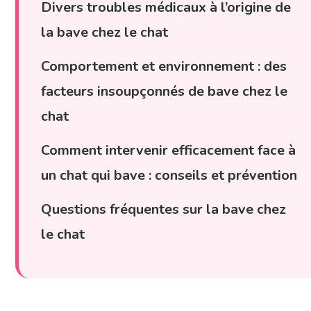
Divers troubles médicaux à l’origine de
la bave chez le chat
Comportement et environnement : des
facteurs insoupçonnés de bave chez le
chat
Comment intervenir efficacement face à
un chat qui bave : conseils et prévention
Questions fréquentes sur la bave chez
le chat