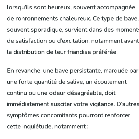
lorsqu’ils sont heureux, souvent accompagnée
de ronronnements chaleureux. Ce type de bave,
souvent sporadique, survient dans des moment
de satisfaction ou d’excitation, notamment avan
la distribution de leur friandise préférée.
En revanche, une bave persistante, marquée par
une forte quantité de salive, un écoulement
continu ou une odeur désagréable, doit
immédiatement susciter votre vigilance. D’autre
symptômes concomitants pourront renforcer
cette inquiétude, notamment :