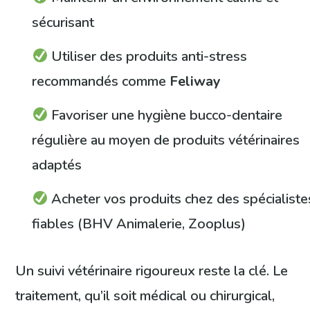
sécurisant
Utiliser des produits anti-stress
recommandés comme
Feliway
Favoriser une hygiène bucco-dentaire
régulière au moyen de produits vétérinaires
adaptés
Acheter vos produits chez des spécialiste
fiables (BHV Animalerie, Zooplus)
Un suivi vétérinaire rigoureux reste la clé. Le
traitement, qu’il soit médical ou chirurgical,