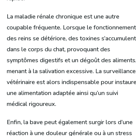
La maladie rénale chronique est une autre
coupable fréquente. Lorsque le fonctionnemen
des reins se détériore, des toxines s’accumulen
dans le corps du chat, provoquant des
symptômes digestifs et un dégoût des aliments
menant à la salivation excessive. La surveillance
vétérinaire est alors indispensable pour instaur
une alimentation adaptée ainsi qu’un suivi
médical rigoureux.
Enfin, la bave peut également surgir lors d’une
réaction à une douleur générale ou à un stress