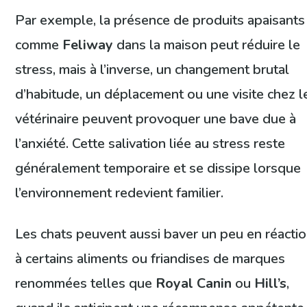
Par exemple, la présence de produits apaisants
comme
Feliway
dans la maison peut réduire le
stress, mais à l’inverse, un changement brutal
d’habitude, un déplacement ou une visite chez l
vétérinaire peuvent provoquer une bave due à
l’anxiété. Cette salivation liée au stress reste
généralement temporaire et se dissipe lorsque
l’environnement redevient familier.
Les chats peuvent aussi baver un peu en réacti
à certains aliments ou friandises de marques
renommées telles que
Royal Canin
ou
Hill’s
,