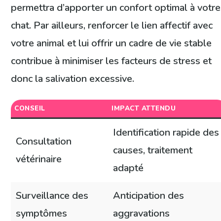
permettra d’apporter un confort optimal à votre
chat. Par ailleurs, renforcer le lien affectif avec
votre animal et lui offrir un cadre de vie stable
contribue à minimiser les facteurs de stress et
donc la salivation excessive.
CONSEIL
IMPACT ATTENDU
Identification rapide des
Consultation
causes, traitement
vétérinaire
adapté
Surveillance des
Anticipation des
symptômes
aggravations