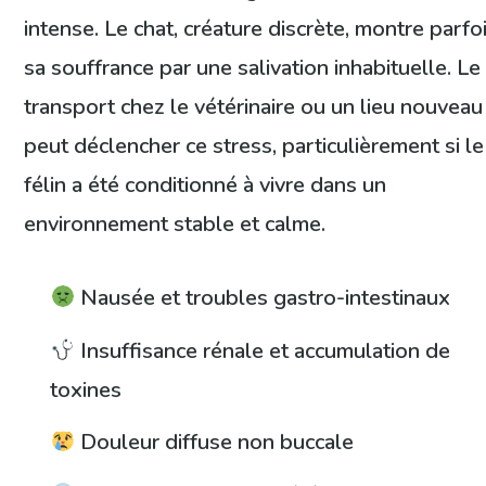
intense. Le chat, créature discrète, montre parfo
sa souffrance par une salivation inhabituelle. Le
transport chez le vétérinaire ou un lieu nouveau
peut déclencher ce stress, particulièrement si le
félin a été conditionné à vivre dans un
environnement stable et calme.
Nausée et troubles gastro-intestinaux
Insuffisance rénale et accumulation de
toxines
Douleur diffuse non buccale