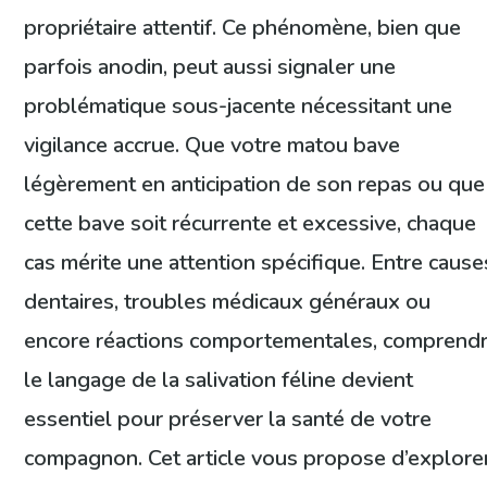
propriétaire attentif. Ce phénomène, bien que
parfois anodin, peut aussi signaler une
problématique sous-jacente nécessitant une
vigilance accrue. Que votre matou bave
légèrement en anticipation de son repas ou que
cette bave soit récurrente et excessive, chaque
cas mérite une attention spécifique. Entre cause
dentaires, troubles médicaux généraux ou
encore réactions comportementales, comprend
le langage de la salivation féline devient
essentiel pour préserver la santé de votre
compagnon. Cet article vous propose d’explore