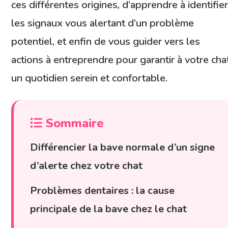
ces différentes origines, d’apprendre à identifie
les signaux vous alertant d’un problème
potentiel, et enfin de vous guider vers les
actions à entreprendre pour garantir à votre cha
un quotidien serein et confortable.
Sommaire
Différencier la bave normale d’un signe
d’alerte chez votre chat
Problèmes dentaires : la cause
principale de la bave chez le chat