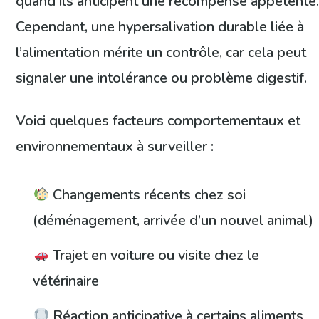
quand ils anticipent une récompense appétente
Cependant, une hypersalivation durable liée à
l’alimentation mérite un contrôle, car cela peut
signaler une intolérance ou problème digestif.
Voici quelques facteurs comportementaux et
environnementaux à surveiller :
Changements récents chez soi
(déménagement, arrivée d’un nouvel animal)
Trajet en voiture ou visite chez le
vétérinaire
Réaction anticipative à certains aliments