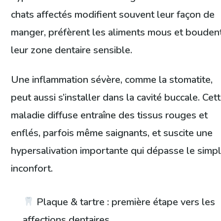
chats affectés modifient souvent leur façon de
manger, préfèrent les aliments mous et bouden
leur zone dentaire sensible.
Une inflammation sévère, comme la stomatite,
peut aussi s’installer dans la cavité buccale. Cet
maladie diffuse entraîne des tissus rouges et
enflés, parfois même saignants, et suscite une
hypersalivation importante qui dépasse le simp
inconfort.
Plaque & tartre : première étape vers les
affections dentaires