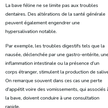
La bave féline ne se limite pas aux troubles
dentaires. Des altérations de la santé générale
peuvent également engendrer une
hypersalivation notable.
Par exemple, les troubles digestifs tels que la
nausée, déclenchée par une gastro-entérite, un
inflammation intestinale ou la présence d’un
corps étranger, stimulent la production de salive
On remarque souvent dans ces cas une perte
d’appétit voire des vomissements, qui associés 
la bave, doivent conduire à une consultation
rapide.