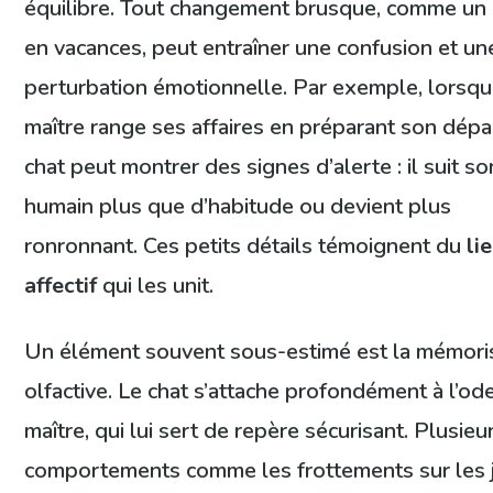
équilibre. Tout changement brusque, comme un
en vacances, peut entraîner une confusion et un
perturbation émotionnelle. Par exemple, lorsqu
maître range ses affaires en préparant son dépar
chat peut montrer des signes d’alerte : il suit so
humain plus que d’habitude ou devient plus
ronronnant. Ces petits détails témoignent du
li
affectif
qui les unit.
Un élément souvent sous-estimé est la mémori
olfactive. Le chat s’attache profondément à l’od
maître, qui lui sert de repère sécurisant. Plusieu
comportements comme les frottements sur les