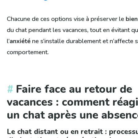
Chacune de ces options vise à préserver le
bien
du chat pendant les vacances, tout en évitant q
l’
anxiété
ne s’installe durablement et n’affecte 
comportement.
Faire face au retour de
vacances : comment réagi
un chat après une absenc
Le chat distant ou en retrait : process