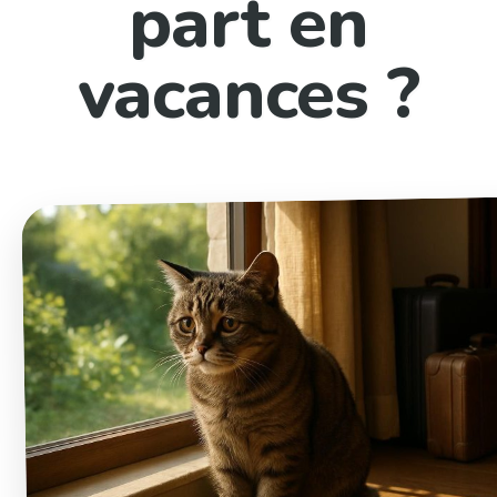
part en
vacances ?