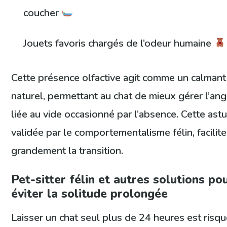
coucher
Jouets favoris chargés de l’odeur humaine
Cette présence olfactive agit comme un calmant
naturel, permettant au chat de mieux gérer l’an
liée au vide occasionné par l’absence. Cette astu
validée par le comportementalisme félin, facilite
grandement la transition.
Pet-sitter félin et autres solutions po
éviter la solitude prolongée
Laisser un chat seul plus de 24 heures est risqu