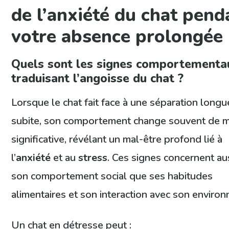
de l’anxiété du chat pend
votre absence prolongée
Quels sont les signes comportementa
traduisant l’angoisse du chat ?
Lorsque le chat fait face à une séparation longu
subite, son comportement change souvent de m
significative, révélant un mal-être profond lié à
l’
anxiété
et au
stress
. Ces signes concernent au
son comportement social que ses habitudes
alimentaires et son interaction avec son enviro
Un chat en détresse peut :