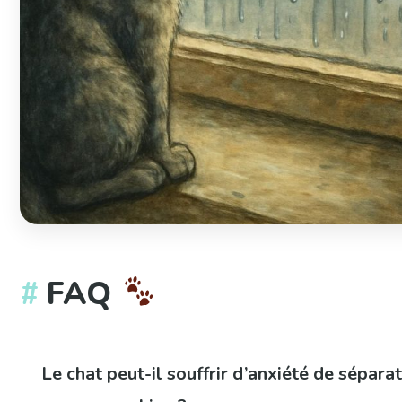
FAQ
Le chat peut-il souffrir d’anxiété de sépara