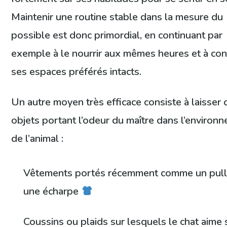
Maintenir une routine stable dans la mesure du
possible est donc primordial, en continuant par
exemple à le nourrir aux mêmes heures et à co
ses espaces préférés intacts.
Un autre moyen très efficace consiste à laisser 
objets portant l’odeur du maître dans l’environ
de l’animal :
Vêtements portés récemment comme un pull
une écharpe
Coussins ou plaids sur lesquels le chat aime 