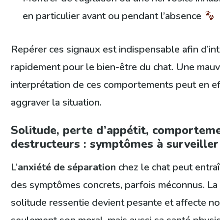
en particulier avant ou pendant l’absence
Repérer ces signaux est indispensable afin d’int
rapidement pour le bien-être du chat. Une mauv
interprétation de ces comportements peut en ef
aggraver la situation.
Solitude, perte d’appétit, comportem
destructeurs : symptômes à surveiller
L’
anxiété de séparation
chez le chat peut entra
des symptômes concrets, parfois méconnus. La
solitude ressentie devient pesante et affecte n