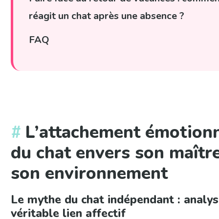
réagit un chat après une absence ?
FAQ
L’attachement émotion
du chat envers son maître
son environnement
Le mythe du chat indépendant : analy
véritable lien affectif