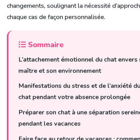
changements, soulignant la nécessité d’approch
chaque cas de façon personnalisée.
Sommaire
L’attachement émotionnel du chat envers
maître et son environnement
Manifestations du stress et de l’anxiété d
chat pendant votre absence prolongée
Préparer son chat à une séparation serein
pendant les vacances
Faire face au retour de vacances : comme