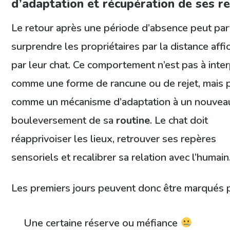
d’adaptation et récupération de ses r
Le retour après une période d’absence peut par
surprendre les propriétaires par la distance affi
par leur chat. Ce comportement n’est pas à inte
comme une forme de rancune ou de rejet, mais 
comme un mécanisme d’adaptation à un nouvea
bouleversement de sa
routine
. Le chat doit
réapprivoiser les lieux, retrouver ses repères
sensoriels et recalibrer sa relation avec l’humain
Les premiers jours peuvent donc être marqués p
Une certaine réserve ou méfiance