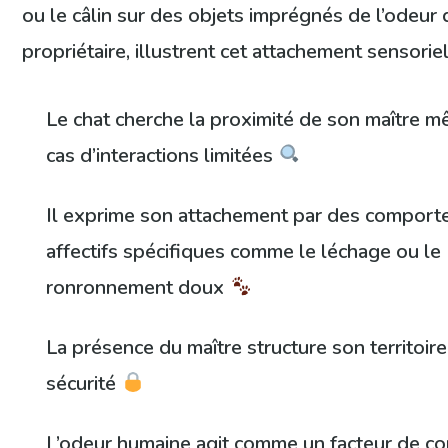
ou le câlin sur des objets imprégnés de l’odeur 
propriétaire, illustrent cet attachement sensoriel
Le chat cherche la proximité de son maître 
cas d’interactions limitées
Il exprime son attachement par des compor
affectifs spécifiques comme le léchage ou le
ronronnement doux
La présence du maître structure son territoire
sécurité
L’odeur humaine agit comme un facteur de co