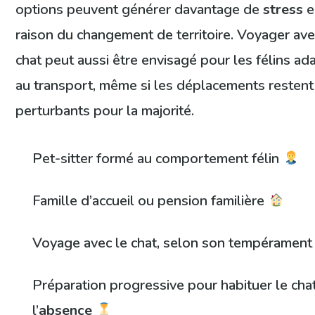
options peuvent générer davantage de
stress
e
raison du changement de territoire. Voyager av
chat peut aussi être envisagé pour les félins ad
au transport, même si les déplacements restent
perturbants pour la majorité.
Pet-sitter formé au comportement félin
Famille d’accueil ou pension familière
Voyage avec le chat, selon son tempéramen
Préparation progressive pour habituer le cha
l’
absence