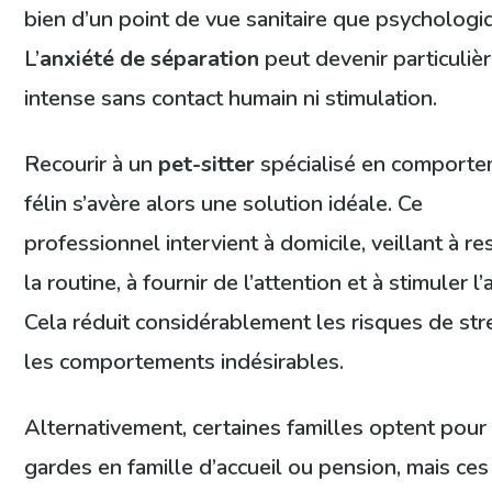
bien d’un point de vue sanitaire que psychologi
L’
anxiété de séparation
peut devenir particuli
intense sans contact humain ni stimulation.
Recourir à un
pet-sitter
spécialisé en comport
félin s’avère alors une solution idéale. Ce
professionnel intervient à domicile, veillant à r
la routine, à fournir de l’attention et à stimuler l’
Cela réduit considérablement les risques de str
les comportements indésirables.
Alternativement, certaines familles optent pour
gardes en famille d’accueil ou pension, mais ces