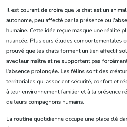
Il est courant de croire que le chat est un animal
autonome, peu affecté par la présence ou l’abs
humaine. Cette idée reçue masque une réalité p
nuancée. Plusieurs études comportementales o
prouvé que les chats forment un lien affectif so
avec leur maître et ne supportent pas forcémen
l’absence prolongée. Les félins sont des créatu
territoriales qui associent sécurité, confort et r
à leur environnement familier et à la présence r
de leurs compagnons humains.
La
routine
quotidienne occupe une place clé da