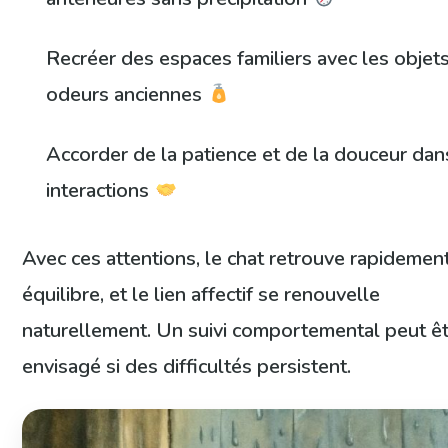
Recréer des espaces familiers avec les objets
odeurs anciennes
Accorder de la patience et de la douceur dan
interactions
Avec ces attentions, le chat retrouve rapidemen
équilibre, et le lien affectif se renouvelle
naturellement. Un suivi comportemental peut ê
envisagé si des difficultés persistent.