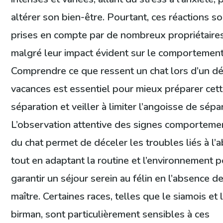
altérer son bien-être. Pourtant, ces réactions s
prises en compte par de nombreux propriétaires
malgré leur impact évident sur le comportement 
Comprendre ce que ressent un chat lors d’un d
vacances est essentiel pour mieux préparer cet
séparation et veiller à limiter l’angoisse de sépa
L’observation attentive des signes comportem
du chat permet de déceler les troubles liés à l’
tout en adaptant la routine et l’environnement 
garantir un séjour serein au félin en l’absence d
maître. Certaines races, telles que le siamois et 
birman, sont particulièrement sensibles à ces