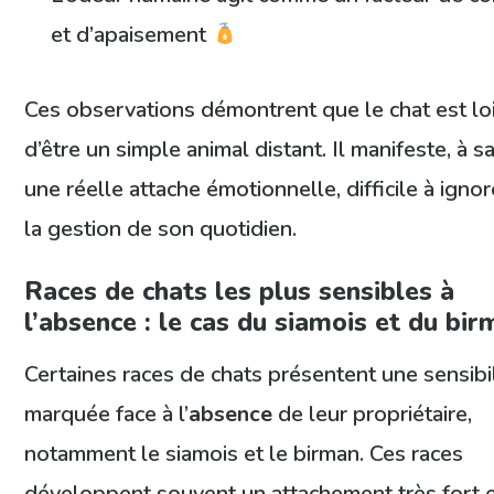
et d’apaisement
Ces observations démontrent que le chat est lo
d’être un simple animal distant. Il manifeste, à s
une réelle attache émotionnelle, difficile à igno
la gestion de son quotidien.
Races de chats les plus sensibles à
l’absence : le cas du siamois et du bi
Certaines races de chats présentent une sensibil
marquée face à l’
absence
de leur propriétaire,
notamment le siamois et le birman. Ces races
développent souvent un attachement très fort 