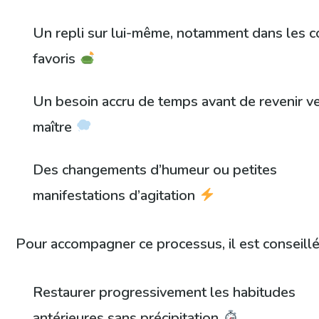
Un repli sur lui-même, notamment dans les c
favoris
Un besoin accru de temps avant de revenir v
maître
Des changements d’humeur ou petites
manifestations d’agitation
Pour accompagner ce processus, il est conseillé
Restaurer progressivement les habitudes
antérieures sans précipitation