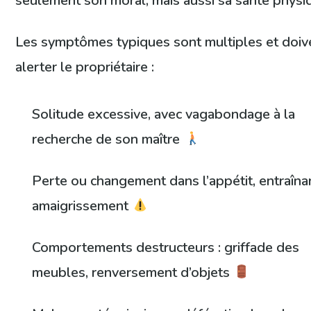
seulement son moral, mais aussi sa santé physi
Les symptômes typiques sont multiples et doiv
alerter le propriétaire :
Solitude excessive, avec vagabondage à la
recherche de son maître
Perte ou changement dans l’appétit, entraîna
amaigrissement
Comportements destructeurs : griffade des
meubles, renversement d’objets