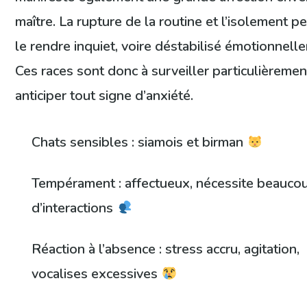
maître. La rupture de la routine et l’isolement p
le rendre inquiet, voire déstabilisé émotionnell
Ces races sont donc à surveiller particulièreme
anticiper tout signe d’anxiété.
Chats sensibles : siamois et birman
Tempérament : affectueux, nécessite beauco
d’interactions
Réaction à l’absence : stress accru, agitation,
vocalises excessives