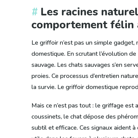
Les racines naturel
comportement félin 
Le griffoir n’est pas un simple gadget,
domestique. En scrutant l’évolution de 
sauvage. Les chats sauvages s’en servent
proies. Ce processus d’entretien nature
la survie. Le griffoir domestique repro
Mais ce n’est pas tout : le griffage es
coussinets, le chat dépose des phéromon
subtil et efficace. Ces signaux aident à 