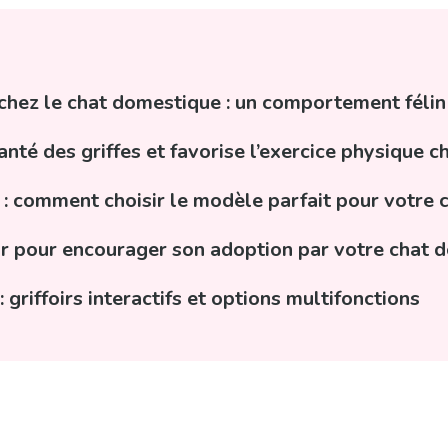
r chez le chat domestique : un comportement félin
anté des griffes et favorise l’exercice physique 
x : comment choisir le modèle parfait pour votre
foir pour encourager son adoption par votre chat
 griffoirs interactifs et options multifonctions