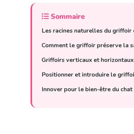
Sommaire
Les racines naturelles du griffoi
Comment le griffoir préserve la s
Griffoirs verticaux et horizontau
Positionner et introduire le grif
Innover pour le bien-être du chat :