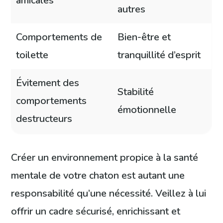
amicales
autres
Comportements de
Bien-être et
toilette
tranquillité d’esprit
Évitement des
Stabilité
comportements
émotionnelle
destructeurs
Créer un environnement propice à la santé
mentale de votre chaton est autant une
responsabilité qu’une nécessité. Veillez à lui
offrir un cadre sécurisé, enrichissant et