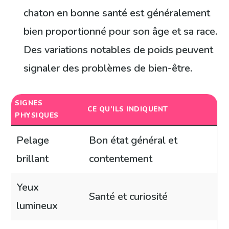
chaton en bonne santé est généralement
bien proportionné pour son âge et sa race.
Des variations notables de poids peuvent
signaler des problèmes de bien-être.
SIGNES
CE QU’ILS INDIQUENT
PHYSIQUES
Pelage
Bon état général et
brillant
contentement
Yeux
Santé et curiosité
lumineux