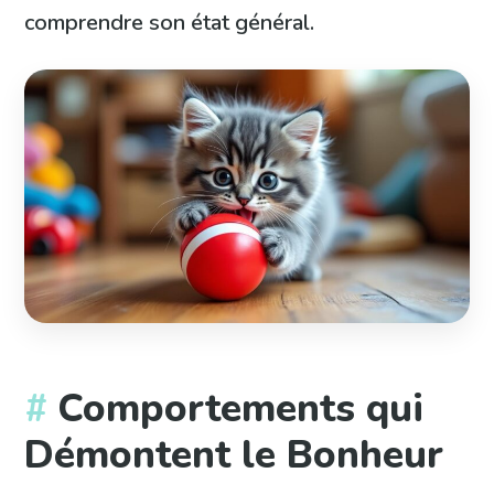
comprendre son état général.
Comportements qui
Démontent le Bonheur