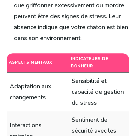
que griffonner excessivement ou mordre
peuvent être des signes de stress. Leur
absence indique que votre chaton est bien
dans son environnement.
INDICATEURS DE
ASPECTS MENTAUX
BONHEUR
Sensibilité et
Adaptation aux
capacité de gestion
changements
du stress
Sentiment de
Interactions
sécurité avec les