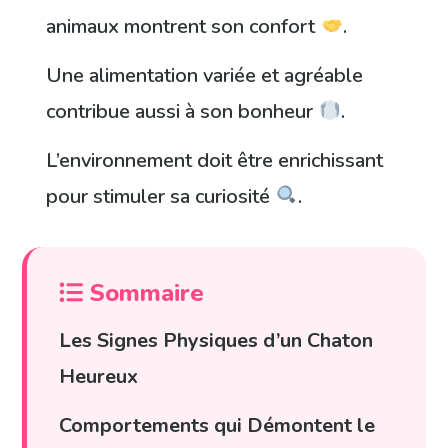
animaux montrent son confort
.
Une alimentation variée et agréable
contribue aussi à son bonheur
.
L’environnement doit être enrichissant
pour stimuler sa curiosité
.
Sommaire
Les Signes Physiques d’un Chaton
Heureux
Comportements qui Démontent le