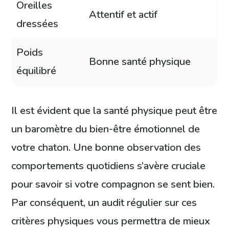
Oreilles
Attentif et actif
dressées
Poids
Bonne santé physique
équilibré
Il est évident que la santé physique peut être
un baromètre du bien-être émotionnel de
votre chaton. Une bonne observation des
comportements quotidiens s’avère cruciale
pour savoir si votre compagnon se sent bien.
Par conséquent, un audit régulier sur ces
critères physiques vous permettra de mieux