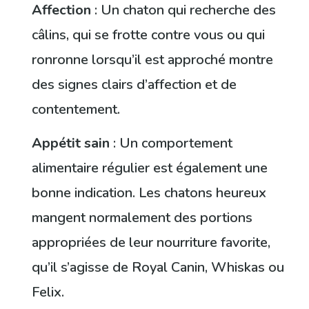
Affection
: Un chaton qui recherche des
câlins, qui se frotte contre vous ou qui
ronronne lorsqu’il est approché montre
des signes clairs d’affection et de
contentement.
Appétit sain
: Un comportement
alimentaire régulier est également une
bonne indication. Les chatons heureux
mangent normalement des portions
appropriées de leur nourriture favorite,
qu’il s’agisse de Royal Canin, Whiskas ou
Felix.