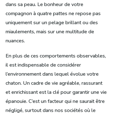
dans sa peau. Le bonheur de votre
compagnon à quatre pattes ne repose pas
uniquement sur un pelage brillant ou des
miaulements, mais sur une multitude de
nuances.
En plus de ces comportements observables,
il est indispensable de considérer
l’environnement dans lequel évolue votre
chaton. Un cadre de vie agréable, rassurant
et enrichissant est la clé pour garantir une vie
épanouie. C’est un facteur qui ne saurait être
négligé, surtout dans nos sociétés où le