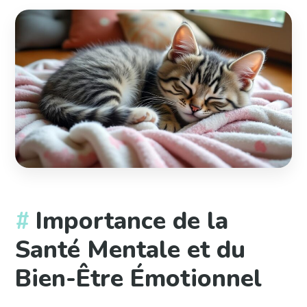
Importance de la
Santé Mentale et du
Bien-Être Émotionnel