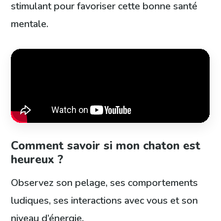
stimulant pour favoriser cette bonne santé
mentale.
Comment savoir si mon chaton est
heureux ?
Observez son pelage, ses comportements
ludiques, ses interactions avec vous et son
niveau d’énergie.