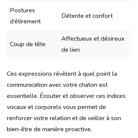
Postures
Détente et confort
d’étirement
Affectueux et désireux
Coup de tête
de lien
Ces expressions révèlent à quel point la
communication avec votre chaton est
essentielle. Écouter et observer ces indices
vocaux et corporels vous permet de
renforcer votre relation et de veiller à son
bien-être de manière proactive.