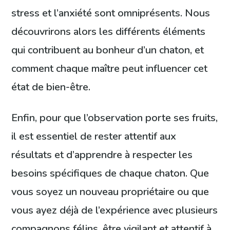
stress et l’anxiété sont omniprésents. Nous
découvrirons alors les différents éléments
qui contribuent au bonheur d’un chaton, et
comment chaque maître peut influencer cet
état de bien-être.
Enfin, pour que l’observation porte ses fruits,
il est essentiel de rester attentif aux
résultats et d’apprendre à respecter les
besoins spécifiques de chaque chaton. Que
vous soyez un nouveau propriétaire ou que
vous ayez déjà de l’expérience avec plusieurs
compagnons félins, être vigilant et attentif à