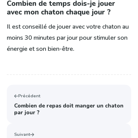
Combien de temps dois-je jouer
avec mon chaton chaque jour ?
Il est conseillé de jouer avec votre chaton au
moins 30 minutes par jour pour stimuler son
énergie et son bien-être.
Précédent
Combien de repas doit manger un chaton
par jour ?
Suivant