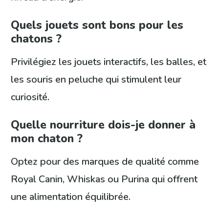
Quels jouets sont bons pour les
chatons ?
Privilégiez les jouets interactifs, les balles, et
les souris en peluche qui stimulent leur
curiosité.
Quelle nourriture dois-je donner à
mon chaton ?
Optez pour des marques de qualité comme
Royal Canin, Whiskas ou Purina qui offrent
une alimentation équilibrée.