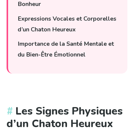
Bonheur
Expressions Vocales et Corporelles
d’un Chaton Heureux
Importance de la Santé Mentale et
du Bien-Être Émotionnel
Les Signes Physiques
d’un Chaton Heureux