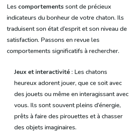
Les
comportements
sont de précieux
indicateurs du bonheur de votre chaton. Ils
traduisent son état d’esprit et son niveau de
satisfaction. Passons en revue les
comportements significatifs à rechercher.
Jeux et interactivité
: Les chatons
heureux adorent jouer, que ce soit avec
des jouets ou même en interagissant avec
vous. Ils sont souvent pleins d’énergie,
prêts à faire des pirouettes et à chasser
des objets imaginaires.