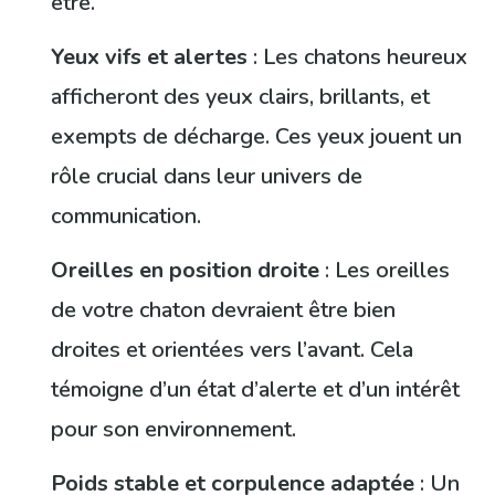
être.
Yeux vifs et alertes
: Les chatons heureux
afficheront des yeux clairs, brillants, et
exempts de décharge. Ces yeux jouent un
rôle crucial dans leur univers de
communication.
Oreilles en position droite
: Les oreilles
de votre chaton devraient être bien
droites et orientées vers l’avant. Cela
témoigne d’un état d’alerte et d’un intérêt
pour son environnement.
Poids stable et corpulence adaptée
: Un