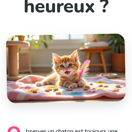
heureux ?
bserver un chaton est toujours une