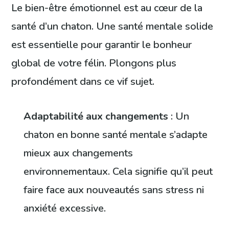
Le bien-être émotionnel est au cœur de la
santé d’un chaton. Une santé mentale solide
est essentielle pour garantir le bonheur
global de votre félin. Plongons plus
profondément dans ce vif sujet.
Adaptabilité aux changements
: Un
chaton en bonne santé mentale s’adapte
mieux aux changements
environnementaux. Cela signifie qu’il peut
faire face aux nouveautés sans stress ni
anxiété excessive.