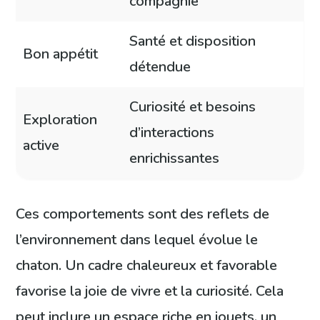
compagnie
Santé et disposition
Bon appétit
détendue
Curiosité et besoins
Exploration
d’interactions
active
enrichissantes
Ces comportements sont des reflets de
l’environnement dans lequel évolue le
chaton. Un cadre chaleureux et favorable
favorise la joie de vivre et la curiosité. Cela
peut inclure un espace riche en jouets, un