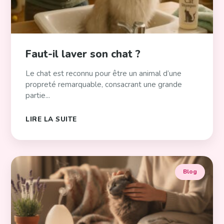
Faut-il laver son chat ?
Le chat est reconnu pour être un animal d’une
propreté remarquable, consacrant une grande
partie...
LIRE LA SUITE
Blog