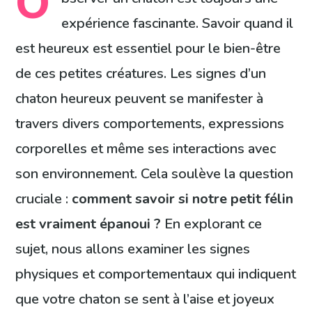
O
expérience fascinante. Savoir quand il
est heureux est essentiel pour le bien-être
de ces petites créatures. Les signes d’un
chaton heureux peuvent se manifester à
travers divers comportements, expressions
corporelles et même ses interactions avec
son environnement. Cela soulève la question
cruciale :
comment savoir si notre petit félin
est vraiment épanoui ?
En explorant ce
sujet, nous allons examiner les signes
physiques et comportementaux qui indiquent
que votre chaton se sent à l’aise et joyeux