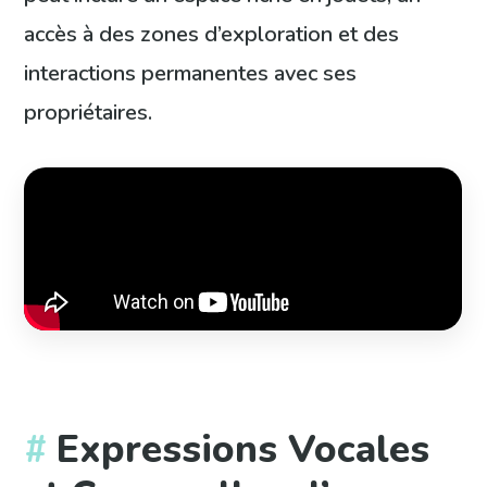
accès à des zones d’exploration et des
interactions permanentes avec ses
propriétaires.
Expressions Vocales