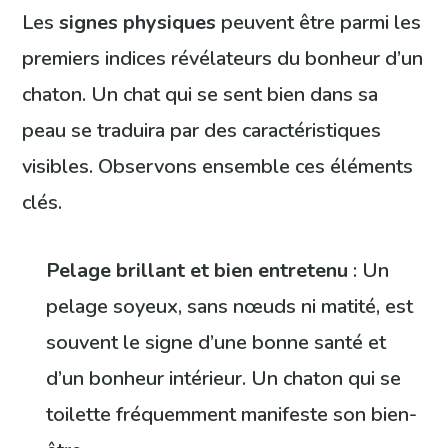
Les
signes physiques
peuvent être parmi les
premiers indices révélateurs du bonheur d’un
chaton. Un chat qui se sent bien dans sa
peau se traduira par des caractéristiques
visibles. Observons ensemble ces éléments
clés.
Pelage brillant et bien entretenu
: Un
pelage soyeux, sans nœuds ni matité, est
souvent le signe d’une bonne santé et
d’un bonheur intérieur. Un chaton qui se
toilette fréquemment manifeste son bien-