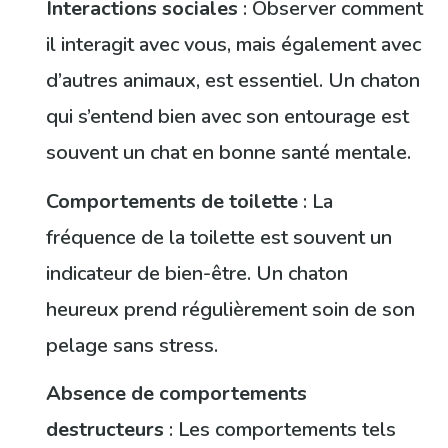
Interactions sociales
: Observer comment
il interagit avec vous, mais également avec
d’autres animaux, est essentiel. Un chaton
qui s’entend bien avec son entourage est
souvent un chat en bonne santé mentale.
Comportements de toilette
: La
fréquence de la toilette est souvent un
indicateur de bien-être. Un chaton
heureux prend régulièrement soin de son
pelage sans stress.
Absence de comportements
destructeurs
: Les comportements tels