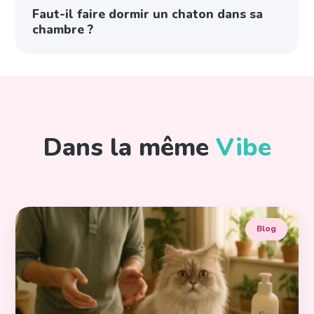
Faut-il faire dormir un chaton dans sa
chambre ?
Dans la même
Vibe
Blog