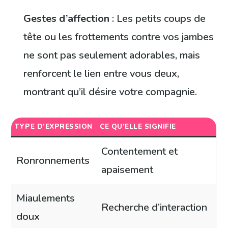
Gestes d’affection
: Les petits coups de
tête ou les frottements contre vos jambes
ne sont pas seulement adorables, mais
renforcent le lien entre vous deux,
montrant qu’il désire votre compagnie.
TYPE D’EXPRESSION
CE QU’ELLE SIGNIFIE
Contentement et
Ronronnements
apaisement
Miaulements
Recherche d’interaction
doux