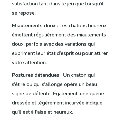
satisfaction tant dans le jeu que lorsqu’il
se repose.
Miaulements doux
: Les chatons heureux
émettent régulièrement des miaulements
doux, parfois avec des variations qui
expriment leur état d’esprit ou pour attirer
votre attention.
Postures détendues
: Un chaton qui
s’étire ou qui s’allonge opère un beau
signe de détente. Également, une queue
dressée et légèrement incurvée indique
qu’il est à l’aise et heureux.