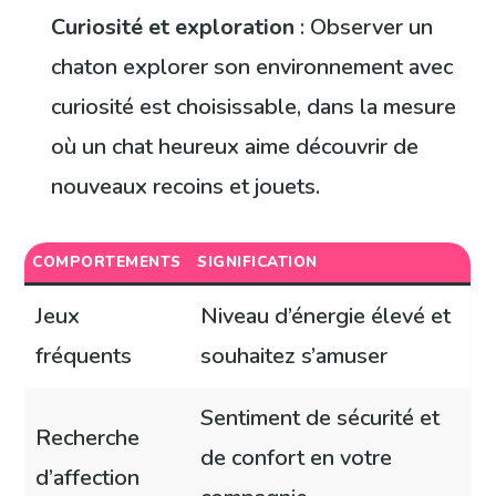
Curiosité et exploration
: Observer un
chaton explorer son environnement avec
curiosité est choisissable, dans la mesure
où un chat heureux aime découvrir de
nouveaux recoins et jouets.
COMPORTEMENTS
SIGNIFICATION
Jeux
Niveau d’énergie élevé et
fréquents
souhaitez s’amuser
Sentiment de sécurité et
Recherche
de confort en votre
d’affection