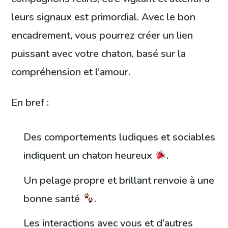
leurs signaux est primordial. Avec le bon
encadrement, vous pourrez créer un lien
puissant avec votre chaton, basé sur la
compréhension et l’amour.
En bref :
Des comportements ludiques et sociables
indiquent un chaton heureux
.
Un pelage propre et brillant renvoie à une
bonne santé
.
Les interactions avec vous et d’autres