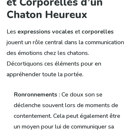
et Corporelles d’un
Chaton Heureux
Les
expressions vocales
et
corporelles
jouent un rôle central dans la communication
des émotions chez les chatons.
Décortiquons ces éléments pour en
appréhender toute la portée.
Ronronnements
: Ce doux son se
déclenche souvent lors de moments de
contentement. Cela peut également être
un moyen pour lui de communiquer sa