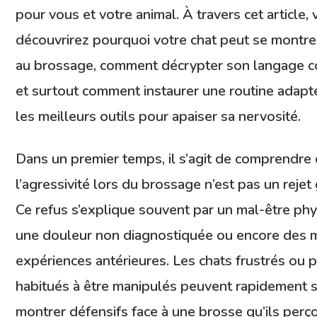
pour vous et votre animal. À travers cet article,
découvrirez pourquoi votre chat peut se montrer
au brossage, comment décrypter son langage c
et surtout comment instaurer une routine adapt
les meilleurs outils pour apaiser sa nervosité.
Dans un premier temps, il s’agit de comprendre
l’agressivité lors du brossage n’est pas un rejet 
Ce refus s’explique souvent par un mal-être phy
une douleur non diagnostiquée ou encore des 
expériences antérieures. Les chats frustrés ou 
habitués à être manipulés peuvent rapidement 
montrer défensifs face à une brosse qu’ils perç