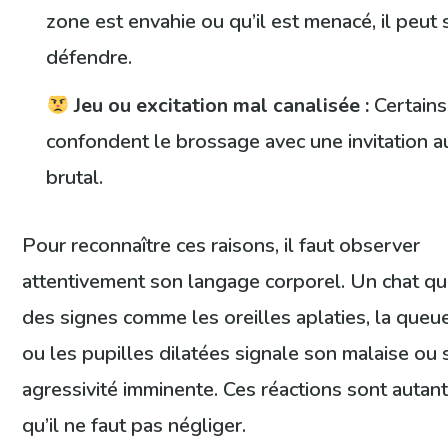
zone est envahie ou qu’il est menacé, il peut 
défendre.
Jeu ou excitation mal canalisée :
Certains
confondent le brossage avec une invitation a
brutal.
Pour reconnaître ces raisons, il faut observer
attentivement son langage corporel. Un chat qu
des signes comme les oreilles aplaties, la queu
ou les pupilles dilatées signale son malaise ou
agressivité imminente. Ces réactions sont autant
qu’il ne faut pas négliger.