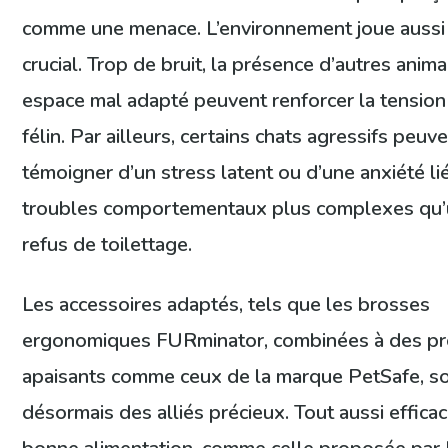
comme une menace. L’environnement joue aussi 
crucial. Trop de bruit, la présence d’autres anim
espace mal adapté peuvent renforcer la tension
félin. Par ailleurs, certains chats agressifs peuv
témoigner d’un stress latent ou d’une anxiété li
troubles comportementaux plus complexes qu’
refus de toilettage.
Les accessoires adaptés, tels que les brosses
ergonomiques FURminator, combinées à des pr
apaisants comme ceux de la marque PetSafe, s
désormais des alliés précieux. Tout aussi effica