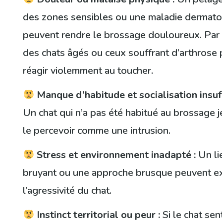
des zones sensibles ou une maladie dermat
peuvent rendre le brossage douloureux. Par
des chats âgés ou ceux souffrant d’arthrose
réagir violemment au toucher.
Manque d’habitude et socialisation insuff
Un chat qui n’a pas été habitué au brossage 
le percevoir comme une intrusion.
Stress et environnement inadapté :
Un li
bruyant ou une approche brusque peuvent e
l’agressivité du chat.
Instinct territorial ou peur :
Si le chat sen