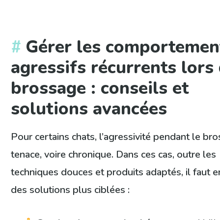
Gérer les comportemen
agressifs récurrents lors
brossage : conseils et
solutions avancées
Pour certains chats, l’agressivité pendant le br
tenace, voire chronique. Dans ces cas, outre les
techniques douces et produits adaptés, il faut 
des solutions plus ciblées :