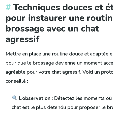
Techniques douces et é
pour instaurer une routi
brossage avec un chat
agressif
Mettre en place une routine douce et adaptée es
pour que le brossage devienne un moment accep
agréable pour votre chat agressif. Voici un prot
conseillé :
L’observation :
Détectez les moments où 
chat est le plus détendu pour proposer le b