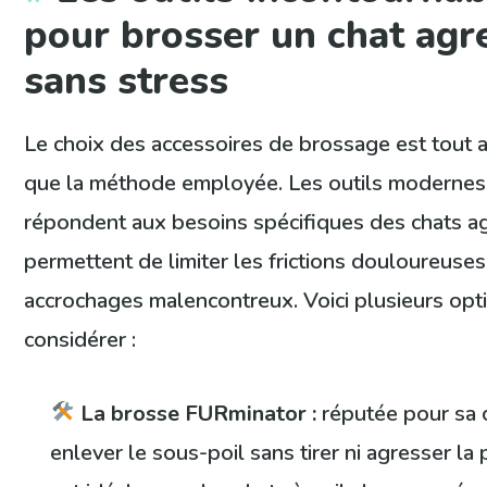
pour brosser un chat agr
sans stress
Le choix des accessoires de brossage est tout au
que la méthode employée. Les outils modernes
répondent aux besoins spécifiques des chats ag
permettent de limiter les frictions douloureuses
accrochages malencontreux. Voici plusieurs opt
considérer :
La brosse FURminator :
réputée pour sa c
enlever le sous-poil sans tirer ni agresser la 