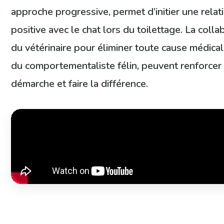
approche progressive, permet d’initier une relat
positive avec le chat lors du toilettage. La colla
du vétérinaire pour éliminer toute cause médicale
du comportementaliste félin, peuvent renforcer 
démarche et faire la différence.