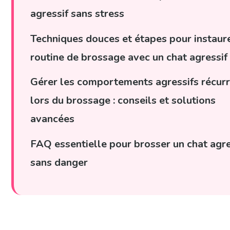
agressif sans stress
Techniques douces et étapes pour instaur
routine de brossage avec un chat agressif
Gérer les comportements agressifs récur
lors du brossage : conseils et solutions
avancées
FAQ essentielle pour brosser un chat agre
sans danger