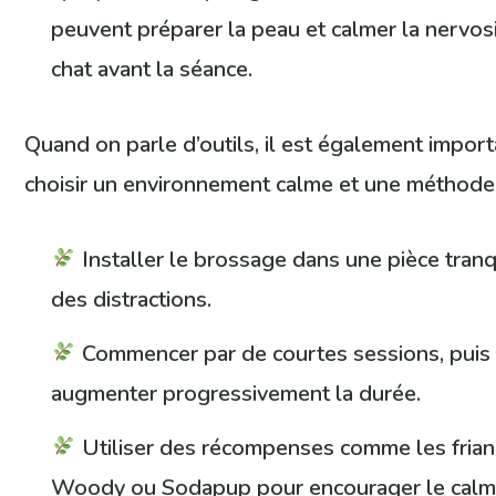
peuvent préparer la peau et calmer la nervos
chat avant la séance.
Quand on parle d’outils, il est également impor
choisir un environnement calme et une méthode
Installer le brossage dans une pièce tranqu
des distractions.
Commencer par de courtes sessions, puis
augmenter progressivement la durée.
Utiliser des récompenses comme les frian
Woody ou Sodapup pour encourager le calm