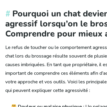
Pourquoi un chat devien
agressif lorsqu’on le bro
Comprendre pour mieux 
Le refus de toucher ou le comportement agressi
chat lors du brossage résulte souvent de plusi
causes imbriquées. En tant que propriétaire, il e
important de comprendre ces éléments afin d’a
votre approche et vos outils. Voici les principal
qui peuvent expliquer cette agressivité :
Douleur ou malaise physique :
Un pelage