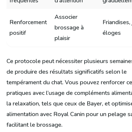
fréquentes
d’attention
graduelle
Associer
Renforcement
Friandises, 
brossage à
positif
éloges
plaisir
Ce protocole peut nécessiter plusieurs semaine
de produire des résultats significatifs selon le
tempérament du chat. Vous pouvez renforcer c
pratiques avec l’usage de compléments aliment
la relaxation, tels que ceux de Bayer, et optimis
alimentation avec Royal Canin pour un pelage s
facilitant le brossage.