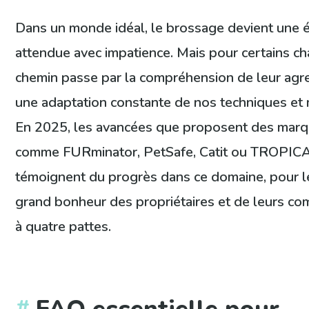
Dans un monde idéal, le brossage devient une 
attendue avec impatience. Mais pour certains ch
chemin passe par la compréhension de leur agre
une adaptation constante de nos techniques et 
En 2025, les avancées que proposent des mar
comme FURminator, PetSafe, Catit ou TROPIC
témoignent du progrès dans ce domaine, pour l
grand bonheur des propriétaires et de leurs c
à quatre pattes.