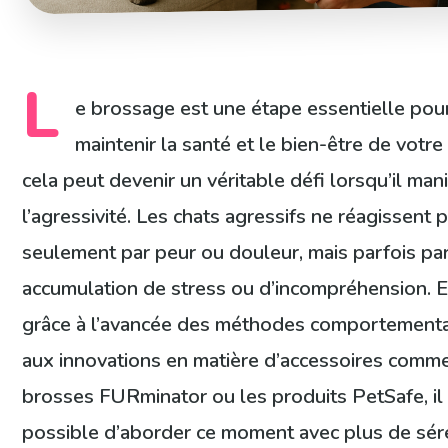
L
e brossage est une étape essentielle pou
maintenir la santé et le bien-être de votre
cela peut devenir un véritable défi lorsqu’il man
l’agressivité. Les chats agressifs ne réagissent 
seulement par peur ou douleur, mais parfois pa
accumulation de stress ou d’incompréhension. 
grâce à l’avancée des méthodes comportementa
aux innovations en matière d’accessoires comme
brosses FURminator ou les produits PetSafe, il
possible d’aborder ce moment avec plus de sér