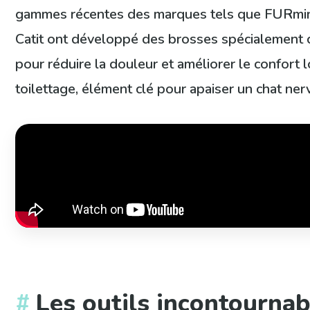
gammes récentes des marques tels que FURmi
Catit ont développé des brosses spécialement
pour réduire la douleur et améliorer le confort 
toilettage, élément clé pour apaiser un chat ner
Les outils incontournab