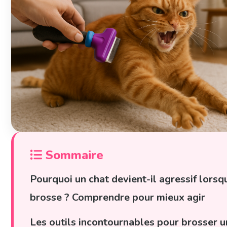
Sommaire
Pourquoi un chat devient-il agressif lorsq
brosse ? Comprendre pour mieux agir
Les outils incontournables pour brosser u