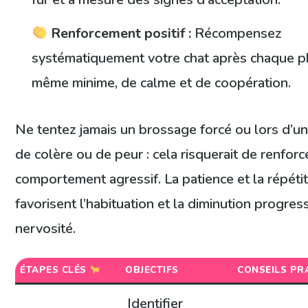
Renforcement positif :
Récompensez
systématiquement votre chat après chaque p
même minime, de calme et de coopération.
Ne tentez jamais un brossage forcé ou lors d’
de colère ou de peur : cela risquerait de renforc
comportement agressif. La patience et la répéti
favorisent l’habituation et la diminution progres
nervosité.
ÉTAPES CLÉS
OBJECTIFS
CONSEILS PR
Identifier