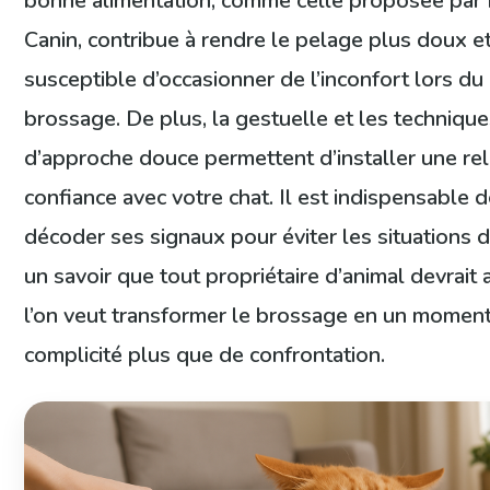
bonne alimentation, comme celle proposée par
Canin, contribue à rendre le pelage plus doux e
susceptible d’occasionner de l’inconfort lors du
brossage. De plus, la gestuelle et les techniqu
d’approche douce permettent d’installer une rel
confiance avec votre chat. Il est indispensable 
décoder ses signaux pour éviter les situations de
un savoir que tout propriétaire d’animal devrait a
l’on veut transformer le brossage en un momen
complicité plus que de confrontation.