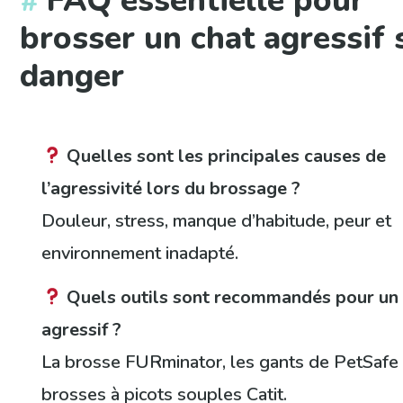
FAQ essentielle pour
brosser un chat agressif 
danger
Quelles sont les principales causes de
l’agressivité lors du brossage ?
Douleur, stress, manque d’habitude, peur et
environnement inadapté.
Quels outils sont recommandés pour un
agressif ?
La brosse FURminator, les gants de PetSafe 
brosses à picots souples Catit.