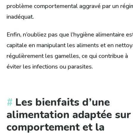
problème comportemental aggravé par un régi
inadéquat.
Enfin, n’oubliez pas que l’hygiène alimentaire es
capitale en manipulant les aliments et en nettoy
régulièrement les gamelles, ce qui contribue à
éviter les infections ou parasites.
Les bienfaits d’une
alimentation adaptée sur
comportement et la