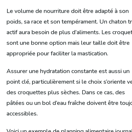
Le volume de nourriture doit être adapté à son
poids, sa race et son tempérament. Un chaton t
actif aura besoin de plus d’aliments. Les croque
sont une bonne option mais leur taille doit être
appropriée pour faciliter la mastication.
Assurer une hydratation constante est aussi un
point clé, particulièrement si le choix s’oriente v
des croquettes plus sèches. Dans ce cas, des
pâtées ou un bol d’eau fraîche doivent être touj
accessibles.
Voici un exemple de planning alimentaire journal