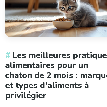
Les meilleures pratiqu
alimentaires pour un
chaton de 2 mois : marqu
et types d’aliments à
privilégier