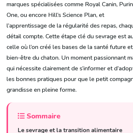
marques spécialisées comme Royal Canin, Puri
One, ou encore Hill’s Science Plan, et
l’apprentissage de la régularité des repas, chaq
détail compte. Cette étape clé du sevrage est a
celle où l’on créé les bases de la santé future e
bien-être du chaton. Un moment passionnant m
qui nécessite clairement de s’informer et d’adop
les bonnes pratiques pour que le petit compag
grandisse en pleine forme.
Sommaire
Le sevrage et la transition alimentaire