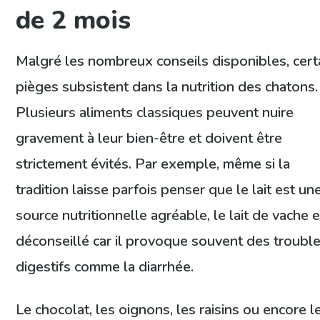
de 2 mois
Malgré les nombreux conseils disponibles, cert
pièges subsistent dans la nutrition des chatons.
Plusieurs aliments classiques peuvent nuire
gravement à leur bien-être et doivent être
strictement évités. Par exemple, même si la
tradition laisse parfois penser que le lait est un
source nutritionnelle agréable, le lait de vache 
déconseillé car il provoque souvent des troubl
digestifs comme la diarrhée.
Le chocolat, les oignons, les raisins ou encore l