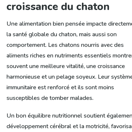
croissance du chaton
Une alimentation bien pensée impacte directem
la santé globale du chaton, mais aussi son
comportement. Les chatons nourris avec des
aliments riches en nutriments essentiels montre
souvent une meilleure vitalité, une croissance
harmonieuse et un pelage soyeux. Leur systèm
immunitaire est renforcé et ils sont moins
susceptibles de tomber malades.
Un bon équilibre nutritionnel soutient égalemen
développement cérébral et la motricité, favorisa