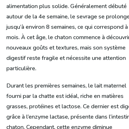
alimentation plus solide. Généralement débuté
autour de la 4e semaine, le sevrage se prolong
jusqu’à environ 8 semaines, ce qui correspond à
mois. À cet âge, le chaton commence à découvri
nouveaux goûts et textures, mais son système
digestif reste fragile et nécessite une attention
particulière.
Durant les premières semaines, le lait maternel
fourni par la chatte est idéal, riche en matières
grasses, protéines et lactose. Ce dernier est di
grâce à l’enzyme lactase, présente dans l’intesti
chaton. Cependant, cette enzyme diminue