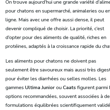
On trouve aujourd’hui une grande variété d’alim
pour chatons en supermarché, animaleries ou e
ligne. Mais avec une offre aussi dense, il peut
devenir compliqué de choisir. La priorité, c’est
d’opter pour des aliments de qualité, riches en
protéines, adaptés à la croissance rapide du cha
Les aliments pour chatons ne doivent pas
seulement être savoureux mais aussi très diges
pour éviter les diarrhées ou selles molles. Les
gammes
Ultima Junior
ou
Caats
figurent parmi 
options recommandées, souvent associées à de
formulations équilibrées scientifiquement validé