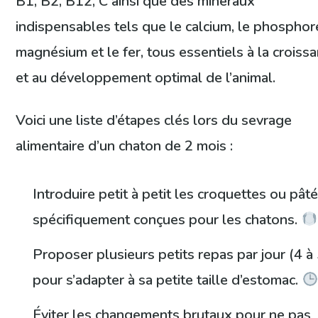
B1, B2, B12, C ainsi que des minéraux
indispensables tels que le calcium, le phosphore
magnésium et le fer, tous essentiels à la croiss
et au développement optimal de l’animal.
Voici une liste d’étapes clés lors du sevrage
alimentaire d’un chaton de 2 mois :
Introduire petit à petit les croquettes ou pât
spécifiquement conçues pour les chatons.
Proposer plusieurs petits repas par jour (4 à 
pour s’adapter à sa petite taille d’estomac.
Éviter les changements brutaux pour ne pas