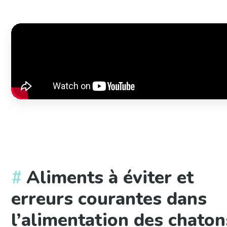
Aliments à éviter et
erreurs courantes dans
l’alimentation des chaton