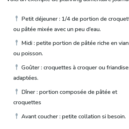
Petit déjeuner : 1/4 de portion de croquet
ou pâtée mixée avec un peu d’eau.
Midi : petite portion de pâtée riche en via
ou poisson.
Goûter : croquettes à croquer ou friandise
adaptées.
Dîner : portion composée de pâtée et
croquettes
Avant coucher : petite collation si besoin.