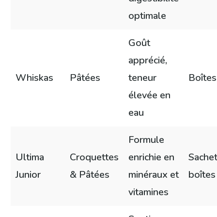
optimale
Goût
apprécié,
Whiskas
Pâtées
teneur
Boîtes
élevée en
eau
Formule
Ultima
Croquettes
enrichie en
Sachet
Junior
& Pâtées
minéraux et
boîtes
vitamines