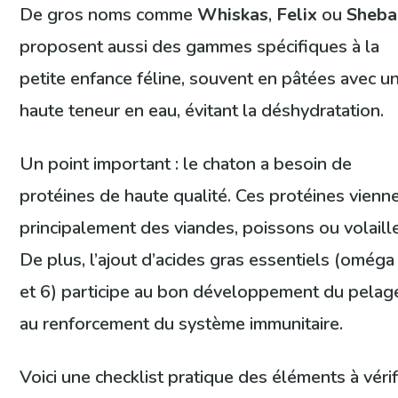
De gros noms comme
Whiskas
,
Felix
ou
Sheba
proposent aussi des gammes spécifiques à la
petite enfance féline, souvent en pâtées avec u
haute teneur en eau, évitant la déshydratation.
Un point important : le chaton a besoin de
protéines de haute qualité. Ces protéines vienn
principalement des viandes, poissons ou volaill
De plus, l’ajout d’acides gras essentiels (oméga
et 6) participe au bon développement du pelag
au renforcement du système immunitaire.
Voici une checklist pratique des éléments à vérif