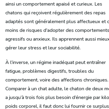
ainsi un comportement apaisé et curieux. Les
chatons qui reçoivent régulièrement des repas
adaptés sont généralement plus affectueux et 
moins de risques d’adopter des comportement
agressifs ou anxieux. Ils apprennent aussi mieu
gérer leur stress et leur sociabilité.
À l’inverse, un régime inadéquat peut entraîner
fatigue, problèmes digestifs, troubles du
comportement, voire des affections chroniques.
Comparer à un chat adulte, le chaton de deux m
a jusqu’à trois fois plus besoin d’énergie par kil
poids corporel, il faut donc lui fournir ce surplu