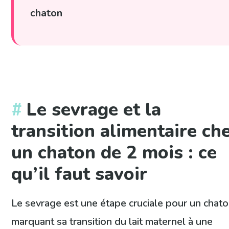
chaton
Le sevrage et la
transition alimentaire ch
un chaton de 2 mois : ce
qu’il faut savoir
Le sevrage est une étape cruciale pour un chato
marquant sa transition du lait maternel à une