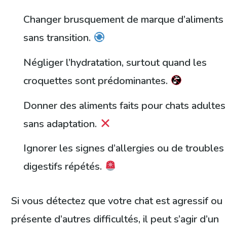
Changer brusquement de marque d’aliments
sans transition.
Négliger l’hydratation, surtout quand les
croquettes sont prédominantes.
Donner des aliments faits pour chats adultes
sans adaptation.
Ignorer les signes d’allergies ou de troubles
digestifs répétés.
Si vous détectez que votre chat est agressif ou
présente d’autres difficultés, il peut s’agir d’un