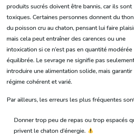
produits sucrés doivent être bannis, car ils sont
toxiques. Certaines personnes donnent du thon
du poisson cru au chaton, pensant lui faire plaisi
mais cela peut entraîner des carences ou une
intoxication si ce n’est pas en quantité modérée
équilibrée. Le sevrage ne signifie pas seulemen
introduire une alimentation solide, mais garantir
régime cohérent et varié.
Par ailleurs, les erreurs les plus fréquentes sont
Donner trop peu de repas ou trop espacés q
privent le chaton d’énergie.