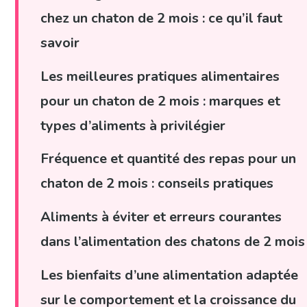
chez un chaton de 2 mois : ce qu’il faut
savoir
Les meilleures pratiques alimentaires
pour un chaton de 2 mois : marques et
types d’aliments à privilégier
Fréquence et quantité des repas pour un
chaton de 2 mois : conseils pratiques
Aliments à éviter et erreurs courantes
dans l’alimentation des chatons de 2 mois
Les bienfaits d’une alimentation adaptée
sur le comportement et la croissance du