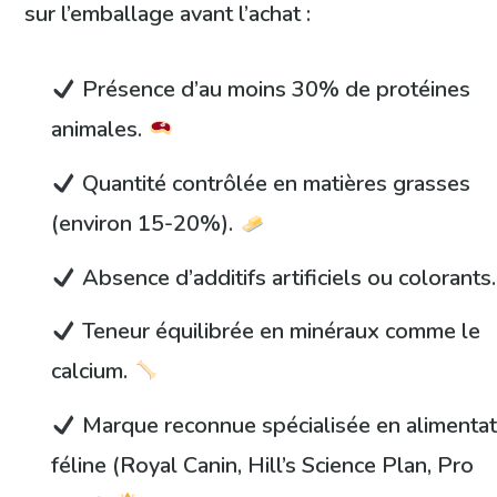
sur l’emballage avant l’achat :
Présence d’au moins 30% de protéines
animales.
Quantité contrôlée en matières grasses
(environ 15-20%).
Absence d’additifs artificiels ou colorants
Teneur équilibrée en minéraux comme le
calcium.
Marque reconnue spécialisée en alimentat
féline (Royal Canin, Hill’s Science Plan, Pro