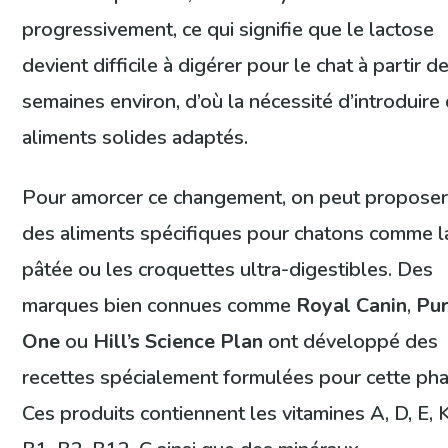
progressivement, ce qui signifie que le lactose
devient difficile à digérer pour le chat à partir d
semaines environ, d’où la nécessité d’introduire
aliments solides adaptés.
Pour amorcer ce changement, on peut propose
des aliments spécifiques pour chatons comme l
pâtée ou les croquettes ultra-digestibles. Des
marques bien connues comme
Royal Canin
,
Pur
One
ou
Hill’s Science Plan
ont développé des
recettes spécialement formulées pour cette pha
Ces produits contiennent les vitamines A, D, E, K