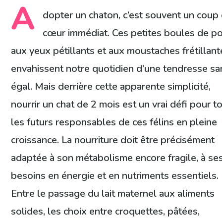
A
dopter un chaton, c’est souvent un coup
cœur immédiat. Ces petites boules de po
aux yeux pétillants et aux moustaches frétillant
envahissent notre quotidien d’une tendresse sa
égal. Mais derrière cette apparente simplicité,
nourrir un chat de 2 mois est un vrai défi pour t
les futurs responsables de ces félins en pleine
croissance. La nourriture doit être précisément
adaptée à son métabolisme encore fragile, à se
besoins en énergie et en nutriments essentiels.
Entre le passage du lait maternel aux aliments
solides, les choix entre croquettes, pâtées,