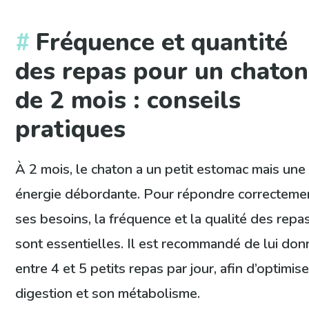
Fréquence et quantité
des repas pour un chaton
de 2 mois : conseils
pratiques
À 2 mois, le chaton a un petit estomac mais une
énergie débordante. Pour répondre correcteme
ses besoins, la fréquence et la qualité des repa
sont essentielles. Il est recommandé de lui don
entre 4 et 5 petits repas par jour, afin d’optimise
digestion et son métabolisme.