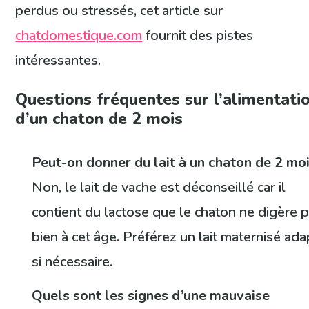
perdus ou stressés, cet article sur
chatdomestique.com
fournit des pistes
intéressantes.
Questions fréquentes sur l’alimentati
d’un chaton de 2 mois
Peut-on donner du lait à un chaton de 2 moi
Non, le lait de vache est déconseillé car il
contient du lactose que le chaton ne digère 
bien à cet âge. Préférez un lait maternisé ad
si nécessaire.
Quels sont les signes d’une mauvaise