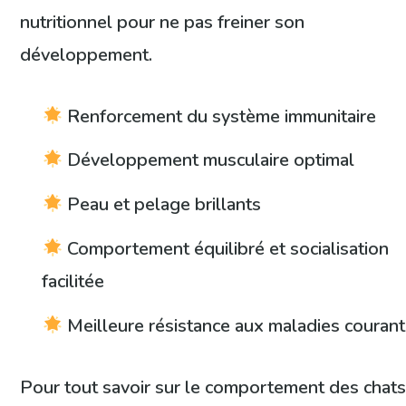
nutritionnel pour ne pas freiner son
développement.
Renforcement du système immunitaire
Développement musculaire optimal
Peau et pelage brillants
Comportement équilibré et socialisation
facilitée
Meilleure résistance aux maladies couran
Pour tout savoir sur le comportement des chat