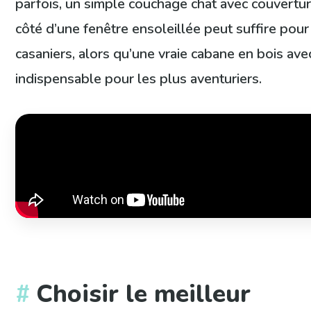
parfois, un simple couchage chat avec couvertur
côté d’une fenêtre ensoleillée peut suffire pour
casaniers, alors qu’une vraie cabane en bois avec
indispensable pour les plus aventuriers.
Choisir le meilleur