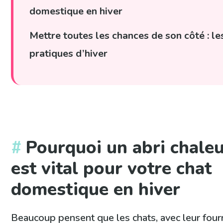
domestique en hiver
Mettre toutes les chances de son côté : l
pratiques d’hiver
Pourquoi un abri chale
est vital pour votre chat
domestique en hiver
Beaucoup pensent que les chats, avec leur four