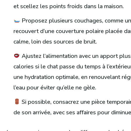
et scellez les points froids dans la maison.
Proposez plusieurs couchages, comme un
recouvert d’une couverture polaire placée da
calme, loin des sources de bruit.
Ajustez l’alimentation avec un apport plus
calories si le chat passe du temps à l’extérie
une hydratation optimale, en renouvelant ré
l’eau pour éviter qu’elle ne gèle.
Si possible, consacrez une pièce temporair
de son arrivée, avec ses affaires pour diminue