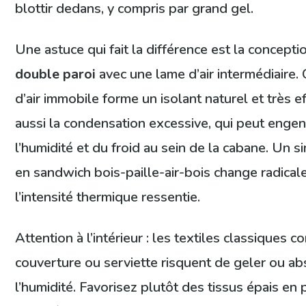
blottir dedans, y compris par grand gel.
Une astuce qui fait la différence est la concepti
double paroi
avec une lame d’air intermédiaire. 
d’air immobile forme un isolant naturel et très eff
aussi la condensation excessive, qui peut enge
l’humidité et du froid au sein de la cabane. Un
en sandwich bois-paille-air-bois change radica
l’intensité thermique ressentie.
Attention à l’intérieur : les textiles classiques 
couverture ou serviette risquent de geler ou a
l’humidité. Favorisez plutôt des tissus épais en 