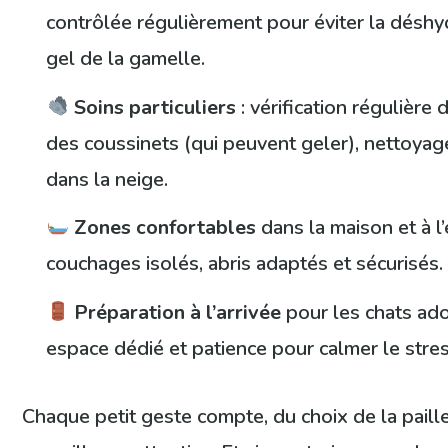
contrôlée régulièrement pour éviter la déshy
gel de la gamelle.
Soins particuliers
: vérification régulière
des coussinets (qui peuvent geler), nettoyag
dans la neige.
Zones confortables
dans la maison et à l’
couchages isolés, abris adaptés et sécurisés.
Préparation à l’arrivée
pour les chats adop
espace dédié et patience pour calmer le stres
Chaque petit geste compte, du choix de la paille