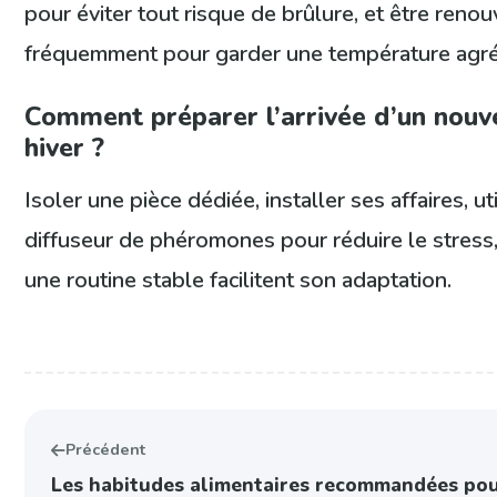
pour éviter tout risque de brûlure, et être reno
fréquemment pour garder une température agré
Comment préparer l’arrivée d’un nouv
hiver ?
Isoler une pièce dédiée, installer ses affaires, ut
diffuseur de phéromones pour réduire le stress,
une routine stable facilitent son adaptation.
Précédent
Les habitudes alimentaires recommandées pou