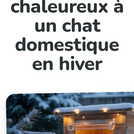
chaleureux à
un chat
domestique
en hiver