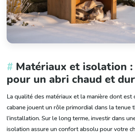
Matériaux et isolation :
pour un abri chaud et du
La qualité des matériaux et la manière dont est 
cabane jouent un rôle primordial dans la tenue
l’installation. Sur le long terme, investir dans u
isolation assure un confort absolu pour votre 