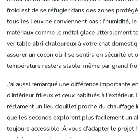
froid est de se réfugier dans des zones protég
tous les lieux ne conviennent pas : l’humidité, le
matériaux comme le métal glace littéralement tou
véritable
abri chaleureux
à votre chat domestique
assurer un cocon où il se sentira en sécurité et 
température restera stable, même par grand fro
J’ai aussi remarqué une différence importante en
d’intérieur frileux et ceux habitués à l’extérieur.
réclament un lieu douillet proche du chauffage in
que les seconds explorent plus facilement un ab
toujours accessible. À vous d’adapter le projet 