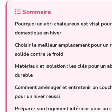
Sommaire
Pourquoi un abri chaleureux est vital pour
domestique en hiver
Choisir le meilleur emplacement pour un 
solide contre le froid
Matériaux et isolation : les clés pour un a
durable
Comment aménager et entretenir un couc
pour un hiver réussi
Préparer son logement intérieur pour un 