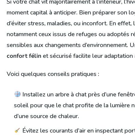
Si votre chat vit majoritairement à l’intérieur, l’hi
moment capital à anticiper. Bien préparer son 
d’éviter stress, maladies, ou inconfort. En effet, 
notamment ceux issus de refuges ou adoptés r
sensibles aux changements d’environnement. 
confort félin
et sécurisé facilite leur adaptation 
Voici quelques conseils pratiques :
Installez un arbre à chat près d’une fenêt
soleil pour que le chat profite de la lumière n
d’une source de chaleur.
Évitez les courants d’air en inspectant por