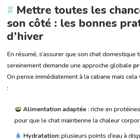
Mettre toutes les chanc
son côté : les bonnes pra
d’hiver
En résumé, s’assurer que son chat domestique tr
sereinement demande une approche globale
pr
On pense immédiatement à la cabane mais cela 
:
Alimentation adaptée
: riche en protéines
pour que le chat maintienne la chaleur corpor
Hydratation:
plusieurs points d’eau à disp