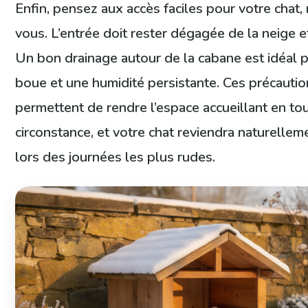
Enfin, pensez aux accès faciles pour votre chat,
vous. L’entrée doit rester dégagée de la neige e
Un bon drainage autour de la cabane est idéal p
boue et une humidité persistante. Ces précauti
permettent de rendre l’espace accueillant en to
circonstance, et votre chat reviendra naturelleme
lors des journées les plus rudes.