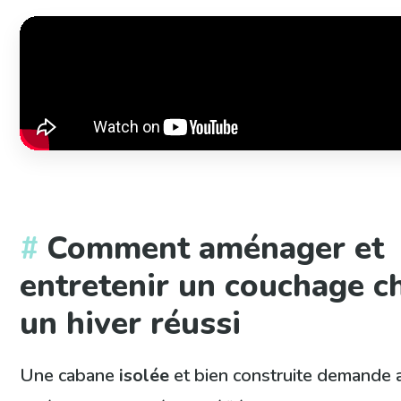
Comment aménager et
entretenir un couchage c
un hiver réussi
Une cabane
isolée
et bien construite demande 