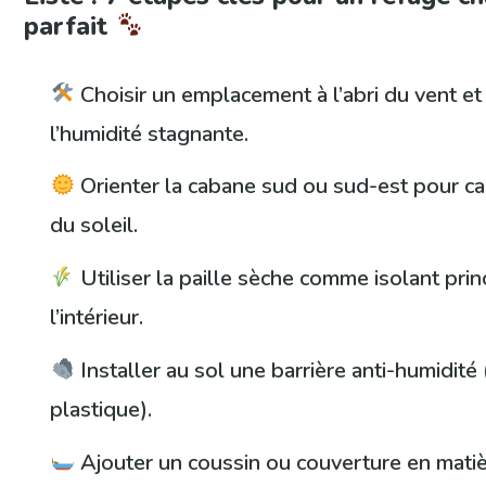
parfait
Choisir un emplacement à l’abri du vent et 
l’humidité stagnante.
Orienter la cabane sud ou sud-est pour ca
du soleil.
Utiliser la paille sèche comme isolant prin
l’intérieur.
Installer au sol une barrière anti-humidité
plastique).
Ajouter un coussin ou couverture en matiè