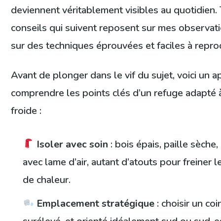
deviennent véritablement visibles au quotidien.
conseils qui suivent reposent sur mes observati
sur des techniques éprouvées et faciles à reprod
Avant de plonger dans le vif du sujet, voici un a
comprendre les points clés d’un refuge adapté à
froide :
Isoler avec soin
: bois épais, paille sèche
avec lame d’air, autant d’atouts pour freiner 
de chaleur.
Emplacement stratégique
: choisir un coi