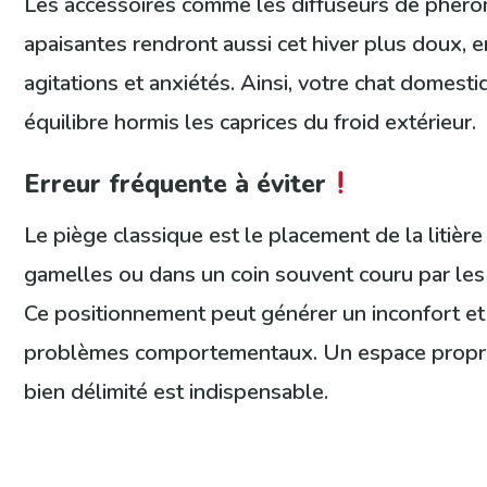
Les accessoires comme les diffuseurs de phér
apaisantes rendront aussi cet hiver plus doux, e
agitations et anxiétés. Ainsi, votre chat domest
équilibre hormis les caprices du froid extérieur.
Erreur fréquente à éviter
Le piège classique est le placement de la litièr
gamelles ou dans un coin souvent couru par les 
Ce positionnement peut générer un inconfort et
problèmes comportementaux. Un espace propre
bien délimité est indispensable.