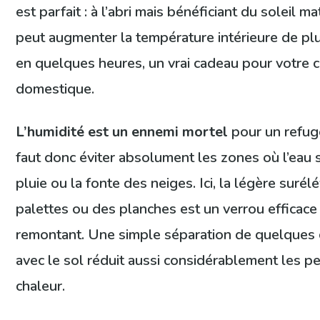
est parfait : à l’abri mais bénéficiant du soleil ma
peut augmenter la température intérieure de pl
en quelques heures, un vrai cadeau pour votre 
domestique.
L’humidité est un ennemi mortel
pour un refuge
faut donc éviter absolument les zones où l’eau 
pluie ou la fonte des neiges. Ici, la légère suré
palettes ou des planches est un verrou efficace 
remontant. Une simple séparation de quelques 
avec le sol réduit aussi considérablement les p
chaleur.