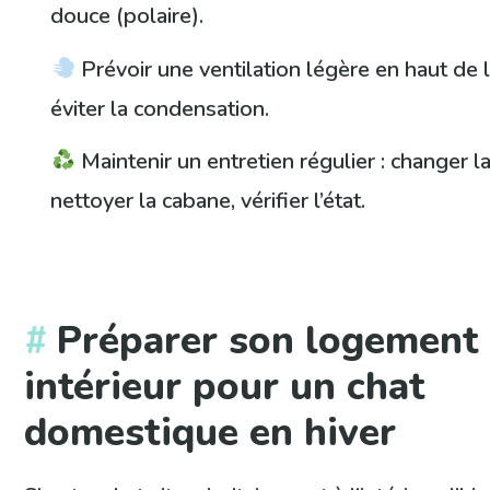
douce (polaire).
Prévoir une ventilation légère en haut de 
éviter la condensation.
Maintenir un entretien régulier : changer la
nettoyer la cabane, vérifier l’état.
Préparer son logement
intérieur pour un chat
domestique en hiver