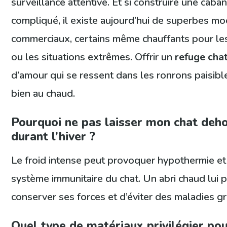
surveillance attentive. Et si construire une caban
compliqué, il existe aujourd’hui de superbes m
commerciaux, certains même chauffants pour les 
ou les situations extrêmes. Offrir un
refuge cha
d’amour qui se ressent dans les ronrons paisible
bien au chaud.
Pourquoi ne pas laisser mon chat deho
durant l’hiver ?
Le froid intense peut provoquer hypothermie et a
système immunitaire du chat. Un abri chaud lui 
conserver ses forces et d’éviter des maladies g
Quel type de matériaux privilégier pour