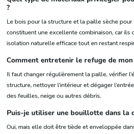
?
Le bois pour la structure et la paille sèche pour l
constituent une excellente combinaison, car ils 
isolation naturelle efficace tout en restant respi
Comment entretenir le refuge de mon 
Il faut changer régulièrement la paille, vérifier l’
structure, nettoyer l’intérieur et dégager l’entré
des feuilles, neige ou autres débris.
Puis-je utiliser une bouillotte dans la
Oui, mais elle doit être tiède et enveloppée dan