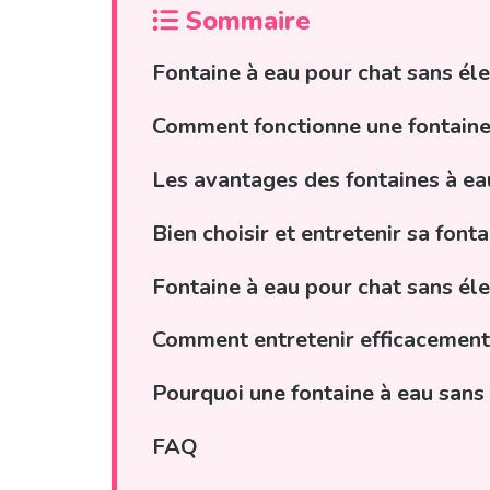
Sommaire
Fontaine à eau pour chat sans éle
Comment fonctionne une fontaine à
Les avantages des fontaines à eau 
Bien choisir et entretenir sa fonta
Fontaine à eau pour chat sans élec
Comment entretenir efficacement u
Pourquoi une fontaine à eau sans 
FAQ