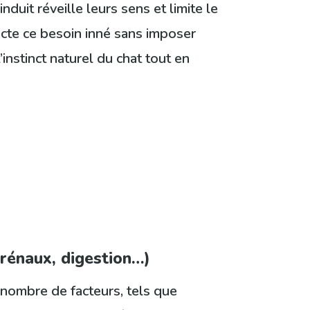
induit réveille leurs sens et limite le
pecte ce besoin inné sans imposer
instinct naturel du chat tout en
 rénaux, digestion…)
n nombre de facteurs, tels que