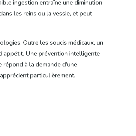
ible ingestion entraîne une diminution
ans les reins ou la vessie, et peut
ologies. Outre les soucis médicaux, un
’appétit. Une prévention intelligente
lle répond à la demande d’une
apprécient particulièrement.