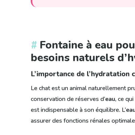
Fontaine à eau pou
besoins naturels d’
L’importance de l’hydratation c
Le chat est un animal naturellement pru
conservation de réserves d’
eau
, ce qu
est indispensable à son équilibre. L’
ea
assurer des fonctions rénales optimale