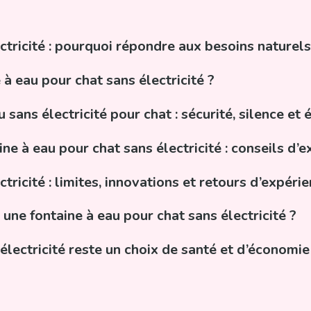
ctricité : pourquoi répondre aux besoins naturel
 eau pour chat sans électricité ?
sans électricité pour chat : sécurité, silence et 
ine à eau pour chat sans électricité : conseils d’e
tricité : limites, innovations et retours d’expéri
ne fontaine à eau pour chat sans électricité ?
électricité reste un choix de santé et d’économie