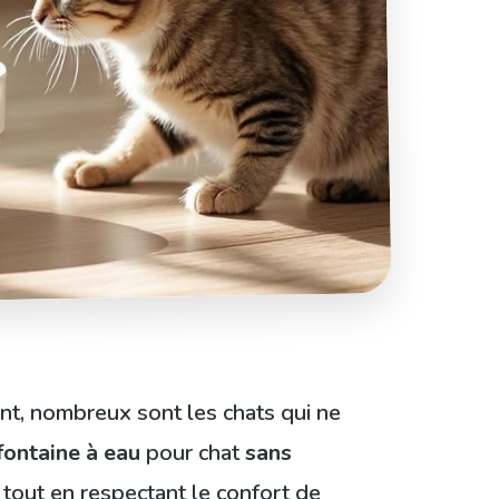
ant, nombreux sont les chats qui ne
fontaine à eau
pour chat
sans
 tout en respectant le confort de