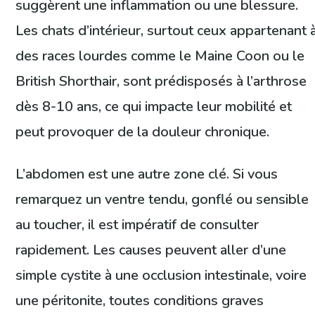
suggèrent une inflammation ou une blessure.
Les chats d’intérieur, surtout ceux appartenant 
des races lourdes comme le Maine Coon ou le
British Shorthair, sont prédisposés à l’arthrose
dès 8-10 ans, ce qui impacte leur mobilité et
peut provoquer de la douleur chronique.
L’abdomen est une autre zone clé. Si vous
remarquez un ventre tendu, gonflé ou sensible
au toucher, il est impératif de consulter
rapidement. Les causes peuvent aller d’une
simple cystite à une occlusion intestinale, voire
une péritonite, toutes conditions graves