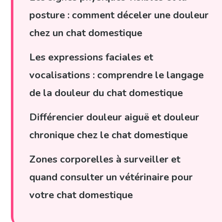
posture : comment déceler une douleur
chez un chat domestique
Les expressions faciales et
vocalisations : comprendre le langage
de la douleur du chat domestique
Différencier douleur aiguë et douleur
chronique chez le chat domestique
Zones corporelles à surveiller et
quand consulter un vétérinaire pour
votre chat domestique