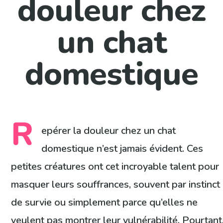
douleur chez
un chat
domestique
R
epérer la douleur chez un chat
domestique n’est jamais évident. Ces
petites créatures ont cet incroyable talent pour
masquer leurs souffrances, souvent par instinct
de survie ou simplement parce qu’elles ne
veulent pas montrer leur vulnérabilité. Pourtant