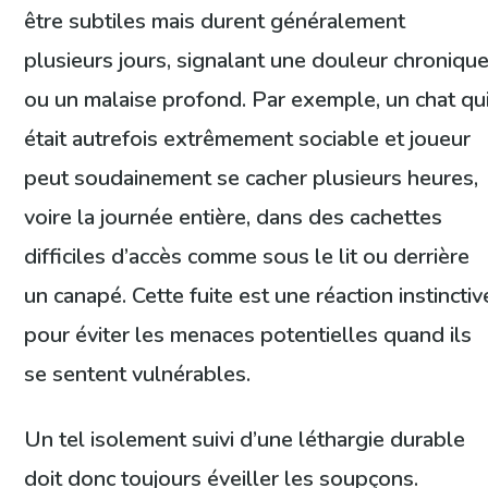
être subtiles mais durent généralement
plusieurs jours, signalant une douleur chroniqu
ou un malaise profond. Par exemple, un chat qu
était autrefois extrêmement sociable et joueur
peut soudainement se cacher plusieurs heures,
voire la journée entière, dans des cachettes
difficiles d’accès comme sous le lit ou derrière
un canapé. Cette fuite est une réaction instinctiv
pour éviter les menaces potentielles quand ils
se sentent vulnérables.
Un tel isolement suivi d’une léthargie durable
doit donc toujours éveiller les soupçons.