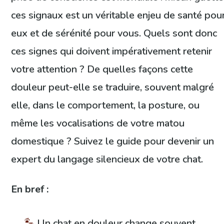
ces signaux est un véritable enjeu de santé pou
eux et de sérénité pour vous. Quels sont donc
ces signes qui doivent impérativement retenir
votre attention ? De quelles façons cette
douleur peut-elle se traduire, souvent malgré
elle, dans le comportement, la posture, ou
même les vocalisations de votre matou
domestique ? Suivez le guide pour devenir un
expert du langage silencieux de votre chat.
En bref :
Un chat en douleur change souvent