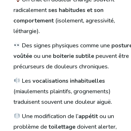
radicalement
ses habitudes et son
comportement
(isolement, agressivité,
léthargie).
Des signes physiques comme une
postur
voûtée
ou une
boiterie subtile
peuvent être
précurseurs de douleurs chroniques.
Les
vocalisations inhabituelles
(miaulements plaintifs, grognements)
traduisent souvent une douleur aiguë.
Une modification de l’
appétit
ou un
problème de
toilettage
doivent alerter,