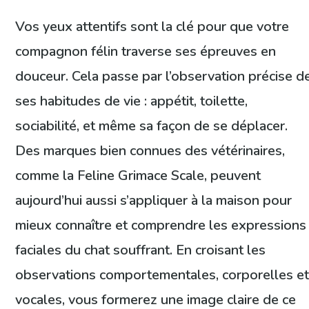
Vos yeux attentifs sont la clé pour que votre
compagnon félin traverse ses épreuves en
douceur. Cela passe par l’observation précise d
ses habitudes de vie : appétit, toilette,
sociabilité, et même sa façon de se déplacer.
Des marques bien connues des vétérinaires,
comme la Feline Grimace Scale, peuvent
aujourd’hui aussi s’appliquer à la maison pour
mieux connaître et comprendre les expressions
faciales du chat souffrant. En croisant les
observations comportementales, corporelles e
vocales, vous formerez une image claire de ce