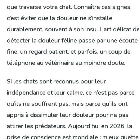
que traverse votre chat. Connaître ces signes,
c’est éviter que la douleur ne s’installe
durablement, souvent à son insu. L’art délicat d
détecter la douleur féline passe par une écoute
fine, un regard patient, et parfois, un coup de
téléphone au vétérinaire au moindre doute.
Si les chats sont reconnus pour leur
indépendance et leur calme, ce n’est pas parce
qu’ils ne souffrent pas, mais parce qu’ils ont
appris à dissimuler leur douleur pour ne pas
attirer les prédateurs. Aujourd’hui en 2026, la
prise de conscience est mondiale : mieux guette