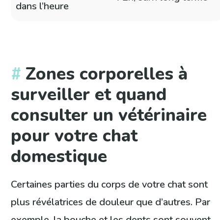
dans l’heure
Zones corporelles à
surveiller et quand
consulter un vétérinaire
pour votre chat
domestique
Certaines parties du corps de votre chat sont
plus révélatrices de douleur que d’autres. Par
exemple, la bouche et les dents sont souvent