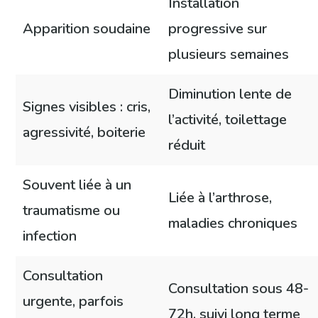
Installation
Apparition soudaine
progressive sur
plusieurs semaines
Diminution lente de
Signes visibles : cris,
l’activité, toilettage
agressivité, boiterie
réduit
Souvent liée à un
Liée à l’arthrose,
traumatisme ou
maladies chroniques
infection
Consultation
Consultation sous 48-
urgente, parfois
72h, suivi long terme