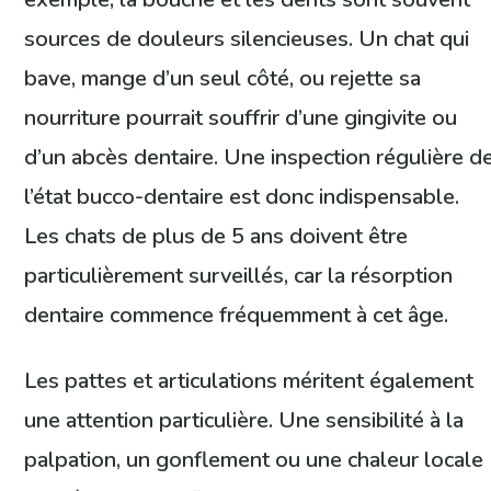
sources de douleurs silencieuses. Un chat qui
bave, mange d’un seul côté, ou rejette sa
nourriture pourrait souffrir d’une gingivite ou
d’un abcès dentaire. Une inspection régulière d
l’état bucco-dentaire est donc indispensable.
Les chats de plus de 5 ans doivent être
particulièrement surveillés, car la résorption
dentaire commence fréquemment à cet âge.
Les pattes et articulations méritent également
une attention particulière. Une sensibilité à la
palpation, un gonflement ou une chaleur locale