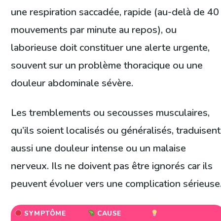
une respiration saccadée, rapide (au-delà de 40
mouvements par minute au repos), ou
laborieuse doit constituer une alerte urgente,
souvent sur un problème thoracique ou une
douleur abdominale sévère.
Les tremblements ou secousses musculaires,
qu’ils soient localisés ou généralisés, traduisent
aussi une douleur intense ou un malaise
nerveux. Ils ne doivent pas être ignorés car ils
peuvent évoluer vers une complication sérieuse
SYMPTÔME
CAUSE