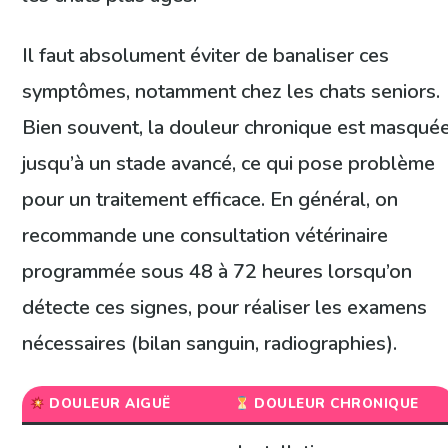
Il faut absolument éviter de banaliser ces
symptômes, notamment chez les chats seniors.
Bien souvent, la douleur chronique est masqué
jusqu’à un stade avancé, ce qui pose problème
pour un traitement efficace. En général, on
recommande une consultation vétérinaire
programmée sous 48 à 72 heures lorsqu’on
détecte ces signes, pour réaliser les examens
nécessaires (bilan sanguin, radiographies).
DOULEUR AIGUË
DOULEUR CHRONIQUE