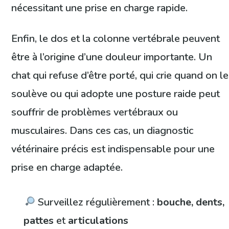
nécessitant une prise en charge rapide.
Enfin, le dos et la colonne vertébrale peuvent
être à l’origine d’une douleur importante. Un
chat qui refuse d’être porté, qui crie quand on le
soulève ou qui adopte une posture raide peut
souffrir de problèmes vertébraux ou
musculaires. Dans ces cas, un diagnostic
vétérinaire précis est indispensable pour une
prise en charge adaptée.
Surveillez régulièrement :
bouche, dents,
pattes
et
articulations