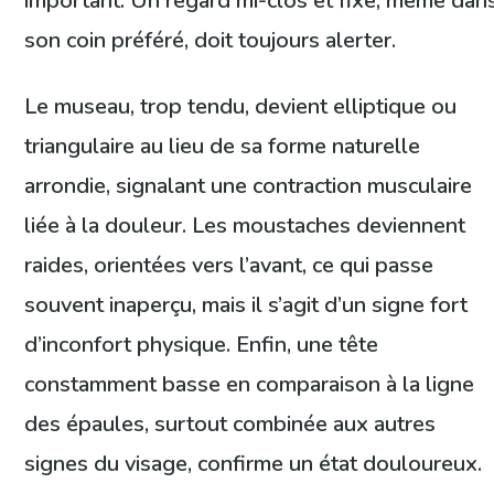
important. Un regard mi-clos et fixe, même dan
son coin préféré, doit toujours alerter.
Le museau, trop tendu, devient elliptique ou
triangulaire au lieu de sa forme naturelle
arrondie, signalant une contraction musculaire
liée à la douleur. Les moustaches deviennent
raides, orientées vers l’avant, ce qui passe
souvent inaperçu, mais il s’agit d’un signe fort
d’inconfort physique. Enfin, une tête
constamment basse en comparaison à la ligne
des épaules, surtout combinée aux autres
signes du visage, confirme un état douloureux.