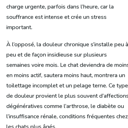
charge urgente, parfois dans l’heure, car la
souffrance est intense et crée un stress
important.
À l’opposé, la douleur chronique s’installe peu 
peu et de façon insidieuse sur plusieurs
semaines voire mois. Le chat deviendra de moin
en moins actif, sautera moins haut, montrera un
toilettage incomplet et un pelage terne. Ce typ
de douleur provient le plus souvent d’affection
dégénératives comme l’arthrose, le diabète ou
l’insuffisance rénale, conditions fréquentes che
les chats plus âgés.