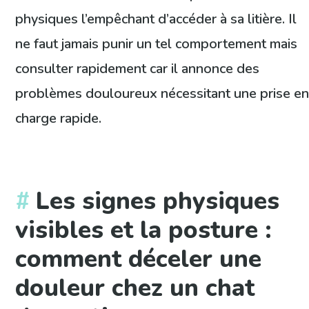
physiques l’empêchant d’accéder à sa litière. Il
ne faut jamais punir un tel comportement mais
consulter rapidement car il annonce des
problèmes douloureux nécessitant une prise e
charge rapide.
Les signes physiques
visibles et la posture :
comment déceler une
douleur chez un chat