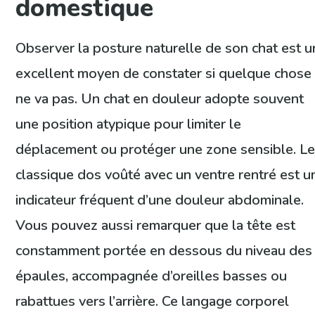
domestique
Observer la posture naturelle de son chat est u
excellent moyen de constater si quelque chose
ne va pas. Un chat en douleur adopte souvent
une position atypique pour limiter le
déplacement ou protéger une zone sensible. L
classique dos voûté avec un ventre rentré est u
indicateur fréquent d’une douleur abdominale.
Vous pouvez aussi remarquer que la tête est
constamment portée en dessous du niveau des
épaules, accompagnée d’oreilles basses ou
rabattues vers l’arrière. Ce langage corporel