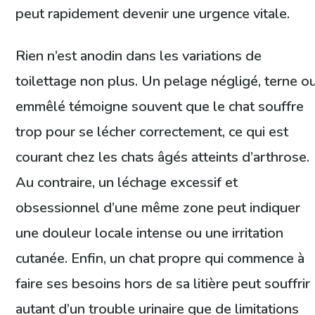
peut rapidement devenir une urgence vitale.
Rien n’est anodin dans les variations de
toilettage non plus. Un pelage négligé, terne o
emmêlé témoigne souvent que le chat souffre
trop pour se lécher correctement, ce qui est
courant chez les chats âgés atteints d’arthrose.
Au contraire, un léchage excessif et
obsessionnel d’une même zone peut indiquer
une douleur locale intense ou une irritation
cutanée. Enfin, un chat propre qui commence à
faire ses besoins hors de sa litière peut souffrir
autant d’un trouble urinaire que de limitations