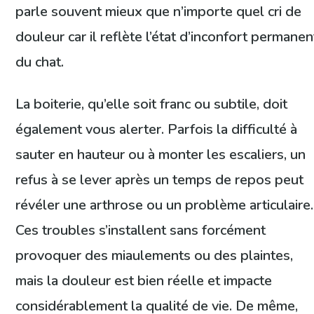
parle souvent mieux que n’importe quel cri de
douleur car il reflète l’état d’inconfort permanen
du chat.
La boiterie, qu’elle soit franc ou subtile, doit
également vous alerter. Parfois la difficulté à
sauter en hauteur ou à monter les escaliers, un
refus à se lever après un temps de repos peut
révéler une arthrose ou un problème articulaire.
Ces troubles s’installent sans forcément
provoquer des miaulements ou des plaintes,
mais la douleur est bien réelle et impacte
considérablement la qualité de vie. De même,