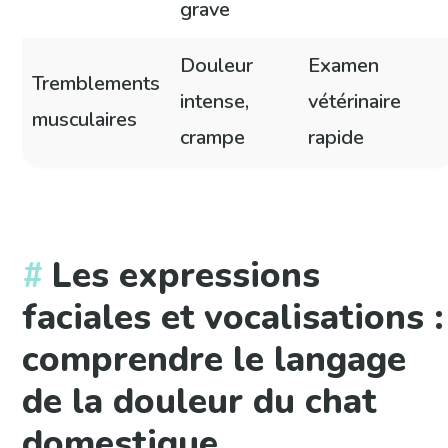
grave
Douleur
Examen
Tremblements
intense,
vétérinaire
musculaires
crampe
rapide
Les expressions
faciales et vocalisations :
comprendre le langage
de la douleur du chat
domestique