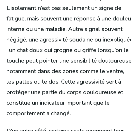
L’isolement n’est pas seulement un signe de
fatigue, mais souvent une réponse à une douleu
interne ou une maladie. Autre signal souvent
négligé, une agressivité soudaine ou inexpliqué
: un chat doux qui grogne ou griffe lorsqu’on le
touche peut pointer une sensibilité douloureuse
notamment dans des zones comme le ventre,
les pattes ou le dos. Cette agressivité sert à
protéger une partie du corps douloureuse et
constitue un indicateur important que le
comportement a changé.
D’un autre côté, certains chats expriment leur