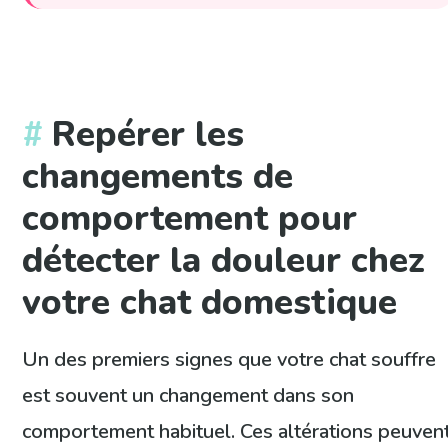
Repérer les
changements de
comportement pour
détecter la douleur chez
votre chat domestique
Un des premiers signes que votre chat souffre
est souvent un changement dans son
comportement habituel. Ces altérations peuven