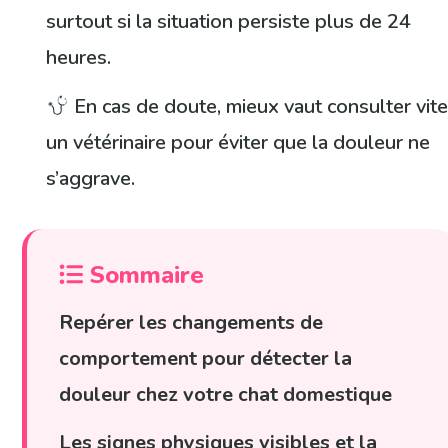
surtout si la situation persiste plus de 24
heures.
En cas de doute, mieux vaut consulter vit
un vétérinaire pour éviter que la douleur ne
s’aggrave.
Sommaire
Repérer les changements de
comportement pour détecter la
douleur chez votre chat domestique
Les signes physiques visibles et la