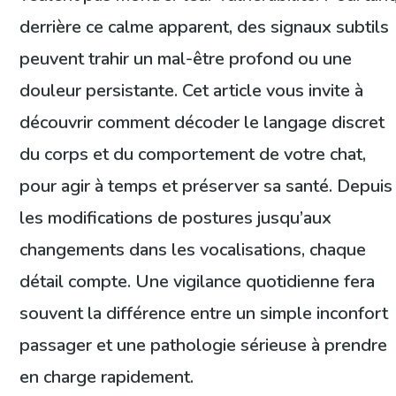
derrière ce calme apparent, des signaux subtils
peuvent trahir un mal-être profond ou une
douleur persistante. Cet article vous invite à
découvrir comment décoder le langage discret
du corps et du comportement de votre chat,
pour agir à temps et préserver sa santé. Depuis
les modifications de postures jusqu’aux
changements dans les vocalisations, chaque
détail compte. Une vigilance quotidienne fera
souvent la différence entre un simple inconfort
passager et une pathologie sérieuse à prendre
en charge rapidement.