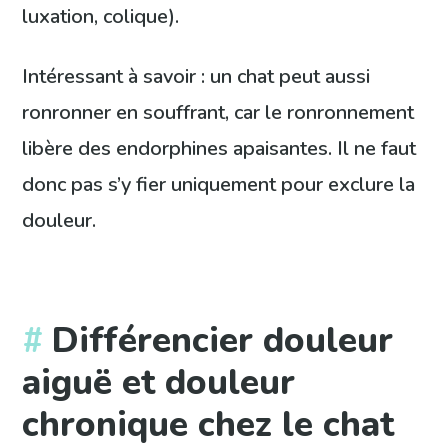
luxation, colique).
Intéressant à savoir : un chat peut aussi
ronronner en souffrant, car le ronronnement
libère des endorphines apaisantes. Il ne faut
donc pas s’y fier uniquement pour exclure la
douleur.
Différencier douleur
aiguë et douleur
chronique chez le chat