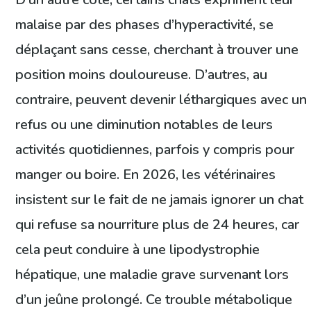
malaise par des phases d’hyperactivité, se
déplaçant sans cesse, cherchant à trouver une
position moins douloureuse. D’autres, au
contraire, peuvent devenir léthargiques avec un
refus ou une diminution notables de leurs
activités quotidiennes, parfois y compris pour
manger ou boire. En 2026, les vétérinaires
insistent sur le fait de ne jamais ignorer un chat
qui refuse sa nourriture plus de 24 heures, car
cela peut conduire à une lipodystrophie
hépatique, une maladie grave survenant lors
d’un jeûne prolongé. Ce trouble métabolique