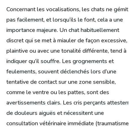
Concernant les vocalisations, les chats ne gémit
pas facilement, et lorsqu’ils le font, cela a une
importance majeure. Un chat habituellement
discret qui se met à miauler de façon excessive,
plaintive ou avec une tonalité différente, tend à
indiquer qu’il souffre. Les grognements et
feulements, souvent déclenchés lors d’une
tentative de contact sur une zone sensible,
comme le ventre ou les pattes, sont des
avertissements clairs. Les cris perçants attesten
de douleurs aiguës et nécessitent une
consultation vétérinaire immédiate (traumatisme