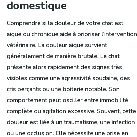
domestique
Comprendre si la douleur de votre chat est
aiguë ou chronique aide à prioriser l’interventio
vétérinaire. La douleur aiguë survient
généralement de manière brutale. Le chat
présente alors rapidement des signes très
visibles comme une agressivité soudaine, des
cris perçants ou une boiterie notable. Son
comportement peut osciller entre immobilité
complète ou agitation excessive. Souvent, cette
douleur est liée à un traumatisme, une infection
ou une occlusion. Elle nécessite une prise en