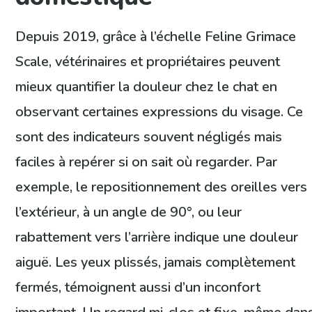
Depuis 2019, grâce à l’échelle Feline Grimace
Scale, vétérinaires et propriétaires peuvent
mieux quantifier la douleur chez le chat en
observant certaines expressions du visage. Ce
sont des indicateurs souvent négligés mais
faciles à repérer si on sait où regarder. Par
exemple, le repositionnement des oreilles vers
l’extérieur, à un angle de 90°, ou leur
rabattement vers l’arrière indique une douleur
aiguë. Les yeux plissés, jamais complètement
fermés, témoignent aussi d’un inconfort