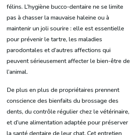
félins. L’hygiène bucco-dentaire ne se limite
pas à chasser la mauvaise haleine ou à
maintenir un joli sourire : elle est essentielle
pour prévenir le tartre, les maladies
parodontales et d’autres affections qui
peuvent sérieusement affecter le bien-être de
l’animal.
De plus en plus de propriétaires prennent
conscience des bienfaits du brossage des
dents, du contrôle régulier chez le vétérinaire,
et d’une alimentation adaptée pour préserver
la santé dentaire de leur chat. Cet entretien