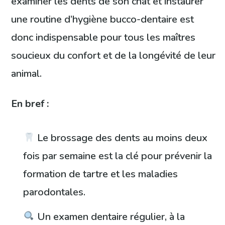
examiner les dents de son chat et instaurer
une routine d’hygiène bucco-dentaire est
donc indispensable pour tous les maîtres
soucieux du confort et de la longévité de leur
animal.
En bref :
Le brossage des dents au moins deux
fois par semaine est la clé pour prévenir la
formation de tartre et les maladies
parodontales.
Un examen dentaire régulier, à la