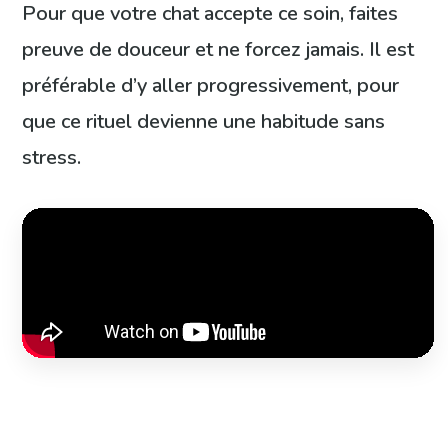
Pour que votre chat accepte ce soin, faites
preuve de douceur et ne forcez jamais. Il est
préférable d’y aller progressivement, pour
que ce rituel devienne une habitude sans
stress.