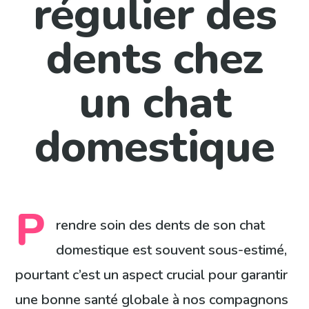
régulier des
dents chez
un chat
domestique
P
rendre soin des dents de son chat
domestique est souvent sous-estimé,
pourtant c’est un aspect crucial pour garantir
une bonne santé globale à nos compagnons