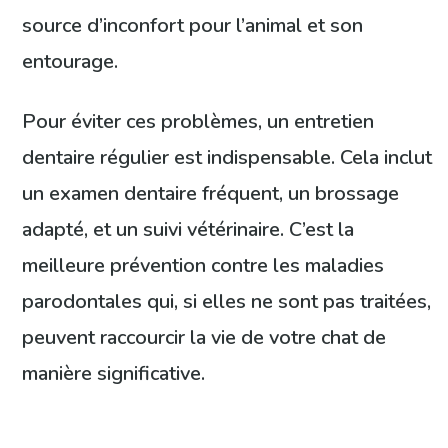
source d’inconfort pour l’animal et son
entourage.
Pour éviter ces problèmes, un entretien
dentaire régulier est indispensable. Cela inclut
un examen dentaire fréquent, un brossage
adapté, et un suivi vétérinaire. C’est la
meilleure prévention contre les maladies
parodontales qui, si elles ne sont pas traitées,
peuvent raccourcir la vie de votre chat de
manière significative.