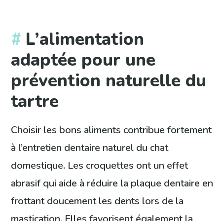
L’alimentation
adaptée pour une
prévention naturelle du
tartre
Choisir les bons aliments contribue fortement
à l’entretien dentaire naturel du chat
domestique. Les croquettes ont un effet
abrasif qui aide à réduire la plaque dentaire en
frottant doucement les dents lors de la
mastication. Elles favorisent également la