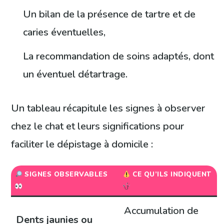
Un bilan de la présence de tartre et de
caries éventuelles,
La recommandation de soins adaptés, dont
un éventuel détartrage.
Un tableau récapitule les signes à observer
chez le chat et leurs significations pour
faciliter le dépistage à domicile :
SIGNES OBSERVABLES
CE QU’ILS INDIQUENT
Accumulation de
Dents jaunies ou