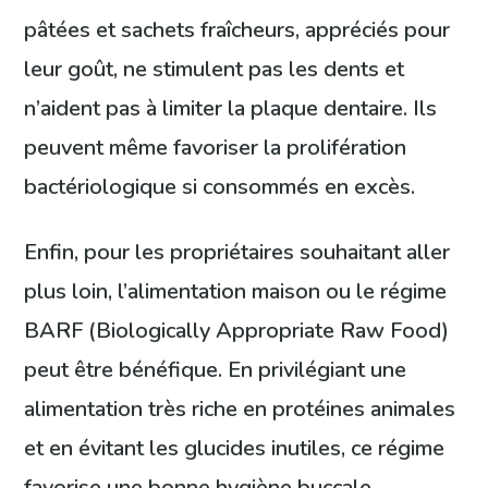
pâtées et sachets fraîcheurs, appréciés pour
leur goût, ne stimulent pas les dents et
n’aident pas à limiter la plaque dentaire. Ils
peuvent même favoriser la prolifération
bactériologique si consommés en excès.
Enfin, pour les propriétaires souhaitant aller
plus loin, l’alimentation maison ou le régime
BARF (Biologically Appropriate Raw Food)
peut être bénéfique. En privilégiant une
alimentation très riche en protéines animales
et en évitant les glucides inutiles, ce régime
favorise une bonne hygiène buccale,