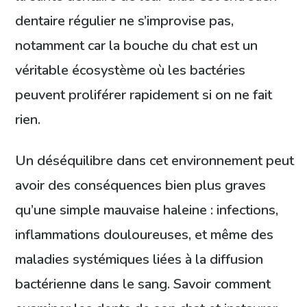
dentaire régulier ne s’improvise pas,
notamment car la bouche du chat est un
véritable écosystème où les bactéries
peuvent proliférer rapidement si on ne fait
rien.
Un déséquilibre dans cet environnement peut
avoir des conséquences bien plus graves
qu’une simple mauvaise haleine : infections,
inflammations douloureuses, et même des
maladies systémiques liées à la diffusion
bactérienne dans le sang. Savoir comment