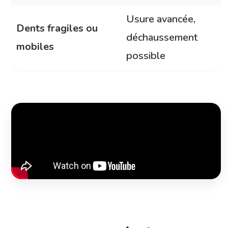
Usure avancée,
Dents fragiles ou
déchaussement
mobiles
possible