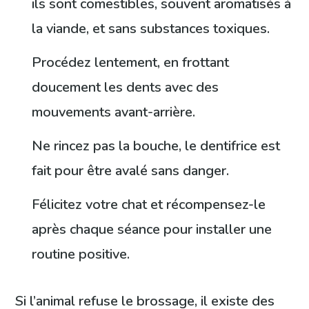
ils sont comestibles, souvent aromatisés à
la viande, et sans substances toxiques.
Procédez lentement, en frottant
doucement les dents avec des
mouvements avant-arrière.
Ne rincez pas la bouche, le dentifrice est
fait pour être avalé sans danger.
Félicitez votre chat et récompensez-le
après chaque séance pour installer une
routine positive.
Si l’animal refuse le brossage, il existe des