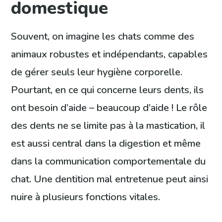
domestique
Souvent, on imagine les chats comme des
animaux robustes et indépendants, capables
de gérer seuls leur hygiène corporelle.
Pourtant, en ce qui concerne leurs dents, ils
ont besoin d’aide – beaucoup d’aide ! Le rôle
des dents ne se limite pas à la mastication, il
est aussi central dans la digestion et même
dans la communication comportementale du
chat. Une dentition mal entretenue peut ainsi
nuire à plusieurs fonctions vitales.