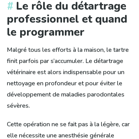
Le rôle du détartrage
professionnel et quand
le programmer
Malgré tous les efforts à la maison, le tartre
finit parfois par s’accumuler. Le détartrage
vétérinaire est alors indispensable pour un
nettoyage en profondeur et pour éviter le
développement de maladies parodontales
sévères.
Cette opération ne se fait pas à la légère, car
elle nécessite une anesthésie générale