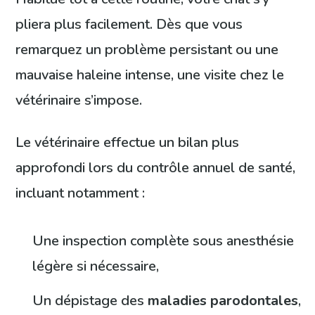
pliera plus facilement. Dès que vous
remarquez un problème persistant ou une
mauvaise haleine intense, une visite chez le
vétérinaire s’impose.
Le vétérinaire effectue un bilan plus
approfondi lors du contrôle annuel de santé,
incluant notamment :
Une inspection complète sous anesthésie
légère si nécessaire,
Un dépistage des
maladies parodontales
,