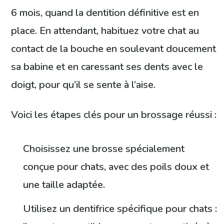
6 mois, quand la dentition définitive est en
place. En attendant, habituez votre chat au
contact de la bouche en soulevant doucement
sa babine et en caressant ses dents avec le
doigt, pour qu’il se sente à l’aise.
Voici les étapes clés pour un brossage réussi :
Choisissez une brosse spécialement
conçue pour chats, avec des poils doux et
une taille adaptée.
Utilisez un dentifrice spécifique pour chats :