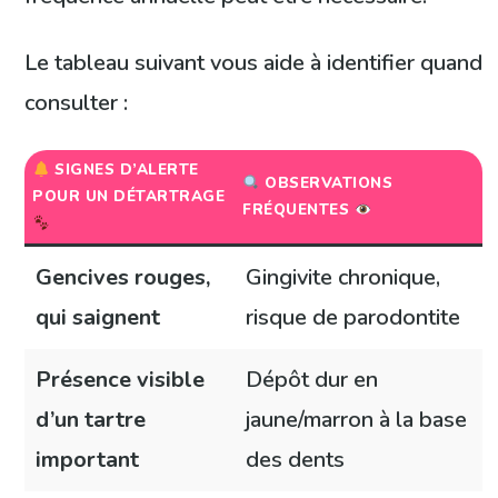
Le tableau suivant vous aide à identifier quand
consulter :
SIGNES D’ALERTE
OBSERVATIONS
POUR UN DÉTARTRAGE
FRÉQUENTES
Gencives rouges,
Gingivite chronique,
qui saignent
risque de parodontite
Présence visible
Dépôt dur en
d’un tartre
jaune/marron à la base
important
des dents