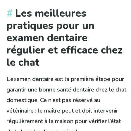
Les meilleures
pratiques pour un
examen dentaire
régulier et efficace chez
le chat
L’examen dentaire est la première étape pour
garantir une bonne santé dentaire chez le chat
domestique. Ce n’est pas réservé au
vétérinaire : le maître peut et doit intervenir
régulièrement à la maison pour vérifier l’état