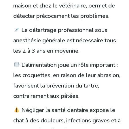
maison et chez le vétérinaire, permet de
détecter précocement les problèmes.
Le détartrage professionnel sous
anesthésie générale est nécessaire tous
les 2 à 3 ans en moyenne.
L’alimentation joue un rôle important :
les croquettes, en raison de leur abrasion,
favorisent la prévention du tartre,
contrairement aux pâtées.
Négliger la santé dentaire expose le
chat à des douleurs, infections graves et à