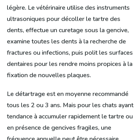
légère. Le vétérinaire utilise des instruments
ultrasoniques pour décoller le tartre des
dents, effectue un curetage sous la gencive,
examine toutes les dents à la recherche de
fractures ou infections, puis polit les surfaces
dentaires pour les rendre moins propices à la
fixation de nouvelles plaques.
Le détartrage est en moyenne recommandé
tous les 2 ou 3 ans. Mais pour les chats ayant
tendance à accumuler rapidement le tartre ou
en présence de gencives fragiles, une
fréquence annuelle peut être nécessaire.