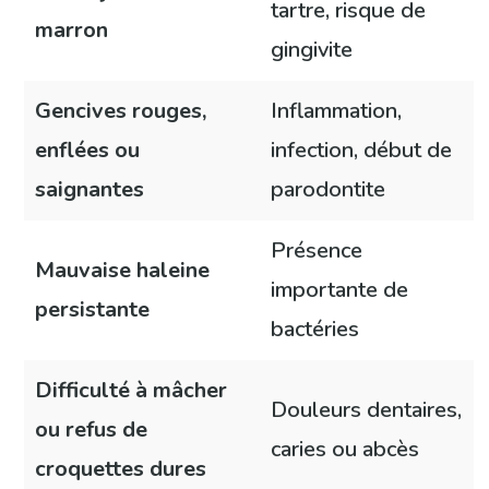
tartre, risque de
marron
gingivite
Gencives rouges,
Inflammation,
enflées ou
infection, début de
saignantes
parodontite
Présence
Mauvaise haleine
importante de
persistante
bactéries
Difficulté à mâcher
Douleurs dentaires,
ou refus de
caries ou abcès
croquettes dures