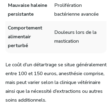
Mauvaise haleine
Prolifération
persistante
bactérienne avancée
Comportement
Douleurs lors de la
alimentair
mastication
perturbé
Le coût d’un détartrage se situe généralement
entre 100 et 150 euros, anesthésie comprise,
mais peut varier selon la clinique vétérinaire
ainsi que la nécessité d’extractions ou autres
soins additionnels.