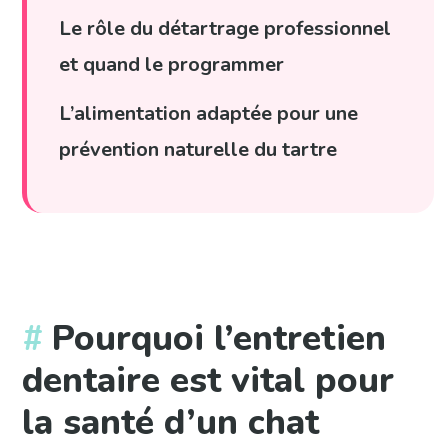
Le rôle du détartrage professionnel
et quand le programmer
L’alimentation adaptée pour une
prévention naturelle du tartre
Pourquoi l’entretien
dentaire est vital pour
la santé d’un chat