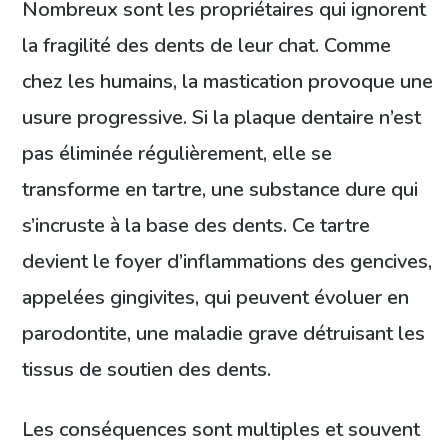
Nombreux sont les propriétaires qui ignorent
la fragilité des dents de leur chat. Comme
chez les humains, la mastication provoque une
usure progressive. Si la plaque dentaire n’est
pas éliminée régulièrement, elle se
transforme en tartre, une substance dure qui
s’incruste à la base des dents. Ce tartre
devient le foyer d’inflammations des gencives,
appelées gingivites, qui peuvent évoluer en
parodontite, une maladie grave détruisant les
tissus de soutien des dents.
Les conséquences sont multiples et souvent