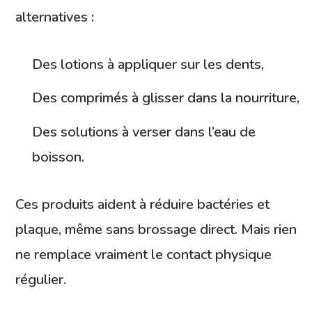
alternatives :
Des lotions à appliquer sur les dents,
Des comprimés à glisser dans la nourriture,
Des solutions à verser dans l’eau de
boisson.
Ces produits aident à réduire bactéries et
plaque, même sans brossage direct. Mais rien
ne remplace vraiment le contact physique
régulier.