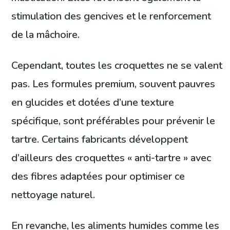
stimulation des gencives et le renforcement
de la mâchoire.
Cependant, toutes les croquettes ne se valent
pas. Les formules premium, souvent pauvres
en glucides et dotées d’une texture
spécifique, sont préférables pour prévenir le
tartre. Certains fabricants développent
d’ailleurs des croquettes « anti-tartre » avec
des fibres adaptées pour optimiser ce
nettoyage naturel.
En revanche, les aliments humides comme les