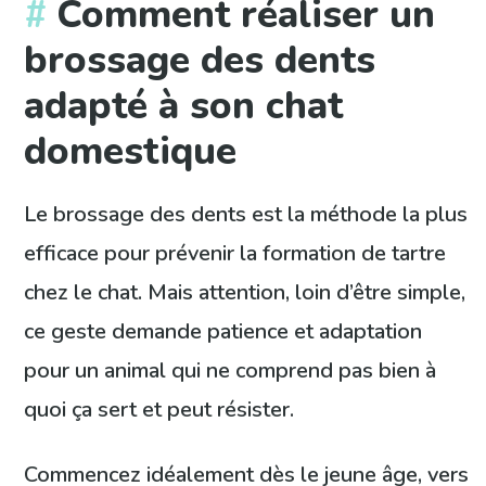
Comment réaliser un
brossage des dents
adapté à son chat
domestique
Le brossage des dents est la méthode la plus
efficace pour prévenir la formation de tartre
chez le chat. Mais attention, loin d’être simple,
ce geste demande patience et adaptation
pour un animal qui ne comprend pas bien à
quoi ça sert et peut résister.
Commencez idéalement dès le jeune âge, vers