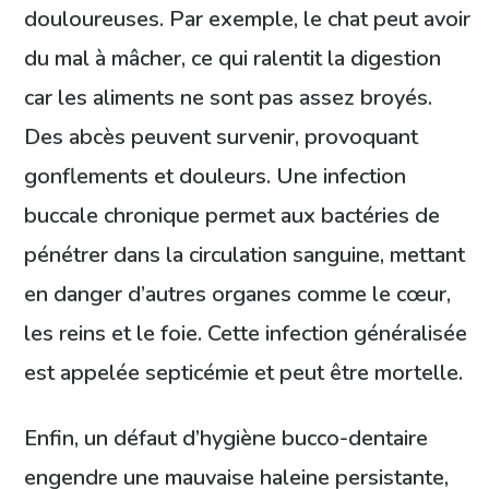
douloureuses. Par exemple, le chat peut avoir
du mal à mâcher, ce qui ralentit la digestion
car les aliments ne sont pas assez broyés.
Des abcès peuvent survenir, provoquant
gonflements et douleurs. Une infection
buccale chronique permet aux bactéries de
pénétrer dans la circulation sanguine, mettant
en danger d’autres organes comme le cœur,
les reins et le foie. Cette infection généralisée
est appelée septicémie et peut être mortelle.
Enfin, un défaut d’hygiène bucco-dentaire
engendre une mauvaise haleine persistante,