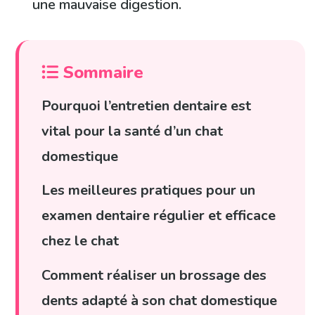
une mauvaise digestion.
Sommaire
Pourquoi l’entretien dentaire est
vital pour la santé d’un chat
domestique
Les meilleures pratiques pour un
examen dentaire régulier et efficace
chez le chat
Comment réaliser un brossage des
dents adapté à son chat domestique