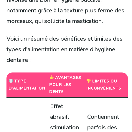
notamment grâce à la texture plus ferme des
morceaux, qui sollicite la mastication.
Voici un résumé des bénéfices et limites des
types d’alimentation en matière d’hygiène
dentaire :
AVANTAGES
TYPE
LIMITES OU
POUR LES
D’ALIMENTATION
INCONVÉNIENTS
DENTS
Effet
abrasif,
Contiennent
stimulation
parfois des