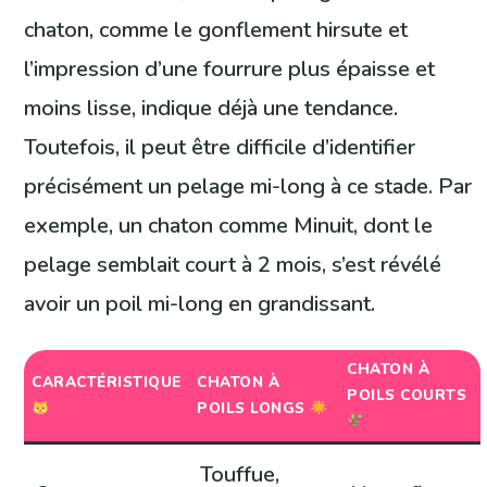
chaton, comme le gonflement hirsute et
l’impression d’une fourrure plus épaisse et
moins lisse, indique déjà une tendance.
Toutefois, il peut être difficile d’identifier
précisément un pelage mi-long à ce stade. Par
exemple, un chaton comme Minuit, dont le
pelage semblait court à 2 mois, s’est révélé
avoir un poil mi-long en grandissant.
CHATON À
CARACTÉRISTIQUE
CHATON À
POILS COURTS
POILS LONGS
Touffue,