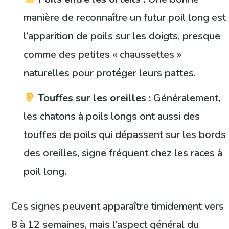
manière de reconnaître un futur poil long est
l’apparition de poils sur les doigts, presque
comme des petites « chaussettes »
naturelles pour protéger leurs pattes.
Touffes sur les oreilles :
Généralement,
les chatons à poils longs ont aussi des
touffes de poils qui dépassent sur les bords
des oreilles, signe fréquent chez les races à
poil long.
Ces signes peuvent apparaître timidement vers
8 à 12 semaines, mais l’aspect général du