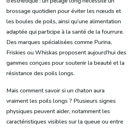
d’esthétique : un pelage long nécessite un
brossage quotidien pour éviter les nœuds et
les boules de poils, ainsi qu’une alimentation
adaptée qui participe à la santé de la fourrure.
Des marques spécialisées comme Purina,
Friskies ou Whiskas proposent aujourd’hui des
gammes conçues pour soutenir la beauté et la
résistance des poils longs.
Mais comment savoir si un chaton aura
vraiment les poils longs ? Plusieurs signes
physiques peuvent aider, notamment les
caractéristiques visibles sur la queue ou entre