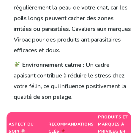
régulièrement la peau de votre chat, car les
poils longs peuvent cacher des zones
irritées ou parasitées. Cavaliers aux marques
Virbac pour des produits antiparasitaires
efficaces et doux.
Environnement calme :
Un cadre
apaisant contribue à réduire le stress chez
votre félin, ce qui influence positivement la
qualité de son pelage.
PRODUITS ET
ASPECT DU
RECOMMANDATIONS
MARQUES À
SOIN
CLÉS
PRIVILÉGIER