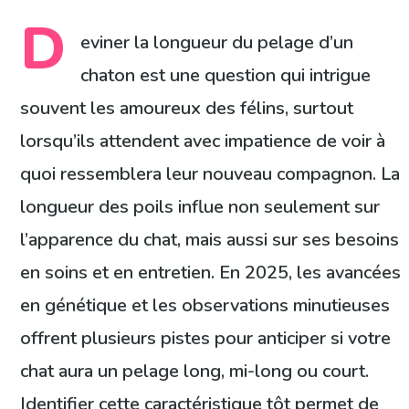
D
eviner la longueur du pelage d’un
chaton est une question qui intrigue
souvent les amoureux des félins, surtout
lorsqu’ils attendent avec impatience de voir à
quoi ressemblera leur nouveau compagnon. La
longueur des poils influe non seulement sur
l’apparence du chat, mais aussi sur ses besoins
en soins et en entretien. En 2025, les avancées
en génétique et les observations minutieuses
offrent plusieurs pistes pour anticiper si votre
chat aura un pelage long, mi-long ou court.
Identifier cette caractéristique tôt permet de