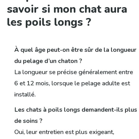
savoir si mon chat aura
les poils longs ?
À quel âge peut-on être sûr de la longueur
du pelage d’un chaton ?
La longueur se précise généralement entre
6 et 12 mois, lorsque le pelage adulte est
installé.
Les chats à poils longs demandent-ils plus
de soins ?
Oui, leur entretien est plus exigeant,