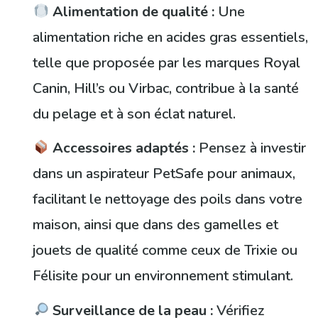
Alimentation de qualité :
Une
alimentation riche en acides gras essentiels,
telle que proposée par les marques Royal
Canin, Hill’s ou Virbac, contribue à la santé
du pelage et à son éclat naturel.
Accessoires adaptés :
Pensez à investir
dans un aspirateur PetSafe pour animaux,
facilitant le nettoyage des poils dans votre
maison, ainsi que dans des gamelles et
jouets de qualité comme ceux de Trixie ou
Félisite pour un environnement stimulant.
Surveillance de la peau :
Vérifiez