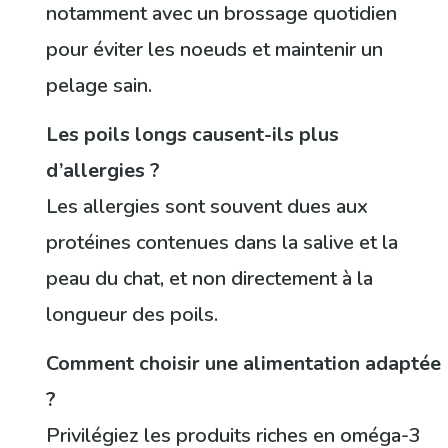
notamment avec un brossage quotidien
pour éviter les noeuds et maintenir un
pelage sain.
Les poils longs causent-ils plus
d’allergies ?
Les allergies sont souvent dues aux
protéines contenues dans la salive et la
peau du chat, et non directement à la
longueur des poils.
Comment choisir une alimentation adaptée
?
Privilégiez les produits riches en oméga-3