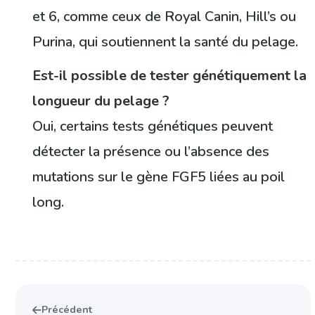
et 6, comme ceux de Royal Canin, Hill’s ou
Purina, qui soutiennent la santé du pelage.
Est-il possible de tester génétiquement la
longueur du pelage ?
Oui, certains tests génétiques peuvent
détecter la présence ou l’absence des
mutations sur le gène FGF5 liées au poil
long.
Précédent