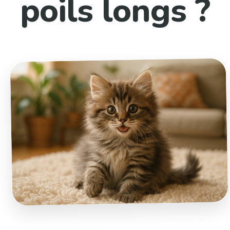
poils longs ?