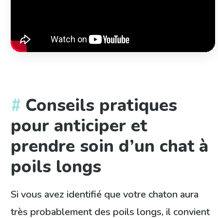
Conseils pratiques
pour anticiper et
prendre soin d’un chat à
poils longs
Si vous avez identifié que votre chaton aura
très probablement des poils longs, il convient