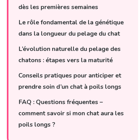
dès les premières semaines
Le rôle fondamental de la génétique
dans la longueur du pelage du chat
L’évolution naturelle du pelage des
chatons : étapes vers la maturité
Conseils pratiques pour anticiper et
prendre soin d’un chat à poils longs
FAQ : Questions fréquentes –
comment savoir si mon chat aura les
poils longs ?