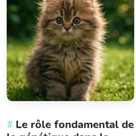
Le rôle fondamental de