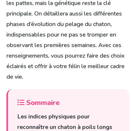
les pattes, mais la génétique reste la clé
principale. On détaillera aussi les différentes
phases d’évolution du pelage du chaton,
indispensables pour ne pas se tromper en
observant les premières semaines. Avec ces
renseignements, vous pourrez faire des choix
éclairés et offrir à votre félin le meilleur cadre
de vie.
Sommaire
Les indices physiques pour
reconnaître un chaton à poils longs