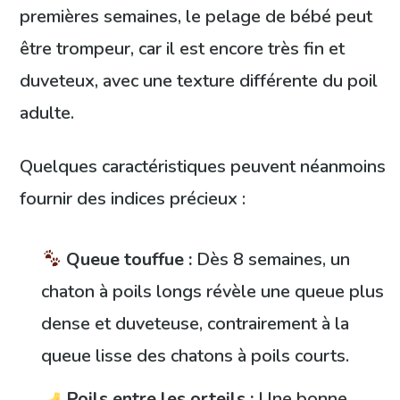
premières semaines, le pelage de bébé peut
être trompeur, car il est encore très fin et
duveteux, avec une texture différente du poil
adulte.
Quelques caractéristiques peuvent néanmoins
fournir des indices précieux :
Queue touffue :
Dès 8 semaines, un
chaton à poils longs révèle une queue plus
dense et duveteuse, contrairement à la
queue lisse des chatons à poils courts.
Poils entre les orteils :
Une bonne