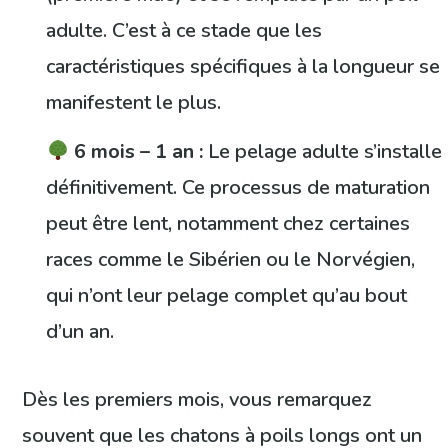
adulte. C’est à ce stade que les
caractéristiques spécifiques à la longueur se
manifestent le plus.
6 mois – 1 an :
Le pelage adulte s’installe
définitivement. Ce processus de maturation
peut être lent, notamment chez certaines
races comme le Sibérien ou le Norvégien,
qui n’ont leur pelage complet qu’au bout
d’un an.
Dès les premiers mois, vous remarquez
souvent que les chatons à poils longs ont un