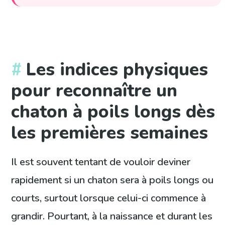
Les indices physiques
pour reconnaître un
chaton à poils longs dès
les premières semaines
Il est souvent tentant de vouloir deviner
rapidement si un chaton sera à poils longs ou
courts, surtout lorsque celui-ci commence à
grandir. Pourtant, à la naissance et durant les