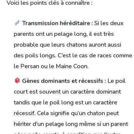
Voici les points clés à connaître :
Transmission héréditaire :
Si les deux
parents ont un pelage long, il est très
probable que leurs chatons auront aussi
des poils longs. C’est le cas de races comme
le Persan ou le Maine Coon.
Gènes dominants et récessifs :
Le poil
court est souvent un caractère dominant
tandis que le poil long est un caractère
récessif. Cela signifie qu’un chaton peut
hériter d’un pelage long même si un parent