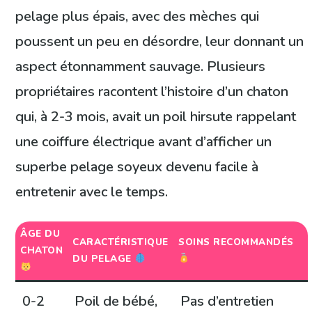
pelage plus épais, avec des mèches qui
poussent un peu en désordre, leur donnant un
aspect étonnamment sauvage. Plusieurs
propriétaires racontent l’histoire d’un chaton
qui, à 2-3 mois, avait un poil hirsute rappelant
une coiffure électrique avant d’afficher un
superbe pelage soyeux devenu facile à
entretenir avec le temps.
ÂGE DU
CARACTÉRISTIQUE
SOINS RECOMMANDÉS
CHATON
DU PELAGE
0-2
Poil de bébé,
Pas d’entretien