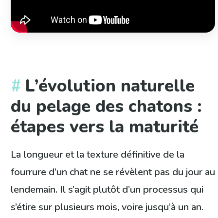
L’évolution naturelle
du pelage des chatons :
étapes vers la maturité
La longueur et la texture définitive de la
fourrure d’un chat ne se révèlent pas du jour au
lendemain. Il s’agit plutôt d’un processus qui
s’étire sur plusieurs mois, voire jusqu’à un an.