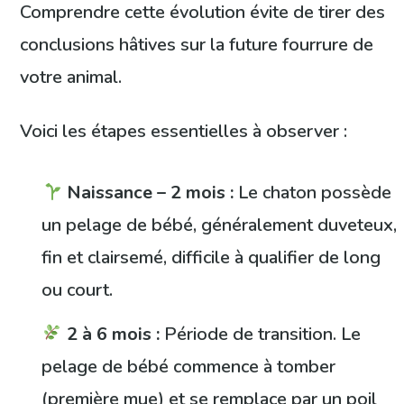
Comprendre cette évolution évite de tirer des
conclusions hâtives sur la future fourrure de
votre animal.
Voici les étapes essentielles à observer :
Naissance – 2 mois :
Le chaton possède
un pelage de bébé, généralement duveteux,
fin et clairsemé, difficile à qualifier de long
ou court.
2 à 6 mois :
Période de transition. Le
pelage de bébé commence à tomber
(première mue) et se remplace par un poil