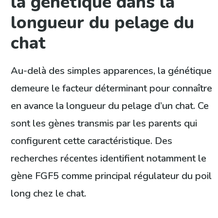
la génétique dans la
longueur du pelage du
chat
Au-delà des simples apparences, la génétique
demeure le facteur déterminant pour connaître
en avance la longueur du pelage d’un chat. Ce
sont les gènes transmis par les parents qui
configurent cette caractéristique. Des
recherches récentes identifient notamment le
gène FGF5 comme principal régulateur du poil
long chez le chat.