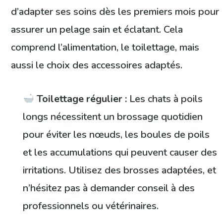
d’adapter ses soins dès les premiers mois pour
assurer un pelage sain et éclatant. Cela
comprend l’alimentation, le toilettage, mais
aussi le choix des accessoires adaptés.
Toilettage régulier :
Les chats à poils
longs nécessitent un brossage quotidien
pour éviter les nœuds, les boules de poils
et les accumulations qui peuvent causer des
irritations. Utilisez des brosses adaptées, et
n’hésitez pas à demander conseil à des
professionnels ou vétérinaires.