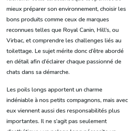
mieux préparer son environnement, choisir les
bons produits comme ceux de marques
reconnues telles que Royal Canin, Hill’s, ou
Virbac, et comprendre les challenges liés au
toilettage. Le sujet mérite donc d’être abordé
en détail afin d’éclairer chaque passionné de
chats dans sa démarche.
Les poils longs apportent un charme
indéniable à nos petits compagnons, mais avec
eux viennent aussi des responsabilités plus
importantes. Il ne s’agit pas seulement