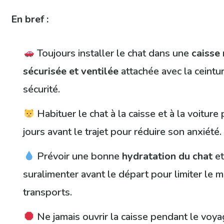
En bref :
Toujours installer le chat dans une
caisse 
sécurisée et ventilée
attachée avec la ceintu
sécurité.
Habituer le chat à la caisse et à la voiture
jours avant le trajet pour réduire son anxiété.
Prévoir une bonne
hydratation du chat
et
suralimenter avant le départ pour limiter le 
transports.
Ne jamais ouvrir la caisse pendant le voya