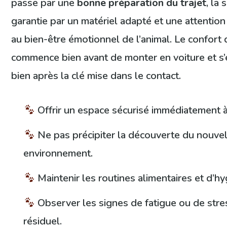
passe par une
bonne préparation du trajet
, la 
garantie par un matériel adapté et une attention
au bien-être émotionnel de l’animal. Le confort 
commence bien avant de monter en voiture et s
bien après la clé mise dans le contact.
Offrir un espace sécurisé immédiatement à 
Ne pas précipiter la découverte du nouve
environnement.
Maintenir les routines alimentaires et d’hy
Observer les signes de fatigue ou de stre
résiduel.