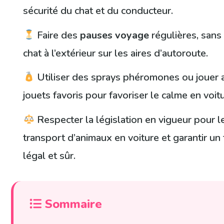
sécurité du chat et du conducteur.
Faire des
pauses voyage
régulières, sans 
chat à l’extérieur sur les aires d’autoroute.
Utiliser des sprays phéromones ou jouer 
jouets favoris pour favoriser le calme en voitu
Respecter la législation en vigueur pour l
transport d’animaux en voiture et garantir un 
légal et sûr.
Sommaire