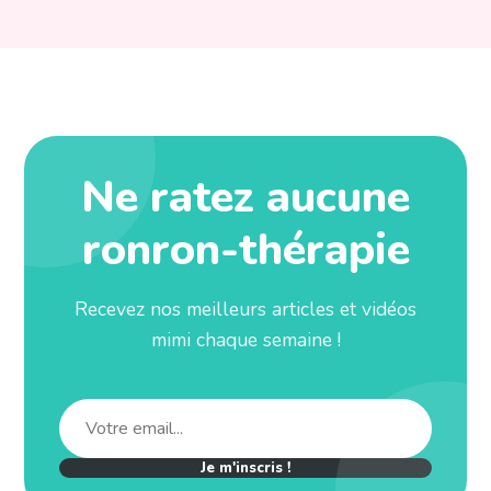
Ne ratez aucune
ronron-thérapie
Recevez nos meilleurs articles et vidéos
mimi chaque semaine !
Je m'inscris !