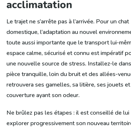
acclimatation
Le trajet ne s’arrête pas à l’arrivée. Pour un chat
domestique, l’adaptation au nouvel environnem
toute aussi importante que le transport lui-mê
espace calme, sécurisé et connu est impératif po
une nouvelle source de stress. Installez-le dan
pièce tranquille, loin du bruit et des allées-venue
retrouvera ses gamelles, sa litière, ses jouets e
couverture ayant son odeur.
Ne brûlez pas les étapes : il est conseillé de lui 
explorer progressivement son nouveau territoir