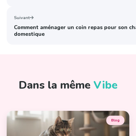
Suivant
Comment aménager un coin repas pour son ch
domestique
Dans la même
Vibe
Blog