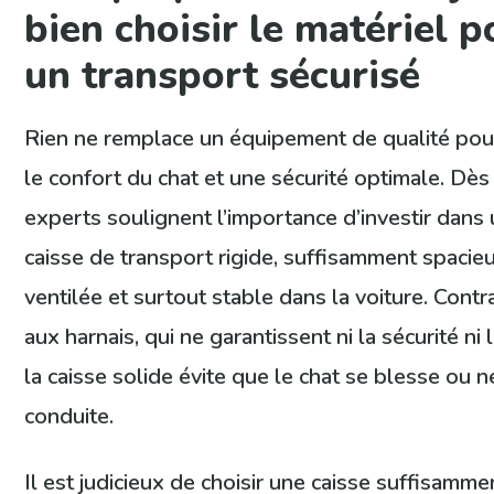
bien choisir le matériel p
un transport sécurisé
Rien ne remplace un équipement de qualité pou
le confort du chat et une sécurité optimale. Dès
experts soulignent l’importance d’investir dans
caisse de transport rigide, suffisamment spacieu
ventilée et surtout stable dans la voiture. Cont
aux harnais, qui ne garantissent ni la sécurité ni 
la caisse solide évite que le chat se blesse ou n
conduite.
Il est judicieux de choisir une caisse suffisamm