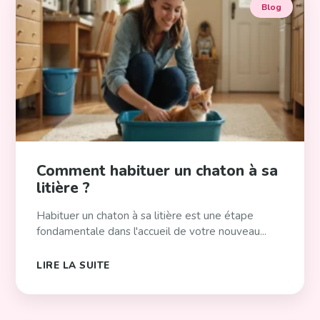
Blog
Comment habituer un chaton à sa
litière ?
Habituer un chaton à sa litière est une étape
fondamentale dans l'accueil de votre nouveau...
LIRE LA SUITE