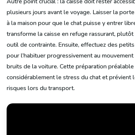
Autre point crucial : la caisse doit rester accessi
plusieurs jours avant le voyage. Laisser la port
à la maison pour que le chat puisse y entrer lib
transforme la caisse en refuge rassurant, plutôt
outil de contrainte. Ensuite, effectuez des petits
pour l’habituer progressivement au mouvement 
bruits de la voiture. Cette préparation préalable 
considérablement le stress du chat et prévient 
risques lors du transport.