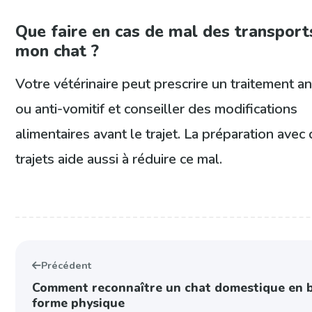
Que faire en cas de mal des transport
mon chat ?
Votre vétérinaire peut prescrire un traitement a
ou anti-vomitif et conseiller des modifications
alimentaires avant le trajet. La préparation avec 
trajets aide aussi à réduire ce mal.
Précédent
Comment reconnaître un chat domestique en 
forme physique