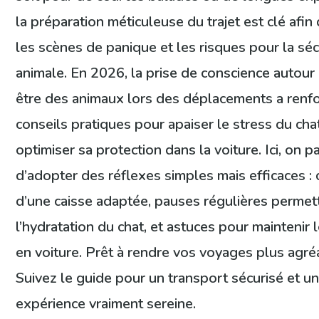
la préparation méticuleuse du trajet est clé afin 
les scènes de panique et les risques pour la séc
animale. En 2026, la prise de conscience autour
être des animaux lors des déplacements a renfo
conseils pratiques pour apaiser le stress du cha
optimiser sa protection dans la voiture. Ici, on p
d’adopter des réflexes simples mais efficaces : 
d’une caisse adaptée, pauses régulières permet
l’hydratation du chat, et astuces pour maintenir 
en voiture. Prêt à rendre vos voyages plus agré
Suivez le guide pour un transport sécurisé et u
expérience vraiment sereine.