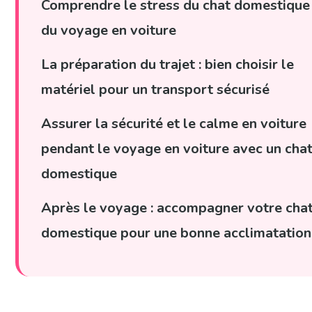
Comprendre le stress du chat domestique
du voyage en voiture
La préparation du trajet : bien choisir le
matériel pour un transport sécurisé
Assurer la sécurité et le calme en voiture
pendant le voyage en voiture avec un cha
domestique
Après le voyage : accompagner votre cha
domestique pour une bonne acclimatation