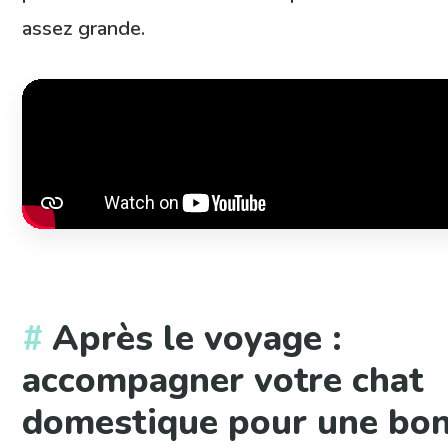
assez grande.
Après le voyage :
accompagner votre chat
domestique pour une bo