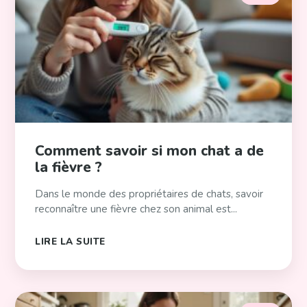
Comment savoir si mon chat a de
la fièvre ?
Dans le monde des propriétaires de chats, savoir
reconnaître une fièvre chez son animal est...
LIRE LA SUITE