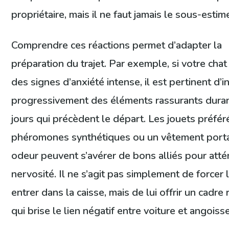
propriétaire, mais il ne faut jamais le sous-estime
Comprendre ces réactions permet d’adapter la
préparation du trajet. Par exemple, si votre cha
des signes d’anxiété intense, il est pertinent d’i
progressivement des éléments rassurants duran
jours qui précèdent le départ. Les jouets préfér
phéromones synthétiques ou un vêtement porta
odeur peuvent s’avérer de bons alliés pour atté
nervosité. Il ne s’agit pas simplement de forcer 
entrer dans la caisse, mais de lui offrir un cadre
qui brise le lien négatif entre voiture et angoisse