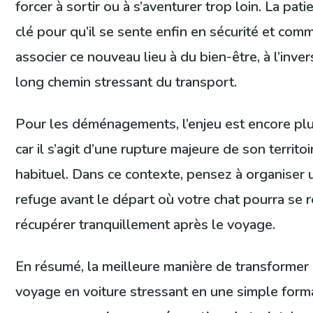
forcer à sortir ou à s’aventurer trop loin. La pati
clé pour qu’il se sente enfin en sécurité et com
associer ce nouveau lieu à du bien-être, à l’inve
long chemin stressant du transport.
Pour les déménagements, l’enjeu est encore pl
car il s’agit d’une rupture majeure de son territoi
habituel. Dans ce contexte, pensez à organiser 
refuge avant le départ où votre chat pourra se r
récupérer tranquillement après le voyage.
En résumé, la meilleure manière de transformer
voyage en voiture stressant en une simple forma