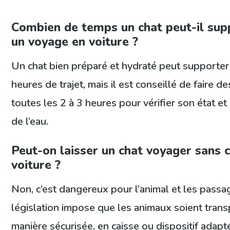
Combien de temps un chat peut-il sup
un voyage en voiture ?
Un chat bien préparé et hydraté peut supporter
heures de trajet, mais il est conseillé de faire d
toutes les 2 à 3 heures pour vérifier son état et l
de l’eau.
Peut-on laisser un chat voyager sans 
voiture ?
Non, c’est dangereux pour l’animal et les passa
législation impose que les animaux soient tran
manière sécurisée, en caisse ou dispositif adapt