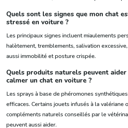
Quels sont les signes que mon chat es
stressé en voiture ?
Les principaux signes incluent miaulements pers
halètement, tremblements, salivation excessive,
aussi immobilité et posture crispée.
Quels produits naturels peuvent aider
calmer un chat en voiture ?
Les sprays à base de phéromones synthétiques 
efficaces. Certains jouets infusés à la valériane
compléments naturels conseillés par le vétérina
peuvent aussi aider.