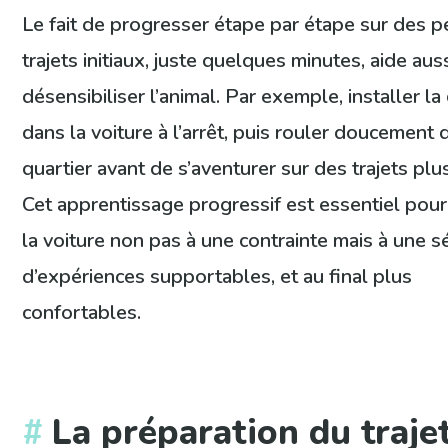
Le fait de progresser étape par étape sur des pe
trajets initiaux, juste quelques minutes, aide auss
désensibiliser l’animal. Par exemple, installer la
dans la voiture à l’arrêt, puis rouler doucement 
quartier avant de s’aventurer sur des trajets plu
Cet apprentissage progressif est essentiel pour
la voiture non pas à une contrainte mais à une s
d’expériences supportables, et au final plus
confortables.
La préparation du trajet