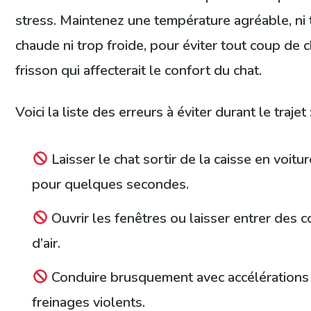
stress. Maintenez une température agréable, ni 
chaude ni trop froide, pour éviter tout coup de 
frisson qui affecterait le confort du chat.
Voici la liste des erreurs à éviter durant le trajet 
Laisser le chat sortir de la caisse en voit
pour quelques secondes.
Ouvrir les fenêtres ou laisser entrer des 
d’air.
Conduire brusquement avec accélérations
freinages violents.