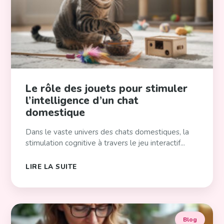
Le rôle des jouets pour stimuler
l’intelligence d’un chat
domestique
Dans le vaste univers des chats domestiques, la
stimulation cognitive à travers le jeu interactif...
LIRE LA SUITE
Blog