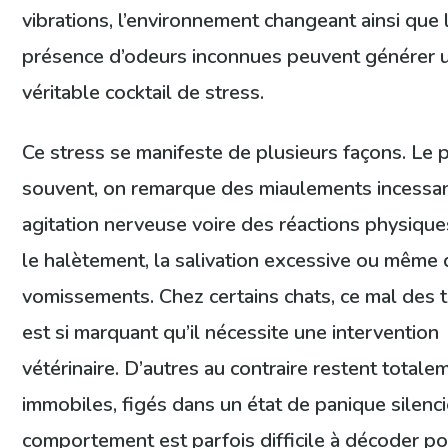
vibrations, l’environnement changeant ainsi que 
présence d’odeurs inconnues peuvent générer 
véritable cocktail de stress.
Ce stress se manifeste de plusieurs façons. Le 
souvent, on remarque des miaulements incessan
agitation nerveuse voire des réactions physiq
le halètement, la salivation excessive ou même
vomissements. Chez certains chats, ce mal des 
est si marquant qu’il nécessite une intervention
vétérinaire. D’autres au contraire restent totale
immobiles, figés dans un état de panique silenc
comportement est parfois difficile à décoder po