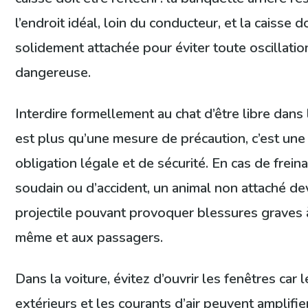
l’endroit idéal, loin du conducteur, et la caisse d
solidement attachée pour éviter toute oscillatio
dangereuse.
Interdire formellement au chat d’être libre dans 
est plus qu’une mesure de précaution, c’est une
obligation légale et de sécurité. En cas de frein
soudain ou d’accident, un animal non attaché de
projectile pouvant provoquer blessures graves à
même et aux passagers.
Dans la voiture, évitez d’ouvrir les fenêtres car l
extérieurs et les courants d’air peuvent amplifie