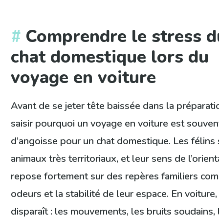
Comprendre le stress d
chat domestique lors du
voyage en voiture
Avant de se jeter tête baissée dans la préparation
saisir pourquoi un voyage en voiture est souven
d’angoisse pour un chat domestique. Les félins
animaux très territoriaux, et leur sens de l’orient
repose fortement sur des repères familiers co
odeurs et la stabilité de leur espace. En voiture,
disparaît : les mouvements, les bruits soudains, 