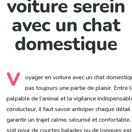
voiture serein
avec un chat
domestique
V
oyager en voiture avec un chat domestiq
pas toujours une partie de plaisir. Entre 
palpable de l’animal et la vigilance indispensab
conducteur, il faut savoir anticiper chaque détail
garantir un trajet calme, sécurisé et confortable
soit pour de courtes balades ou de longues exp