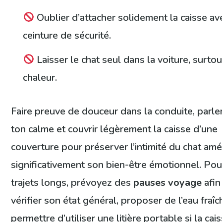
Oublier d’attacher solidement la caisse av
ceinture de sécurité.
Laisser le chat seul dans la voiture, surtou
chaleur.
Faire preuve de douceur dans la conduite, parle
ton calme et couvrir légèrement la caisse d’une
couverture pour préserver l’intimité du chat amé
significativement son bien-être émotionnel. Pou
trajets longs, prévoyez des
pauses voyage
afin
vérifier son état général, proposer de l’eau fraîch
permettre d’utiliser une litière portable si la cai