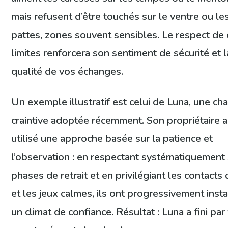
mais refusent d’être touchés sur le ventre ou le
pattes, zones souvent sensibles. Le respect de
limites renforcera son sentiment de sécurité et l
qualité de vos échanges.
Un exemple illustratif est celui de Luna, une cha
craintive adoptée récemment. Son propriétaire a
utilisé une approche basée sur la patience et
l’observation : en respectant systématiquement
phases de retrait et en privilégiant les contacts
et les jeux calmes, ils ont progressivement inst
un climat de confiance. Résultat : Luna a fini par