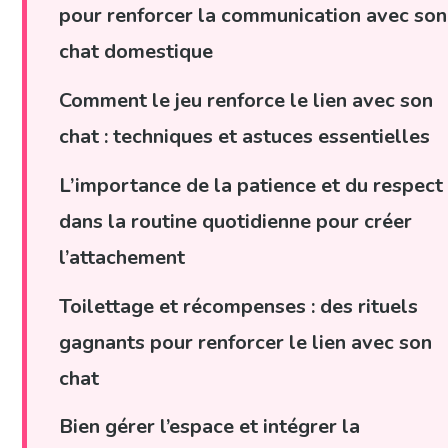
pour renforcer la communication avec son
chat domestique
Comment le jeu renforce le lien avec son
chat : techniques et astuces essentielles
L’importance de la patience et du respect
dans la routine quotidienne pour créer
l’attachement
Toilettage et récompenses : des rituels
gagnants pour renforcer le lien avec son
chat
Bien gérer l’espace et intégrer la