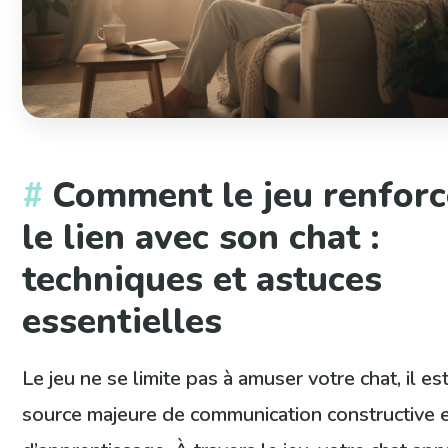
Comment le jeu renforc
le lien avec son chat :
techniques et astuces
essentielles
Le jeu ne se limite pas à amuser votre chat, il es
source majeure de communication constructive 