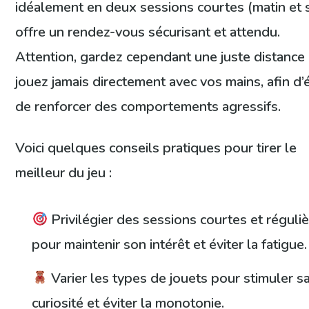
idéalement en deux sessions courtes (matin et s
offre un rendez-vous sécurisant et attendu.
Attention, gardez cependant une juste distance 
jouez jamais directement avec vos mains, afin d’é
de renforcer des comportements agressifs.
Voici quelques conseils pratiques pour tirer le
meilleur du jeu :
Privilégier des sessions courtes et réguli
pour maintenir son intérêt et éviter la fatigue.
Varier les types de jouets pour stimuler s
curiosité et éviter la monotonie.