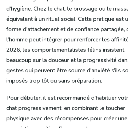
d’hygiène. Chez le chat, le brossage ou le mas
équivalent à un rituel social. Cette pratique est 
forme d’attachement et de confiance partagée,
l’homme peut intégrer pour renforcer les affinit
2026, les comportementalistes félins insistent
beaucoup sur la douceur et la progressivité dan
gestes qui peuvent être source d’anxiété s’ils s
imposés trop tôt ou sans préparation.
Pour débuter, il est recommandé d’habituer vot
chat progressivement, en combinant le toucher
physique avec des récompenses pour créer une