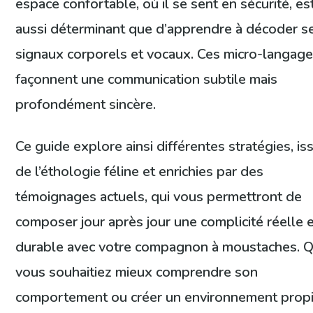
espace confortable, où il se sent en sécurité, es
aussi déterminant que d’apprendre à décoder s
signaux corporels et vocaux. Ces micro-langag
façonnent une communication subtile mais
profondément sincère.
Ce guide explore ainsi différentes stratégies, is
de l’éthologie féline et enrichies par des
témoignages actuels, qui vous permettront de
composer jour après jour une complicité réelle 
durable avec votre compagnon à moustaches. 
vous souhaitiez mieux comprendre son
comportement ou créer un environnement propi