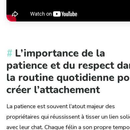
L’importance de la
patience et du respect d
la routine quotidienne p
créer l’attachement
La patience est souvent l’atout majeur des
propriétaires qui réussissent à tisser un lien sol
avec leur chat. Chaque félin a son propre tempo