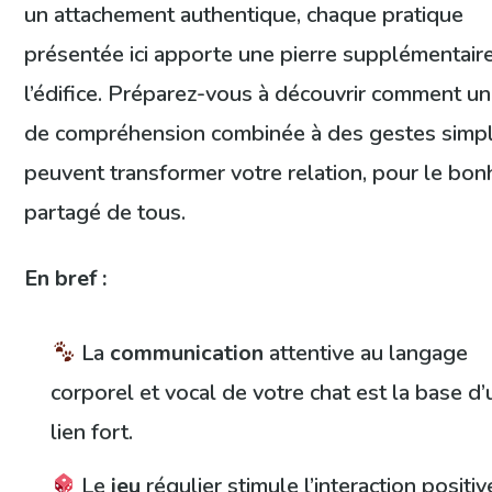
un attachement authentique, chaque pratique
présentée ici apporte une pierre supplémentair
l’édifice. Préparez-vous à découvrir comment u
de compréhension combinée à des gestes simp
peuvent transformer votre relation, pour le bon
partagé de tous.
En bref :
La
communication
attentive au langage
corporel et vocal de votre chat est la base d’
lien fort.
Le
jeu
régulier stimule l’interaction positiv