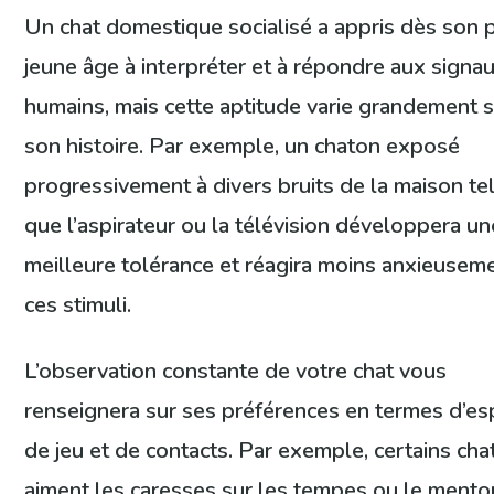
Un chat domestique socialisé a appris dès son 
jeune âge à interpréter et à répondre aux signa
humains, mais cette aptitude varie grandement 
son histoire. Par exemple, un chaton exposé
progressivement à divers bruits de la maison te
que l’aspirateur ou la télévision développera un
meilleure tolérance et réagira moins anxieusem
ces stimuli.
L’observation constante de votre chat vous
renseignera sur ses préférences en termes d’es
de jeu et de contacts. Par exemple, certains cha
aiment les caresses sur les tempes ou le mento