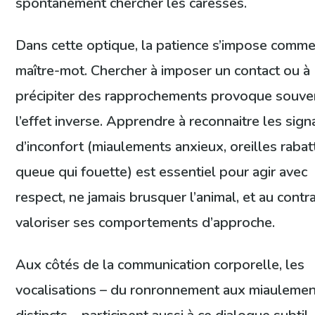
spontanément chercher les caresses.
Dans cette optique, la patience s’impose comm
maître-mot. Chercher à imposer un contact ou à
précipiter des rapprochements provoque souve
l’effet inverse. Apprendre à reconnaitre les sig
d’inconfort (miaulements anxieux, oreilles rabat
queue qui fouette) est essentiel pour agir avec
respect, ne jamais brusquer l’animal, et au contra
valoriser ses comportements d’approche.
Aux côtés de la communication corporelle, les
vocalisations – du ronronnement aux miauleme