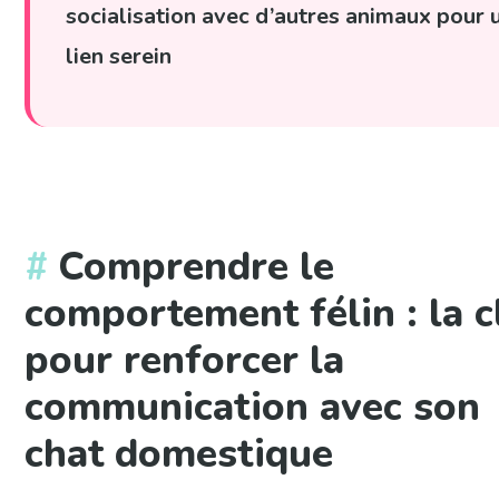
socialisation avec d’autres animaux pour 
lien serein
Comprendre le
comportement félin : la c
pour renforcer la
communication avec son
chat domestique