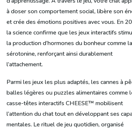
d’apprentissage. À travers le jeu, votre chat ap
à doser son comportement social, libère son én
et crée des émotions positives avec vous. En 2
la science confirme que les jeux interactifs stim
la production d’hormones du bonheur comme l
sérotonine, renforçant ainsi durablement
l’attachement.
Parmi les jeux les plus adaptés, les cannes à pê
balles légères ou puzzles alimentaires comme l
casse-têtes interactifs CHEESE™ mobilisent
l’attention du chat tout en développant ses cap
mentales. Le rituel de jeu quotidien, organisé