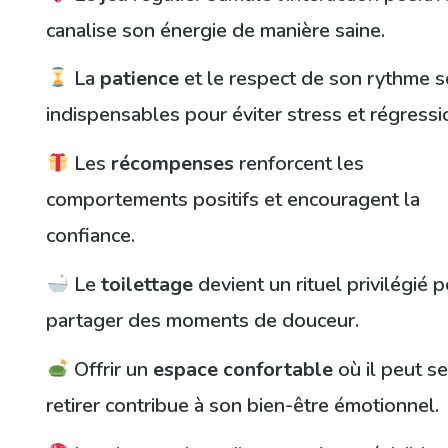
canalise son énergie de manière saine.
La
patience
et le respect de son rythme s
indispensables pour éviter stress et régressi
Les
récompenses
renforcent les
comportements positifs et encouragent la
confiance.
Le
toilettage
devient un rituel privilégié 
partager des moments de douceur.
Offrir un
espace confortable
où il peut s
retirer contribue à son bien-être émotionnel.