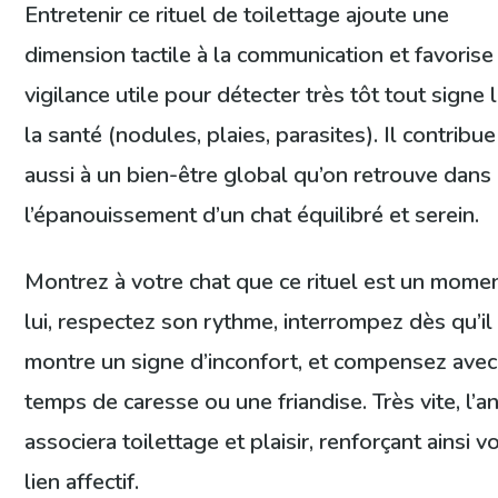
Entretenir ce rituel de toilettage ajoute une
dimension tactile à la communication et favorise
vigilance utile pour détecter très tôt tout signe l
la santé (nodules, plaies, parasites). Il contribue
aussi à un bien-être global qu’on retrouve dans
l’épanouissement d’un chat équilibré et serein.
Montrez à votre chat que ce rituel est un mome
lui, respectez son rythme, interrompez dès qu’il
montre un signe d’inconfort, et compensez avec
temps de caresse ou une friandise. Très vite, l’a
associera toilettage et plaisir, renforçant ainsi v
lien affectif.