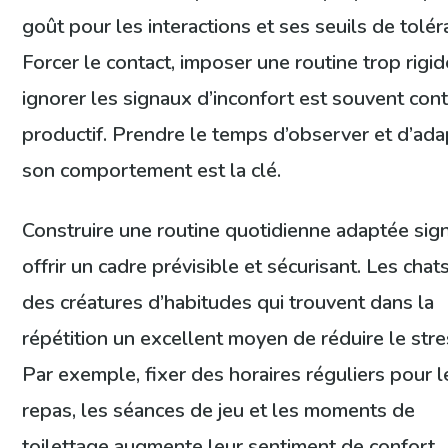
goût pour les interactions et ses seuils de tolér
Forcer le contact, imposer une routine trop rigi
ignorer les signaux d’inconfort est souvent cont
productif. Prendre le temps d’observer et d’ada
son comportement est la clé.
Construire une routine quotidienne adaptée sign
offrir un cadre prévisible et sécurisant. Les chat
des créatures d’habitudes qui trouvent dans la
répétition un excellent moyen de réduire le stre
Par exemple, fixer des horaires réguliers pour l
repas, les séances de jeu et les moments de
toilettage augmente leur sentiment de confort.