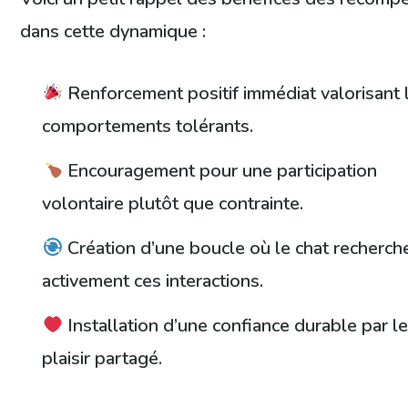
dans cette dynamique :
Renforcement positif immédiat valorisant 
comportements tolérants.
Encouragement pour une participation
volontaire plutôt que contrainte.
Création d’une boucle où le chat recherch
activement ces interactions.
Installation d’une confiance durable par l
plaisir partagé.