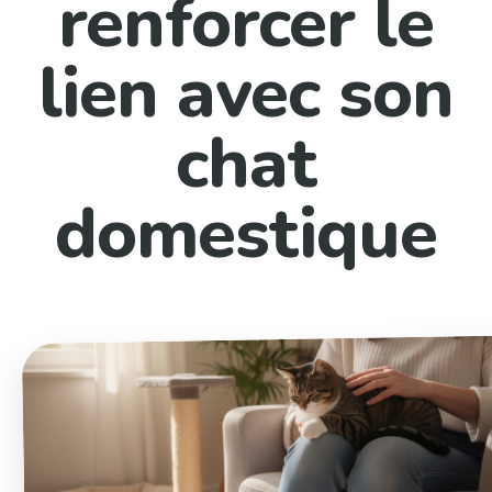
renforcer le
lien avec son
chat
domestique