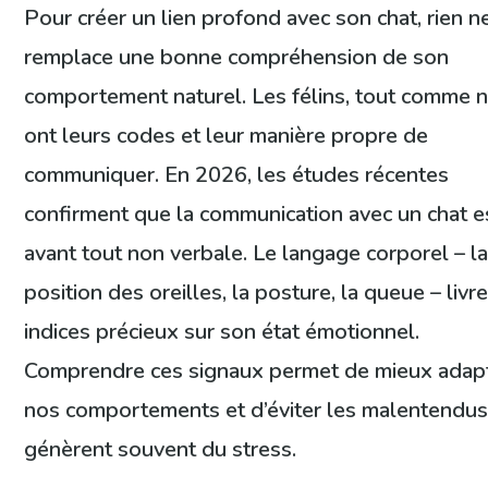
Pour créer un lien profond avec son chat, rien n
remplace une bonne compréhension de son
comportement naturel. Les félins, tout comme 
ont leurs codes et leur manière propre de
communiquer. En 2026, les études récentes
confirment que la communication avec un chat e
avant tout non verbale. Le langage corporel – l
position des oreilles, la posture, la queue – livr
indices précieux sur son état émotionnel.
Comprendre ces signaux permet de mieux adap
nos comportements et d’éviter les malentendus
génèrent souvent du stress.