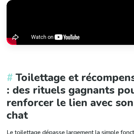
Toilettage et récompen
: des rituels gagnants po
renforcer le lien avec son
chat
Le toilettage dépasse largement la simple fonc