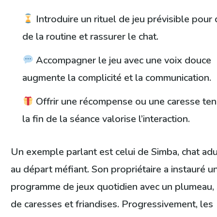
Introduire un rituel de jeu prévisible pour 
de la routine et rassurer le chat.
Accompagner le jeu avec une voix douce
augmente la complicité et la communication.
Offrir une récompense ou une caresse ten
la fin de la séance valorise l’interaction.
Un exemple parlant est celui de Simba, chat adu
au départ méfiant. Son propriétaire a instauré u
programme de jeux quotidien avec un plumeau, 
de caresses et friandises. Progressivement, les