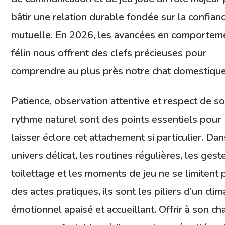
bâtir une relation durable fondée sur la confian
mutuelle. En 2026, les avancées en comportem
félin nous offrent des clefs précieuses pour
comprendre au plus près notre chat domestique
Patience, observation attentive et respect de s
rythme naturel sont des points essentiels pour
laisser éclore cet attachement si particulier. Dan
univers délicat, les routines régulières, les gest
toilettage et les moments de jeu ne se limitent 
des actes pratiques, ils sont les piliers d’un clim
émotionnel apaisé et accueillant. Offrir à son ch