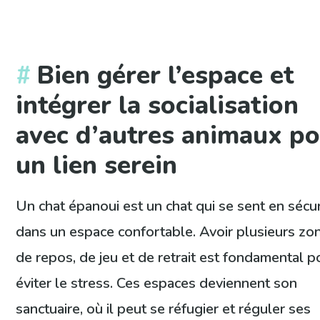
Bien gérer l’espace et
intégrer la socialisation
avec d’autres animaux p
un lien serein
Un chat épanoui est un chat qui se sent en sécur
dans un espace confortable. Avoir plusieurs zo
de repos, de jeu et de retrait est fondamental p
éviter le stress. Ces espaces deviennent son
sanctuaire, où il peut se réfugier et réguler ses