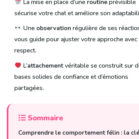
La mise en place d’une
routine
prévisible
sécurise votre chat et améliore son adaptabili
Une
observation
régulière de ses réactio
vous guide pour ajuster votre approche avec
respect.
L’
attachement
véritable se construit sur 
bases solides de confiance et d’émotions
partagées.
Sommaire
Comprendre le comportement félin : la cl