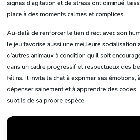
signes d’agitation et de stress ont diminué, lais
place à des moments calmes et complices.
Au-delà de renforcer le lien direct avec son hum
le jeu favorise aussi une meilleure socialisation 
d’autres animaux à condition qu’il soit encourag
dans un cadre progressif et respectueux des b
félins. Il invite le chat à exprimer ses émotions, 
dépenser sainement et à apprendre des codes
subtils de sa propre espèce.