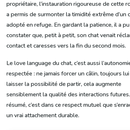
propriétaire, l’instauration rigoureuse de cette r
a permis de surmonter la timidité extrême d’un 
adopté en refuge. En gardant la patience, il a pu
constater que, petit à petit, son chat venait récl
contact et caresses vers la fin du second mois.
Le love language du chat, c’est aussi l’autonomi
respectée : ne jamais forcer un câlin, toujours lui
laisser la possibilité de partir, cela augmente
sensiblement la qualité des interactions futures
résumé, c’est dans ce respect mutuel que s’enra
un vrai attachement durable.