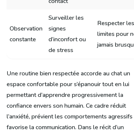
contact
Surveiller les
Respecter le
Observation
signes
limites pour 
constante
d’inconfort ou
jamais brusqu
de stress
Une routine bien respectée accorde au chat un
espace confortable pour s’épanouir tout en lui
permettant d’apprendre progressivement la
confiance envers son humain. Ce cadre réduit
l’anxiété, prévient les comportements agressifs
favorise la communication. Dans le récit d’un