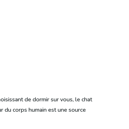
oisissant de dormir sur vous, le chat
ur du corps humain est une source