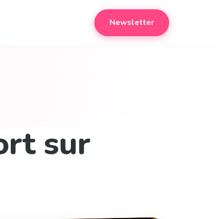
Newsletter
rt sur