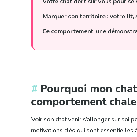
Votre chat dort sur vous pour se s
Marquer son territoire : votre li
Ce comportement, une démonstrat
Pourquoi mon chat 
comportement chaleu
Voir son chat venir s’allonger sur soi
motivations clés qui sont essentielles 