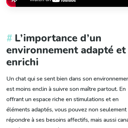
L’importance d’un
environnement adapté et
enrichi
Un chat qui se sent bien dans son environneme
est moins enclin à suivre son maître partout. En
offrant un espace riche en stimulations et en
éléments adaptés, vous pouvez non seulement
répondre à ses besoins affectifs, mais aussi cana