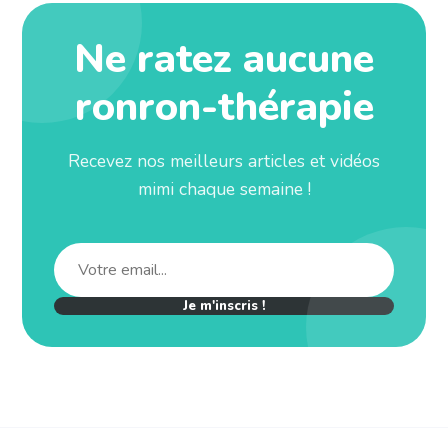
Ne ratez aucune
ronron-thérapie
Recevez nos meilleurs articles et vidéos
mimi chaque semaine !
Je m'inscris !