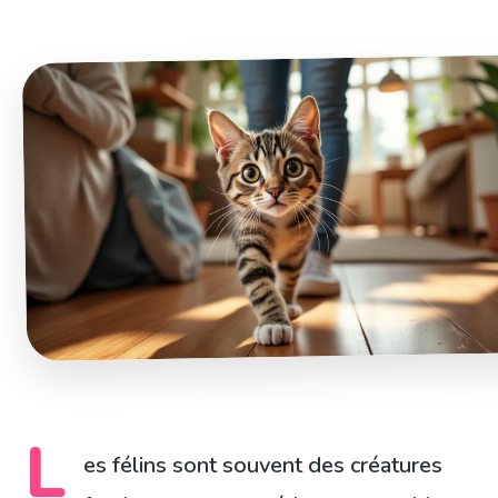
L
es félins sont souvent des créatures