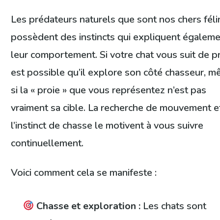
Les prédateurs naturels que sont nos chers féli
possèdent des instincts qui expliquent égalem
leur comportement. Si votre chat vous suit de prè
est possible qu’il explore son côté chasseur, 
si la « proie » que vous représentez n’est pas
vraiment sa cible. La recherche de mouvement e
l’instinct de chasse le motivent à vous suivre
continuellement.
Voici comment cela se manifeste :
Chasse et exploration :
Les chats sont