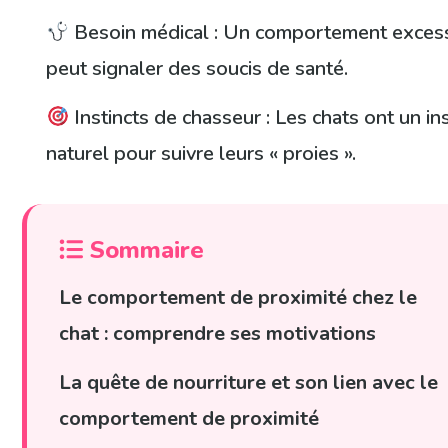
Besoin médical : Un comportement excess
peut signaler des soucis de santé.
Instincts de chasseur : Les chats ont un ins
naturel pour suivre leurs « proies ».
Sommaire
Le comportement de proximité chez le
chat : comprendre ses motivations
La quête de nourriture et son lien avec le
comportement de proximité