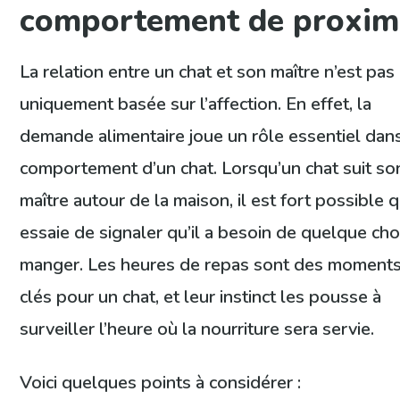
comportement de proxim
La relation entre un chat et son maître n’est pas
uniquement basée sur l’affection. En effet, la
demande alimentaire joue un rôle essentiel dans
comportement d’un chat. Lorsqu’un chat suit so
maître autour de la maison, il est fort possible qu
essaie de signaler qu’il a besoin de quelque ch
manger. Les heures de repas sont des moment
clés pour un chat, et leur instinct les pousse à
surveiller l’heure où la nourriture sera servie.
Voici quelques points à considérer :