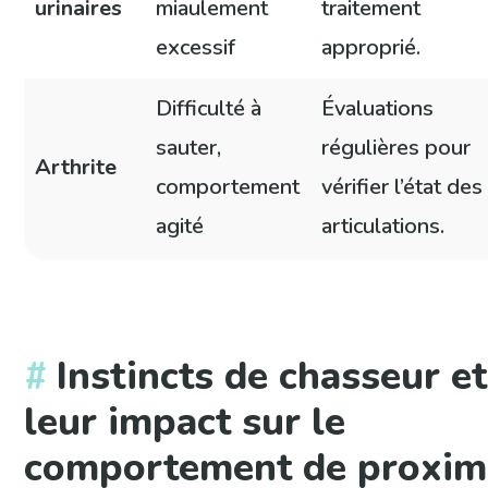
urinaires
miaulement
traitement
excessif
approprié.
Difficulté à
Évaluations
sauter,
régulières pour
Arthrite
comportement
vérifier l’état des
agité
articulations.
Instincts de chasseur et
leur impact sur le
comportement de proxim