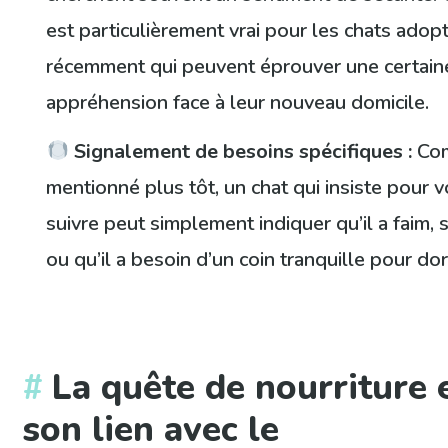
est particulièrement vrai pour les chats adop
récemment qui peuvent éprouver une certain
appréhension face à leur nouveau domicile.
Signalement de besoins spécifiques :
Co
mentionné plus tôt, un chat qui insiste pour 
suivre peut simplement indiquer qu’il a faim, s
ou qu’il a besoin d’un coin tranquille pour dor
La quête de nourriture 
son lien avec le