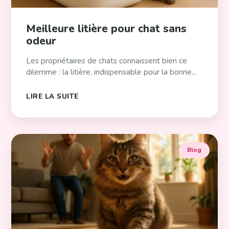
Meilleure litière pour chat sans
odeur
Les propriétaires de chats connaissent bien ce
dilemme : la litière, indispensable pour la bonne...
LIRE LA SUITE
Blog