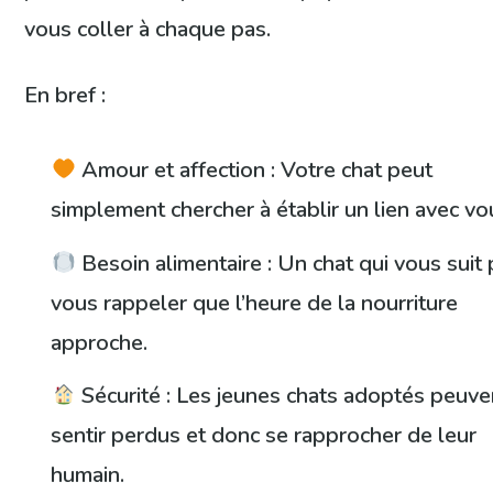
vous coller à chaque pas.
En bref :
Amour et affection : Votre chat peut
simplement chercher à établir un lien avec vo
Besoin alimentaire : Un chat qui vous suit
vous rappeler que l’heure de la nourriture
approche.
Sécurité : Les jeunes chats adoptés peuve
sentir perdus et donc se rapprocher de leur
humain.