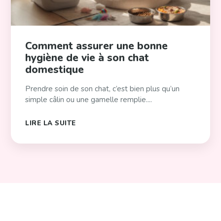
Comment assurer une bonne
hygiène de vie à son chat
domestique
Prendre soin de son chat, c’est bien plus qu’un
simple câlin ou une gamelle remplie....
LIRE LA SUITE