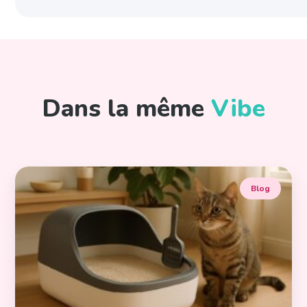
Dans la même
Vibe
Blog