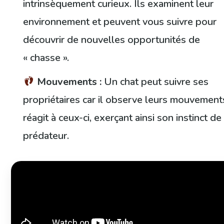
intrinsèquement curieux. Ils examinent leur
environnement et peuvent vous suivre pour
découvrir de nouvelles opportunités de
« chasse ».
Mouvements :
Un chat peut suivre ses
propriétaires car il observe leurs mouvement
réagit à ceux-ci, exerçant ainsi son instinct de
prédateur.