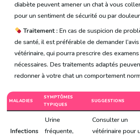
diabète peuvent amener un chat à vous colle
pour un sentiment de sécurité ou par douleur
Traitement :
En cas de suspicion de prob
de santé, il est préférable de demander l’avis
vétérinaire, qui pourra prescrire des examens
nécessaires. Des traitements adaptés peuven
redonner à votre chat un comportement norm
SYMPTÔMES
MALADIES
SUGGESTIONS
TYPIQUES
Urine
Consulter un
Infections
fréquente,
vétérinaire pour 