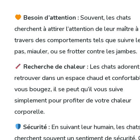
Besoin d’attention :
Souvent, les chats
cherchent à attirer l’attention de leur maître à
travers des comportements tels que suivre l
pas, miauler, ou se frotter contre les jambes.
Recherche de chaleur :
Les chats adorent
retrouver dans un espace chaud et confortabl
vous bougez, il se peut qu’il vous suive
simplement pour profiter de votre chaleur
corporelle.
Sécurité :
En suivant leur humain, les chat
cherchent souvent un sentiment de sécurité. 