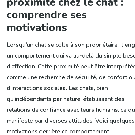
proximité chez le chat :
comprendre ses
motivations
Lorsqu’un chat se colle à son propriétaire, il en
un comportement qui va au-delà du simple bes
d’affection. Cette proximité peut être interprété
comme une recherche de sécurité, de confort o
d’interactions sociales. Les chats, bien
qu’indépendants par nature, établissent des
relations de confiance avec leurs humains, ce qu
manifeste par diverses attitudes. Voici quelques
motivations derrière ce comportement :