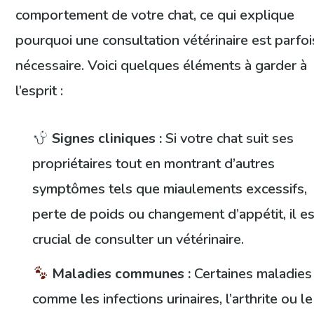
comportement de votre chat, ce qui explique
pourquoi une consultation vétérinaire est parfoi
nécessaire. Voici quelques éléments à garder à
l’esprit :
Signes cliniques :
Si votre chat suit ses
propriétaires tout en montrant d’autres
symptômes tels que miaulements excessifs,
perte de poids ou changement d’appétit, il es
crucial de consulter un vétérinaire.
Maladies communes :
Certaines maladies
comme les infections urinaires, l’arthrite ou le