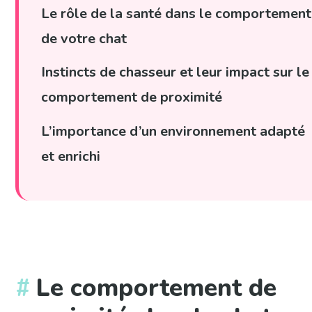
Le rôle de la santé dans le comportement
de votre chat
Instincts de chasseur et leur impact sur le
comportement de proximité
L’importance d’un environnement adapté
et enrichi
Le comportement de