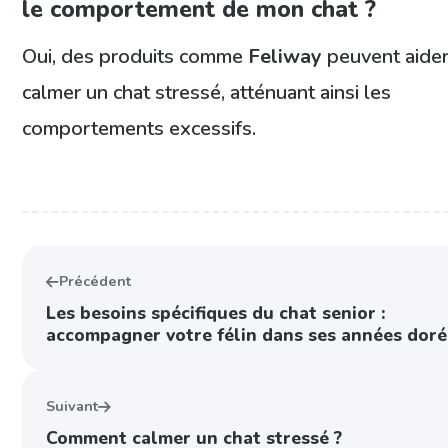
le comportement de mon chat ?
Oui, des produits comme
Feliway
peuvent aider
calmer un chat stressé, atténuant ainsi les
comportements excessifs.
Précédent
Les besoins spécifiques du chat senior :
accompagner votre félin dans ses années dor
Suivant
Comment calmer un chat stressé ?