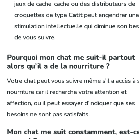
jeux de cache-cache ou des distributeurs de
croquettes de type
Catit
peut engendrer un
stimulation intellectuelle qui diminue son be
de vous suivre.
Pourquoi mon chat me suit-il partout
alors qu’il a de la nourriture ?
Votre chat peut vous suivre même s’il a accès à 
nourriture car il recherche votre attention et
affection, ou il peut essayer d’indiquer que ses
besoins ne sont pas satisfaits.
Mon chat me suit constamment, est-c