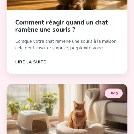
Comment réagir quand un chat
ramène une souris ?
Lorsque votre chat ramène une souris à la maison,
cela peut susciter surprise, perplexité voire...
LIRE LA SUITE
Blog