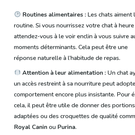
Routines alimentaires :
Les chats aiment 
routine. Si vous nourrissez votre chat à heure 
attendez-vous à le voir enclin à vous suivre a
moments déterminants. Cela peut être une
réponse naturelle à l’habitude de repas.
Attention à leur alimentation :
Un chat a
un accès restreint à sa nourriture peut adopt
comportement encore plus insistante. Pour é
cela, il peut être utile de donner des portion
adaptées ou des croquettes de qualité com
Royal Canin
ou
Purina
.