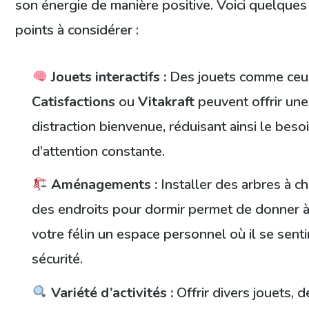
son énergie de manière positive. Voici quelques
points à considérer :
Jouets interactifs :
Des jouets comme ceu
Catisfactions
ou
Vitakraft
peuvent offrir une
distraction bienvenue, réduisant ainsi le beso
d’attention constante.
Aménagements :
Installer des arbres à ch
des endroits pour dormir permet de donner 
votre félin un espace personnel où il se senti
sécurité.
Variété d’activités :
Offrir divers jouets, d