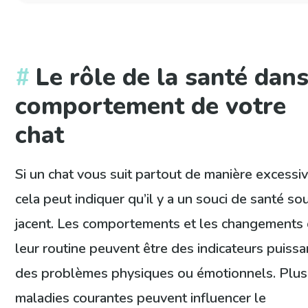
Le rôle de la santé dans
comportement de votre
chat
Si un chat vous suit partout de manière excessiv
cela peut indiquer qu’il y a un souci de santé so
jacent. Les comportements et les changements
leur routine peuvent être des indicateurs puissa
des problèmes physiques ou émotionnels. Plus
maladies courantes peuvent influencer le