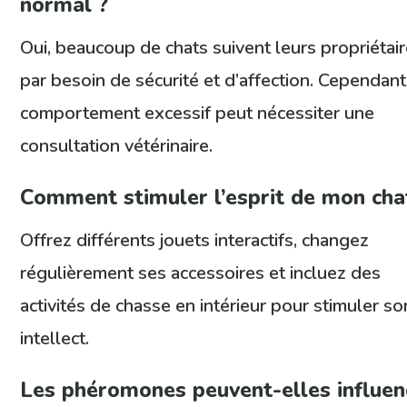
normal ?
Oui, beaucoup de chats suivent leurs propriétai
par besoin de sécurité et d’affection. Cependant
comportement excessif peut nécessiter une
consultation vétérinaire.
Comment stimuler l’esprit de mon cha
Offrez différents jouets interactifs, changez
régulièrement ses accessoires et incluez des
activités de chasse en intérieur pour stimuler so
intellect.
Les phéromones peuvent-elles influen