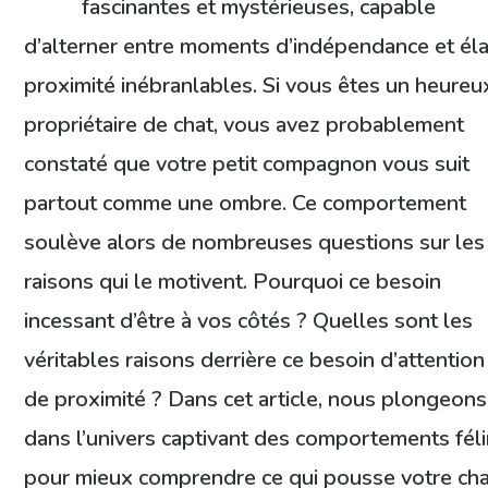
fascinantes et mystérieuses, capable
d’alterner entre moments d’indépendance et él
proximité inébranlables. Si vous êtes un heureu
propriétaire de chat, vous avez probablement
constaté que votre petit compagnon vous suit
partout comme une ombre. Ce comportement
soulève alors de nombreuses questions sur les
raisons qui le motivent. Pourquoi ce besoin
incessant d’être à vos côtés ? Quelles sont les
véritables raisons derrière ce besoin d’attention
de proximité ? Dans cet article, nous plongeons
dans l’univers captivant des comportements fél
pour mieux comprendre ce qui pousse votre cha